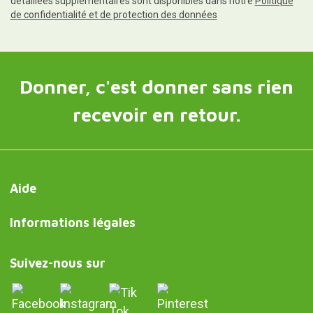
détaillées supplémentaires sont disponibles dans notre
Politique
de confidentialité et de protection des données
Donner, c'est donner sans rien
recevoir en retour.
Aide
Informations légales
Suivez-nous sur