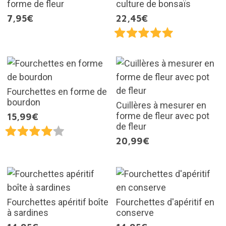
forme de fleur
culture de bonsaïs
7,95€
22,45€
Fourchettes en forme de
bourdon
Cuillères à mesurer en
forme de fleur avec pot
15,99€
de fleur
20,99€
Fourchettes apéritif boîte
Fourchettes d'apéritif en
à sardines
conserve