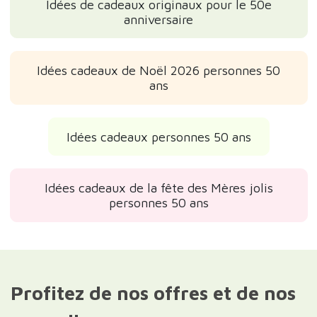
Idées de cadeaux originaux pour le 50e
anniversaire
Idées cadeaux de Noël 2026 personnes 50
ans
Idées cadeaux personnes 50 ans
Idées cadeaux de la fête des Mères jolis
personnes 50 ans
Profitez de nos offres et de nos