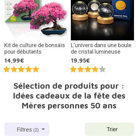
Kit de culture de bonsaïs
L'univers dans une boule
pour débutants
de cristal lumineuse
14,99€
19,95€
Sélection de produits pour :
Idées cadeaux de la fête des
Mères personnes 50 ans
Trier
Filtres
(2)