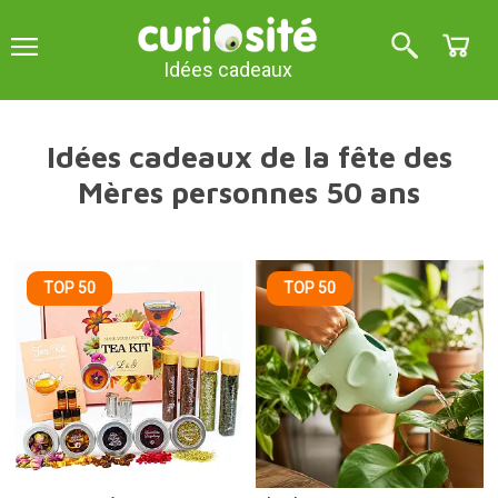
Idées cadeaux
Idées cadeaux de la fête des
Mères personnes 50 ans
TOP 50
TOP 50