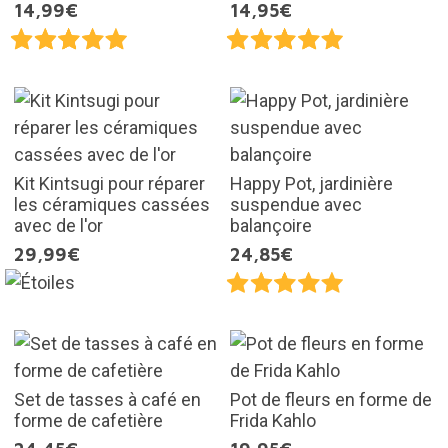
14,99€
14,95€
Kit Kintsugi pour réparer
Happy Pot, jardinière
les céramiques cassées
suspendue avec
avec de l'or
balançoire
29,99€
24,85€
Set de tasses à café en
Pot de fleurs en forme de
forme de cafetière
Frida Kahlo