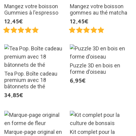
Mangez votre boisson
Mangez votre boisson
Gummies à l'espresso
gommes au thé matcha
12,45€
12,45€
Puzzle 3D en bois en
forme d'oiseau
Tea Pop. Boîte cadeau
premium avec 18
6,95€
bâtonnets de thé
34,85€
Marque-page original en
Kit complet pour la