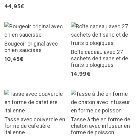
44,95€
Bougeoir original avec
chien saucisse
Boîte cadeau avec 27
sachets de tisane et de
10,45€
fruits biologiques
14,99€
Tasse avec couvercle en
Tasse à thé en forme de
forme de cafetière
chaton avec infuseur en
italienne
forme de poisson