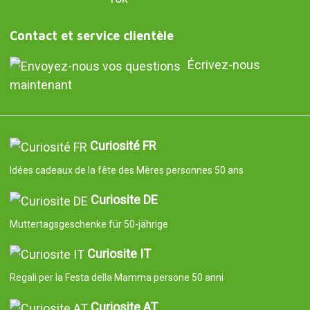
Contact et service clientèle
Écrivez-nous
maintenant
Curiosité FR
Idées cadeaux de la fête des Mères personnes 50 ans
Curiosite DE
Muttertagsgeschenke für 50-jährige
Curiosite IT
Regali per la Festa della Mamma persone 50 anni
Curiosite AT