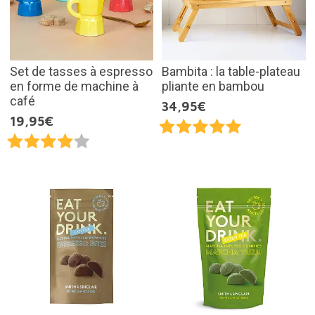
Set de tasses à espresso
Bambita : la table-plateau
en forme de machine à
pliante en bambou
café
34,95€
19,95€