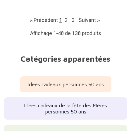
‹‹ Précédent
1
2
3
Suivant
››
Affichage 1-48 de 138 produits
Catégories apparentées
Idées cadeaux personnes 50 ans
Idées cadeaux de la fête des Mères
personnes 50 ans