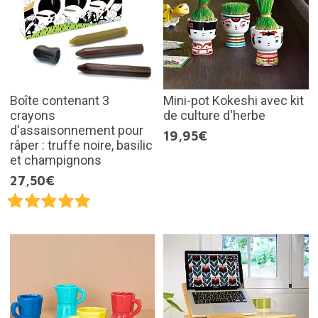
Boîte contenant 3
Mini-pot Kokeshi avec kit
crayons
de culture d'herbe
d'assaisonnement pour
19,95€
râper : truffe noire, basilic
et champignons
27,50€