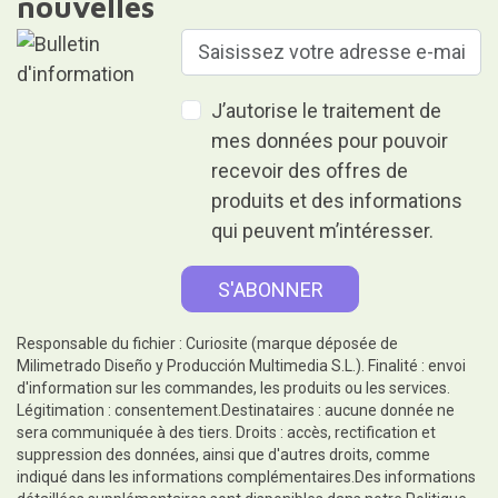
nouvelles
J’autorise le traitement de
mes données pour pouvoir
recevoir des offres de
produits et des informations
qui peuvent m’intéresser.
Responsable du fichier : Curiosite (marque déposée de
Milimetrado Diseño y Producción Multimedia S.L.). Finalité : envoi
d'information sur les commandes, les produits ou les services.
Légitimation : consentement.Destinataires : aucune donnée ne
sera communiquée à des tiers. Droits : accès, rectification et
suppression des données, ainsi que d'autres droits, comme
indiqué dans les informations complémentaires.Des informations