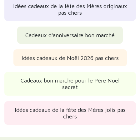
Idées cadeaux de la fête des Mères originaux
pas chers
Cadeaux d'anniversaire bon marché
Idées cadeaux de Noël 2026 pas chers
Cadeaux bon marché pour le Père Noël
secret
Idées cadeaux de la fête des Mères jolis pas
chers