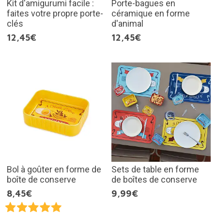
Kit d'amigurumi facile :
Porte-bagues en
faites votre propre porte-
céramique en forme
clés
d'animal
12,45€
12,45€
Bol à goûter en forme de
Sets de table en forme
boîte de conserve
de boîtes de conserve
8,45€
9,99€