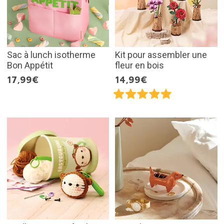
Sac à lunch isotherme
Kit pour assembler une
Bon Appétit
fleur en bois
17,99€
14,99€