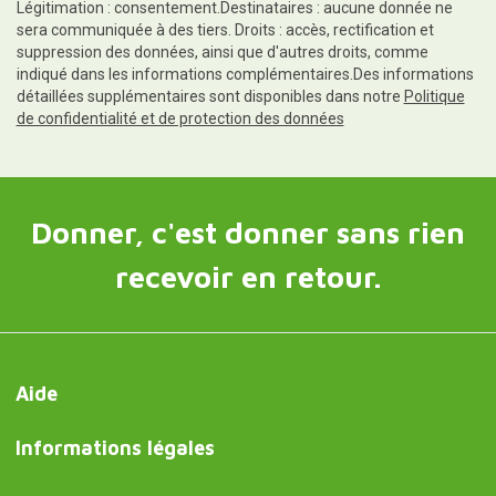
Légitimation : consentement.Destinataires : aucune donnée ne
sera communiquée à des tiers. Droits : accès, rectification et
suppression des données, ainsi que d'autres droits, comme
indiqué dans les informations complémentaires.Des informations
détaillées supplémentaires sont disponibles dans notre
Politique
de confidentialité et de protection des données
Donner, c'est donner sans rien
recevoir en retour.
Aide
Informations légales