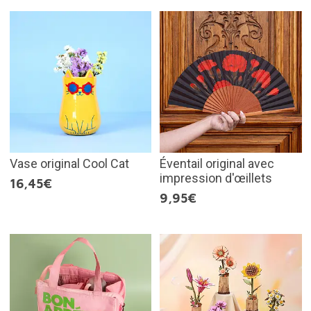
Vase original Cool Cat
Éventail original avec
impression d'œillets
16,45€
9,95€