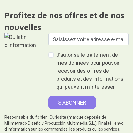
Profitez de nos offres et de nos
nouvelles
J’autorise le traitement de
mes données pour pouvoir
recevoir des offres de
produits et des informations
qui peuvent m’intéresser.
Responsable du fichier : Curiosite (marque déposée de
Milimetrado Diseño y Producción Multimedia S.L.). Finalité : envoi
d'information sur les commandes, les produits ou les services.