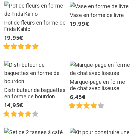
Vase en forme de livre
Pot de fleurs en forme de
19,99€
Frida Kahlo
19,95€
Marque-page en forme
de chat avec liseuse
Distributeur de baguettes
en forme de bourdon
6,45€
14,95€