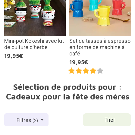
Mini-pot Kokeshi avec kit
Set de tasses à espresso
de culture d'herbe
en forme de machine à
café
19,95€
19,95€
Sélection de produits pour :
Cadeaux pour la fête des mères
Trier
Filtres
(2)