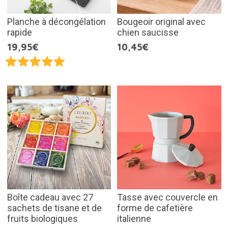
Planche à décongélation
Bougeoir original avec
rapide
chien saucisse
19,95€
10,45€
Boîte cadeau avec 27
Tasse avec couvercle en
sachets de tisane et de
forme de cafetière
fruits biologiques
italienne