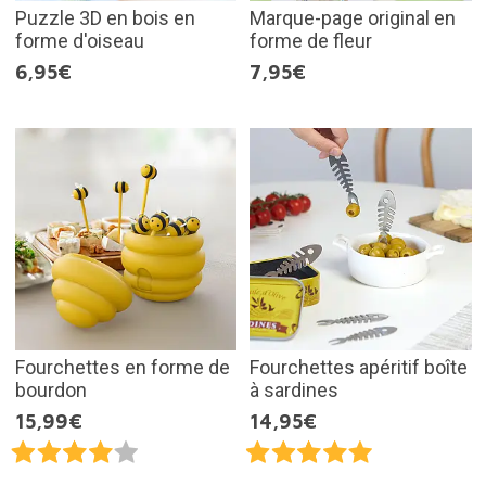
Puzzle 3D en bois en
Marque-page original en
forme d'oiseau
forme de fleur
6,95€
7,95€
Fourchettes en forme de
Fourchettes apéritif boîte
bourdon
à sardines
15,99€
14,95€