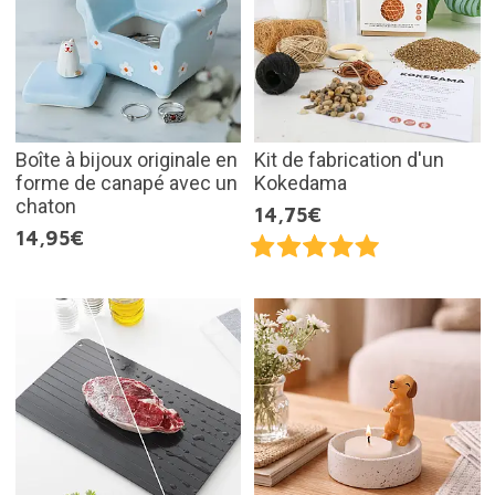
Boîte à bijoux originale en
Kit de fabrication d'un
forme de canapé avec un
Kokedama
chaton
14,75€
14,95€