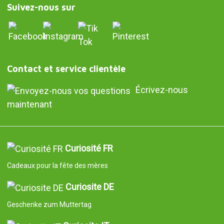
Suivez-nous sur
Contact et service clientèle
Écrivez-nous
maintenant
Curiosité FR
Cadeaux pour la fête des mères
Curiosite DE
Geschenke zum Muttertag