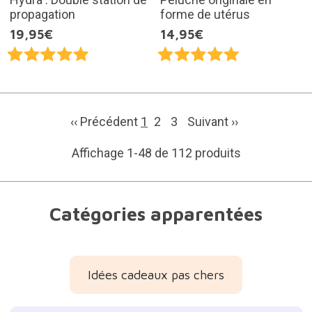
propagation
forme de utérus
19,95€
14,95€
‹‹ Précédent
1
2
3
Suivant
››
Affichage 1-48 de 112 produits
Catégories apparentées
Idées cadeaux pas chers