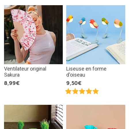
Ventilateur original
Liseuse en forme
Sakura
d'oiseau
8,99€
9,50€