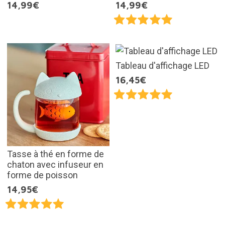
14,99€
14,99€
Tableau d'affichage LED
16,45€
Tasse à thé en forme de
chaton avec infuseur en
forme de poisson
14,95€