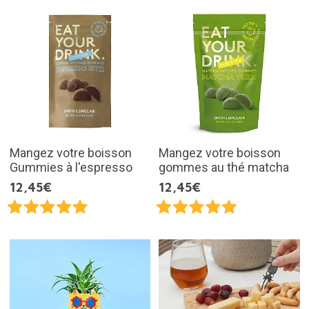
Mangez votre boisson
Mangez votre boisson
Gummies à l'espresso
gommes au thé matcha
12,45€
12,45€