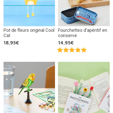
Pot de fleurs original Cool
Fourchettes d'apéritif en
Cat
conserve
18,95€
14,95€