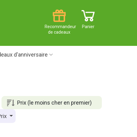
Recommandeur
Panier
de cadeaux
eaux d'anniversaire
Prix (le moins cher en premier)
rix