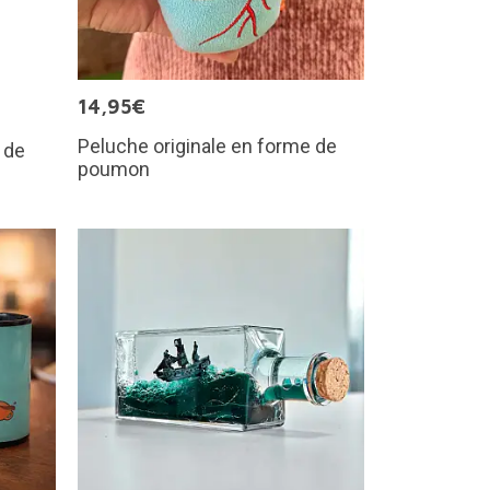
14,95€
Peluche originale en forme de
 de
poumon