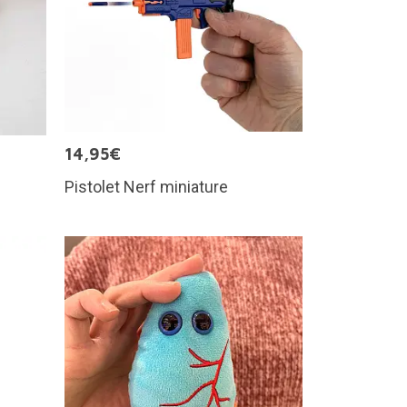
14,95€
Pistolet Nerf miniature