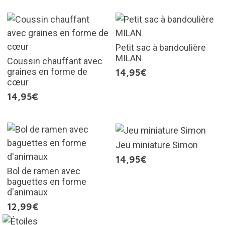
Petit sac à bandoulière
MILAN
Coussin chauffant avec
graines en forme de
14,95€
cœur
14,95€
Jeu miniature Simon
14,95€
Bol de ramen avec
baguettes en forme
d'animaux
12,99€