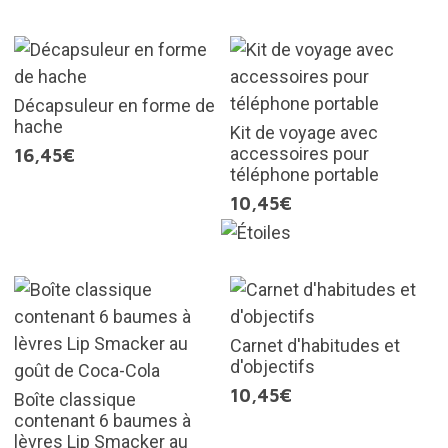
Décapsuleur en forme de
hache
Kit de voyage avec
accessoires pour
16,45€
téléphone portable
10,45€
Carnet d'habitudes et
d'objectifs
10,45€
Boîte classique
contenant 6 baumes à
lèvres Lip Smacker au