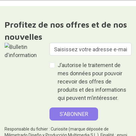
Profitez de nos offres et de nos
nouvelles
J’autorise le traitement de
mes données pour pouvoir
recevoir des offres de
produits et des informations
qui peuvent m’intéresser.
Responsable du fichier : Curiosite (marque déposée de
Milimetrado Diseño y Producción Multimedia S.L.). Finalité : envoi