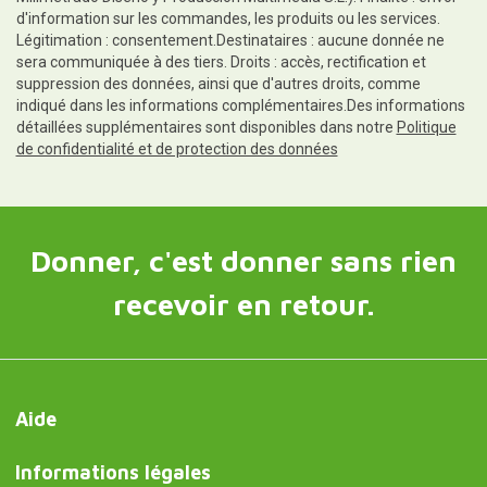
d'information sur les commandes, les produits ou les services.
Légitimation : consentement.Destinataires : aucune donnée ne
sera communiquée à des tiers. Droits : accès, rectification et
suppression des données, ainsi que d'autres droits, comme
indiqué dans les informations complémentaires.Des informations
détaillées supplémentaires sont disponibles dans notre
Politique
de confidentialité et de protection des données
Donner, c'est donner sans rien
recevoir en retour.
Aide
Informations légales