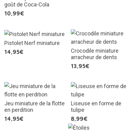
goût de Coca-Cola
10,99€
Pistolet Nerf miniature
Crocodile miniature
14,95€
arracheur de dents
13,95€
Jeu miniature de la flotte
Liseuse en forme de
en perdition
tulipe
14,95€
8,99€