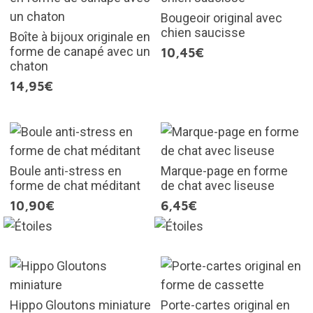
Bougeoir original avec
chien saucisse
Boîte à bijoux originale en
forme de canapé avec un
10,45€
chaton
14,95€
Boule anti-stress en
Marque-page en forme
forme de chat méditant
de chat avec liseuse
10,90€
6,45€
Hippo Gloutons miniature
Porte-cartes original en