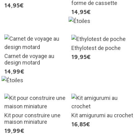
forme de cassette
14,95€
14,95€
Ethylotest de poche
Carnet de voyage au
19,95€
design motard
14,99€
Kit pour construire une
Kit amigurumi au crochet
maison miniature
16,85€
19,99€