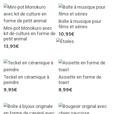
Boîte à musique pour
films et séries
Mini-pot Monokuro avec
kit de culture en forme de
10,95€
petit animal
13,95€
Teckel en céramique à
Assiette en forme de
peindre
toast
9,95€
8,99€