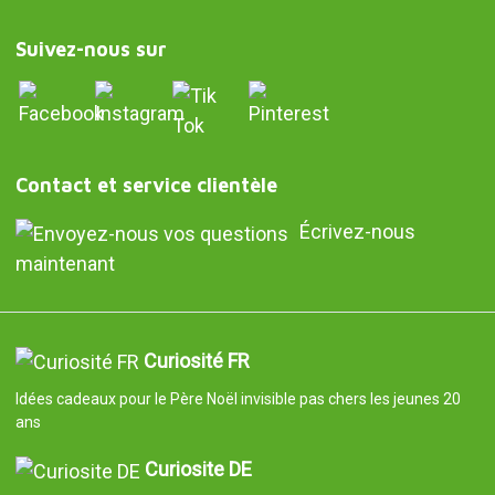
Suivez-nous sur
Contact et service clientèle
Écrivez-nous
maintenant
Curiosité FR
Idées cadeaux pour le Père Noël invisible pas chers les jeunes 20
ans
Curiosite DE