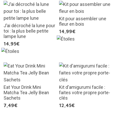
Kit pour assembler une
fleur en bois
J’ai décroché la lune pour
toi : la plus belle petite
14,99€
lampe lune
14,95€
Eat Your Drink Mini
Kit d'amigurumi facile :
Matcha Tea Jelly Bean
faites votre propre porte-
Sachets
clés
7,49€
12,45€