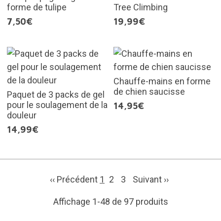
forme de tulipe
Tree Climbing
7,50€
19,99€
Chauffe-mains en forme
de chien saucisse
Paquet de 3 packs de gel
pour le soulagement de la
14,95€
douleur
14,99€
‹‹ Précédent
1
2
3
Suivant
››
Affichage 1-48 de 97 produits