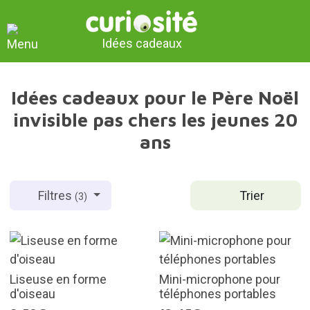
Idées cadeaux
Idées cadeaux pour le Père Noël
invisible pas chers les jeunes 20
ans
Trier
Filtres
(3)
Liseuse en forme
Mini-microphone pour
d'oiseau
téléphones portables