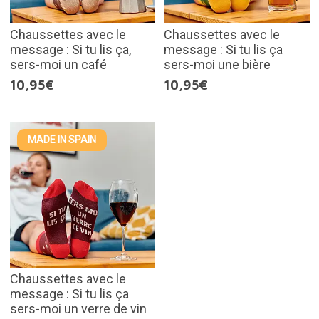
Chaussettes avec le
Chaussettes avec le
message : Si tu lis ça,
message : Si tu lis ça
sers-moi un café
sers-moi une bière
10,95€
10,95€
MADE IN SPAIN
Chaussettes avec le
message : Si tu lis ça
sers-moi un verre de vin