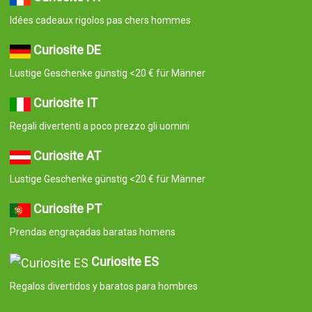
Idées cadeaux rigolos pas chers hommes
Curiosite DE
Lustige Geschenke günstig <20 € für Männer
Curiosite IT
Regali divertenti a poco prezzo gli uomini
Curiosite AT
Lustige Geschenke günstig <20 € für Männer
Curiosite PT
Prendas engraçadas baratas homens
Curiosite ES
Regalos divertidos y baratos para hombres