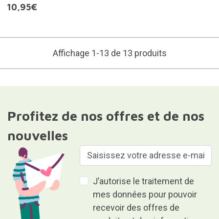
10,95€
Affichage 1-13 de 13 produits
Profitez de nos offres et de nos
nouvelles
J’autorise le traitement de
mes données pour pouvoir
recevoir des offres de