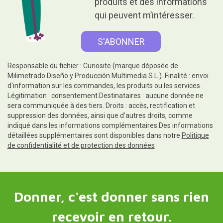
produits et des informations
qui peuvent m’intéresser.
Responsable du fichier : Curiosite (marque déposée de
Milimetrado Diseño y Producción Multimedia S.L.). Finalité : envoi
d'information sur les commandes, les produits ou les services.
Légitimation : consentement.Destinataires : aucune donnée ne
sera communiquée à des tiers. Droits : accès, rectification et
suppression des données, ainsi que d'autres droits, comme
indiqué dans les informations complémentaires.Des informations
détaillées supplémentaires sont disponibles dans notre
Politique
de confidentialité et de protection des données
Donner, c'est donner sans rien
recevoir en retour.