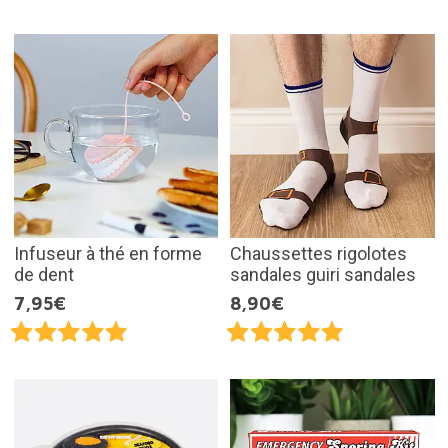
Infuseur à thé en forme
Chaussettes rigolotes
de dent
sandales guiri sandales
7,95€
8,90€