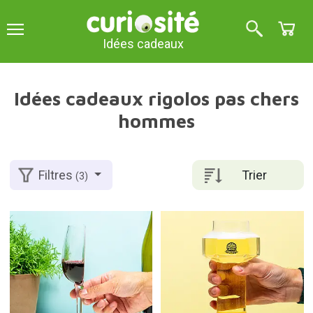
Idées cadeaux
Idées cadeaux rigolos pas chers
hommes
Trier
Filtres
(3)