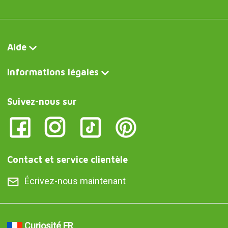
Aide
Informations légales
Suivez-nous sur
Contact et service clientèle
Écrivez-nous maintenant
Curiosité FR