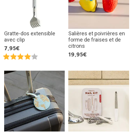
Gratte-dos extensible
Salières et poivrières en
avec clip
forme de fraises et de
citrons
7,95€
19,95€