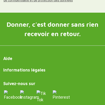
de confidentialité et de protection des données
Donner, c'est donner sans rien
recevoir en retour.
Aide
Informations légales
Suivez-nous sur