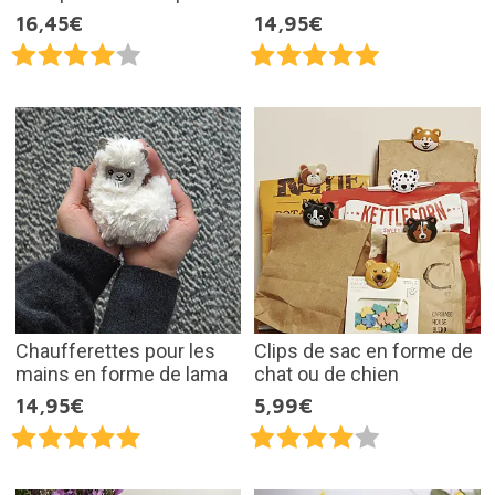
16,45€
14,95€
Chaufferettes pour les
Clips de sac en forme de
mains en forme de lama
chat ou de chien
14,95€
5,99€