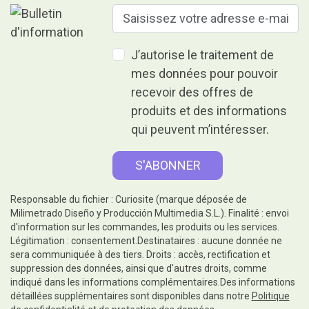
J’autorise le traitement de
mes données pour pouvoir
recevoir des offres de
produits et des informations
qui peuvent m’intéresser.
Responsable du fichier : Curiosite (marque déposée de
Milimetrado Diseño y Producción Multimedia S.L.). Finalité : envoi
d'information sur les commandes, les produits ou les services.
Légitimation : consentement.Destinataires : aucune donnée ne
sera communiquée à des tiers. Droits : accès, rectification et
suppression des données, ainsi que d'autres droits, comme
indiqué dans les informations complémentaires.Des informations
détaillées supplémentaires sont disponibles dans notre
Politique