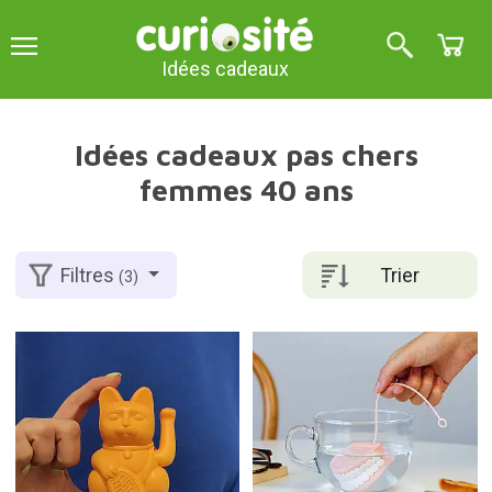
Idées cadeaux
Idées cadeaux pas chers
femmes 40 ans
Trier
Filtres
(3)