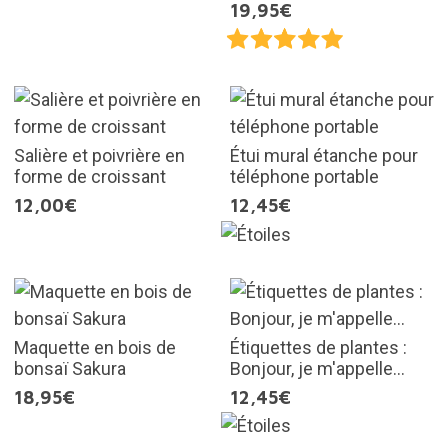
19,95€
Salière et poivrière en
Étui mural étanche pour
forme de croissant
téléphone portable
12,00€
12,45€
Maquette en bois de
Étiquettes de plantes :
bonsaï Sakura
Bonjour, je m'appelle...
18,95€
12,45€