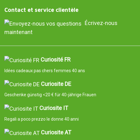
Contact et service clientèle
Écrivez-nous
maintenant
Curiosité FR
Idées cadeaux pas chers femmes 40 ans
Curiosite DE
Geschenke günstig <20 € für 40-jährige Frauen
Curiosite IT
Regali a poco prezzo le donne 40 anni
Curiosite AT