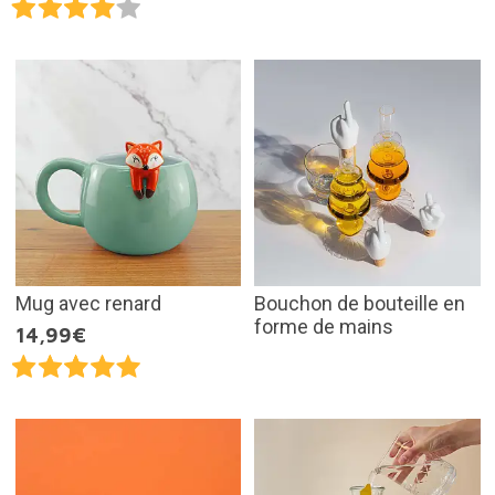
Mug avec renard
Bouchon de bouteille en
forme de mains
14,99€