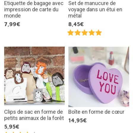
Etiquette de bagage avec
Set de manucure de
impression de carte du
voyage dans un étui en
monde
métal
7,99€
8,45€
Clips de sac en forme de
Boîte en forme de cœur
petits animaux de la forêt
14,95€
5,95€