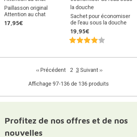
Paillasson original
Attention au chat
Sachet pour économiser
de l’eau sous la douche
17,95€
19,95€
‹‹ Précédent
2
3
Suivant ››
Affichage 97-136 de 136 produits
Profitez de nos offres et de nos
nouvelles