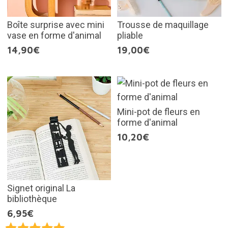
Boîte surprise avec mini
Trousse de maquillage
vase en forme d'animal
pliable
14,90€
19,00€
Mini-pot de fleurs en
forme d'animal
10,20€
Signet original La
bibliothèque
6,95€