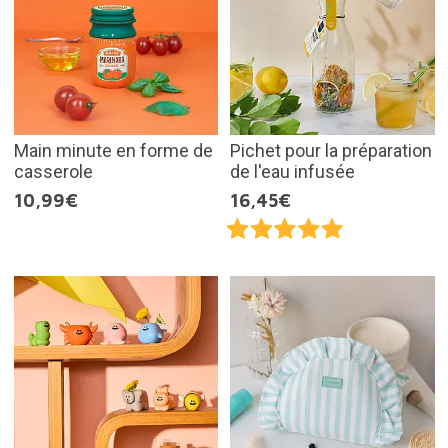
Main minute en forme de
Pichet pour la préparation
casserole
de l'eau infusée
10,99€
16,45€