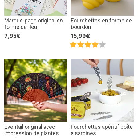
Marque-page original en
Fourchettes en forme de
forme de fleur
bourdon
7,95€
15,99€
Éventail original avec
Fourchettes apéritif boîte
impression de plantes
à sardines