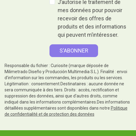
J’autorise le traitement de
mes données pour pouvoir
recevoir des offres de
produits et des informations
qui peuvent m’intéresser.
Responsable du fichier : Curiosite (marque déposée de
Milimetrado Diseño y Producción Multimedia S.L.). Finalité : envoi
d'information sur les commandes, les produits ou les services.
Légitimation : consentement.Destinataires : aucune donnée ne
sera communiquée à des tiers. Droits : accès, rectification et
suppression des données, ainsi que d'autres droits, comme
indiqué dans les informations complémentaires.Des informations
détaillées supplémentaires sont disponibles dans notre
Politique
de confidentialité et de protection des données