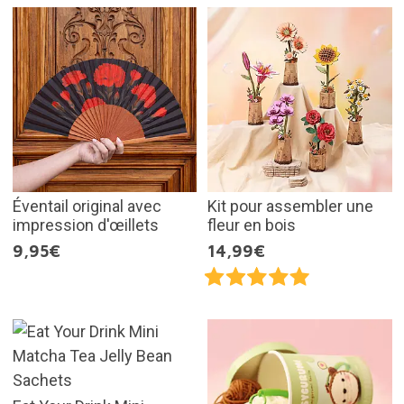
Éventail original avec
Kit pour assembler une
impression d'œillets
fleur en bois
9,95€
14,99€