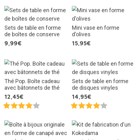
Sets de table en forme
Mini vase en forme
de boîtes de conserve
d'olives
9,99€
15,95€
Thé Pop. Boîte cadeau
Sets de table en forme
avec bâtonnets de thé
de disques vinyles
12,45€
14,95€