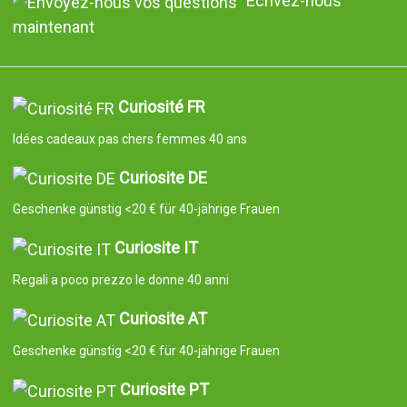
Écrivez-nous
maintenant
Curiosité FR
Idées cadeaux pas chers femmes 40 ans
Curiosite DE
Geschenke günstig <20 € für 40-jährige Frauen
Curiosite IT
Regali a poco prezzo le donne 40 anni
Curiosite AT
Geschenke günstig <20 € für 40-jährige Frauen
Curiosite PT