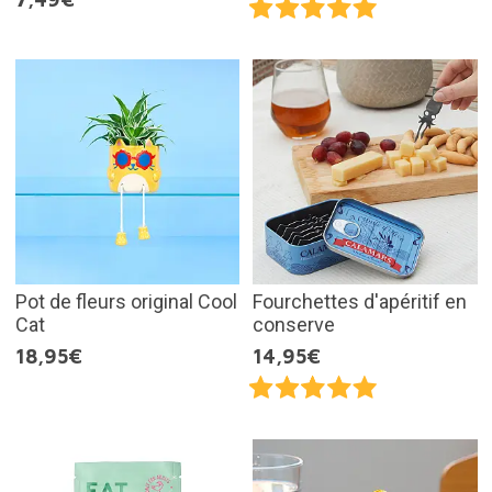
Pot de fleurs original Cool
Fourchettes d'apéritif en
Cat
conserve
18,95€
14,95€