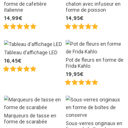
forme de cafetière
chaton avec infuseur en
italienne
forme de poisson
14,99€
14,95€
Tableau d'affichage LED
Pot de fleurs en forme de
16,45€
Frida Kahlo
19,95€
Marqueurs de tasse en
forme de scarabée
Sous-verres originaux en