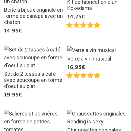
Kit de fabrication d'un
Kokedama
Boîte à bijoux originale en
forme de canapé avec un
14,75€
chaton
14,95€
Verre à vin musical
16,95€
Set de 2 tasses à café
avec soucoupe en forme
d'oeuf au plat
19,95€
Chaussettes originales