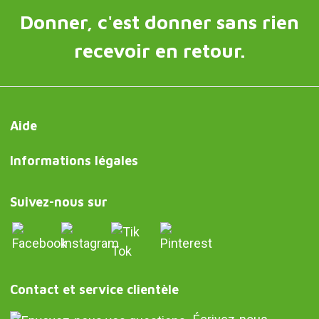
Donner, c'est donner sans rien
recevoir en retour.
Aide
Informations légales
Suivez-nous sur
Contact et service clientèle