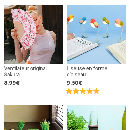
Ventilateur original
Liseuse en forme
Sakura
d'oiseau
8,99€
9,50€