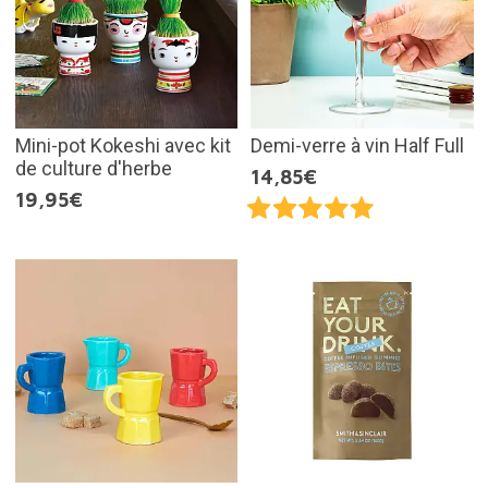
Mini-pot Kokeshi avec kit
Demi-verre à vin Half Full
de culture d'herbe
14,85€
19,95€