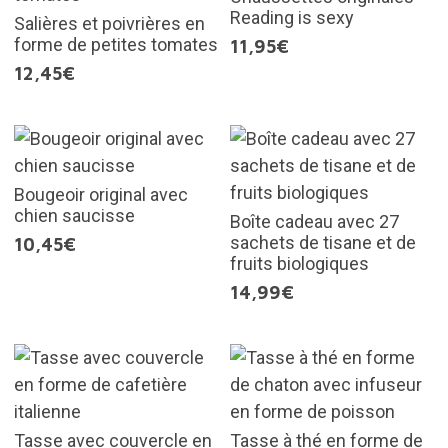
Reading is sexy
Salières et poivrières en
forme de petites tomates
11,95€
12,45€
Bougeoir original avec
chien saucisse
Boîte cadeau avec 27
sachets de tisane et de
10,45€
fruits biologiques
14,99€
Tasse avec couvercle en
Tasse à thé en forme de