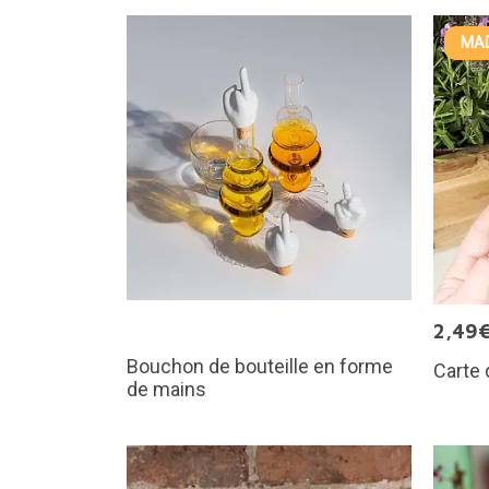
MAD
2,49
Bouchon de bouteille en forme
Carte
de mains