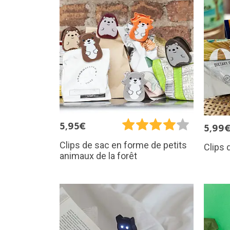
5,95€
5,99
Clips de sac en forme de petits
Clips 
animaux de la forêt