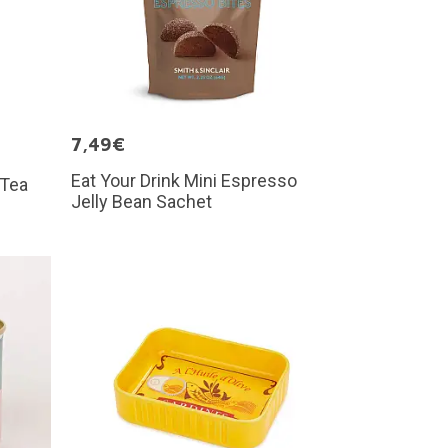
7,49€
Eat Your Drink Mini Espresso
 Tea
Jelly Bean Sachet