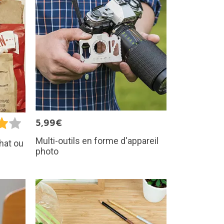
5,99€
Multi-outils en forme d'appareil
hat ou
photo