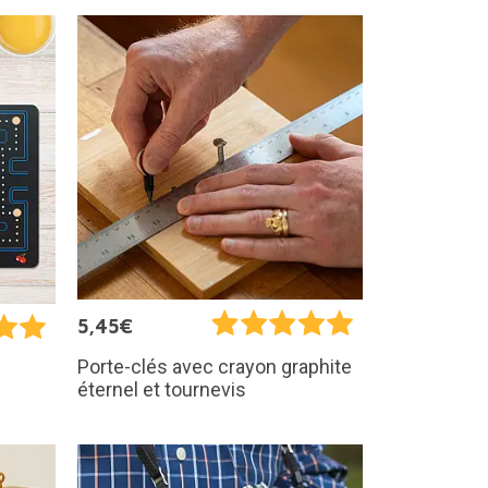
5,45€
Porte-clés avec crayon graphite
éternel et tournevis