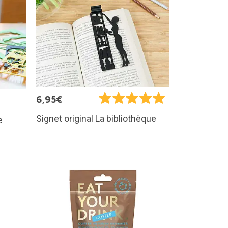
6,95€
Signet original La bibliothèque
e