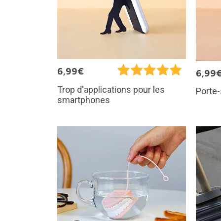
6,99€
6,99
Trop d'applications pour les
Porte-
smartphones