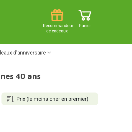
Recommandeur
Panier
de cadeaux
eaux d'anniversaire
nnes 40 ans
Prix (le moins cher en premier)