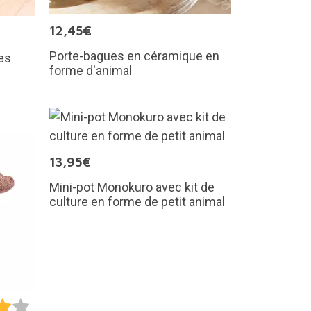
12,45€
Porte-bagues en céramique en
tes
forme d'animal
13,95€
Mini-pot Monokuro avec kit de
culture en forme de petit animal