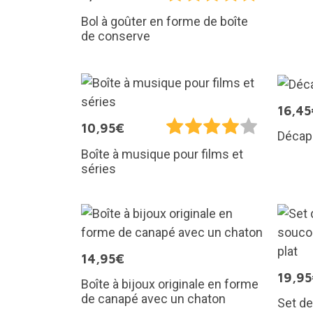
Bol à goûter en forme de boîte
de conserve
16,45
10,95€
Décap
Boîte à musique pour films et
séries
14,95€
19,9
Boîte à bijoux originale en forme
de canapé avec un chaton
Set de