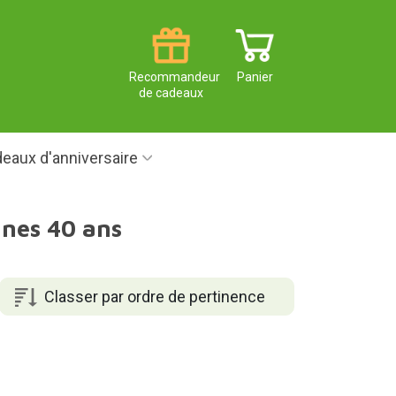
Recommandeur
Panier
de cadeaux
eaux d'anniversaire
nnes 40 ans
Classer par ordre de pertinence