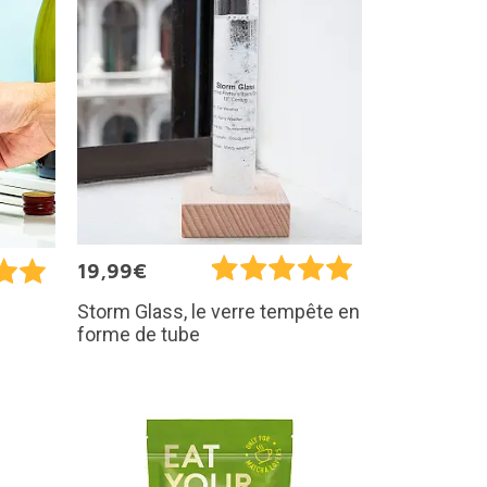
19,99€
Storm Glass, le verre tempête en
forme de tube