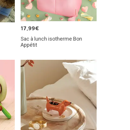
17,99€
Sac à lunch isotherme Bon
Appétit