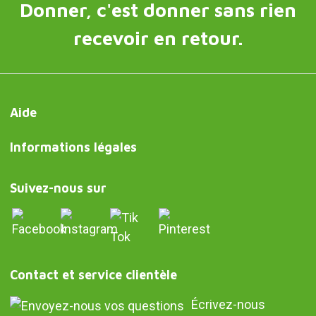
Donner, c'est donner sans rien
recevoir en retour.
Aide
Informations légales
Suivez-nous sur
Contact et service clientèle
Écrivez-nous