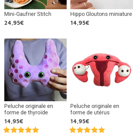
Mini-Gaufrier Stitch
Hippo Gloutons miniature
24,95€
14,95€
Peluche originale en
Peluche originale en
forme de thyroïde
forme de utérus
14,95€
14,95€