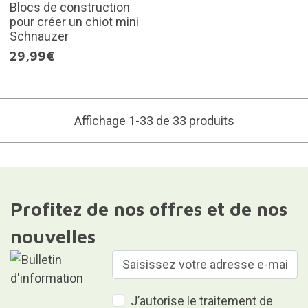
Blocs de construction
pour créer un chiot mini
Schnauzer
29,99€
Affichage 1-33 de 33 produits
Profitez de nos offres et de nos
nouvelles
J’autorise le traitement de