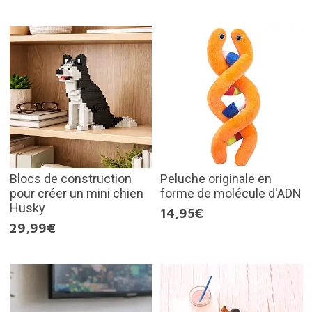
Blocs de construction
Peluche originale en
pour créer un mini chien
forme de molécule d'ADN
Husky
14,95€
29,99€