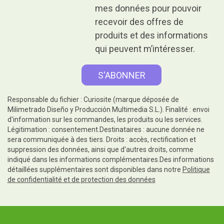
mes données pour pouvoir
recevoir des offres de
produits et des informations
qui peuvent m’intéresser.
Responsable du fichier : Curiosite (marque déposée de
Milimetrado Diseño y Producción Multimedia S.L.). Finalité : envoi
d'information sur les commandes, les produits ou les services.
Légitimation : consentement.Destinataires : aucune donnée ne
sera communiquée à des tiers. Droits : accès, rectification et
suppression des données, ainsi que d'autres droits, comme
indiqué dans les informations complémentaires.Des informations
détaillées supplémentaires sont disponibles dans notre
Politique
de confidentialité et de protection des données