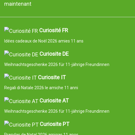
maintenant
Curiosité FR
Idées cadeaux de Noël 2026 amies 11 ans
Curiosite DE
Weihnachtsgeschenke 2026 für 11-jährige Freundinnen
Curiosite IT
Regali di Natale 2026 le amiche 11 anni
Curiosite AT
Weihnachtsgeschenke 2026 für 11-jährige Freundinnen
Curiosite PT
Prendas de Natal 2026 amigas 11 anos