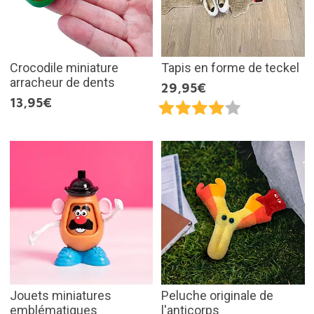
Crocodile miniature
Tapis en forme de teckel
arracheur de dents
29,95€
13,95€
Jouets miniatures
Peluche originale de
emblématiques
l'anticorps