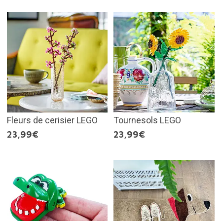
Fleurs de cerisier LEGO
Tournesols LEGO
23,99€
23,99€