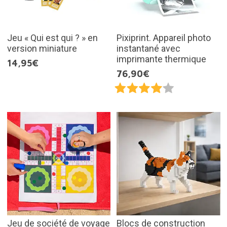
Jeu « Qui est qui ? » en
Pixiprint. Appareil photo
version miniature
instantané avec
imprimante thermique
14,95€
76,90€
Jeu de société de voyage
Blocs de construction