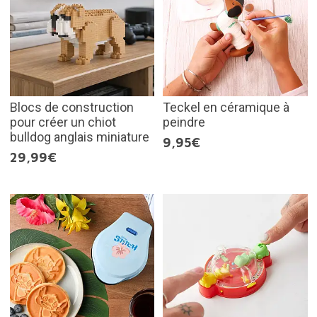
Blocs de construction
Teckel en céramique à
pour créer un chiot
peindre
bulldog anglais miniature
9,95€
29,99€