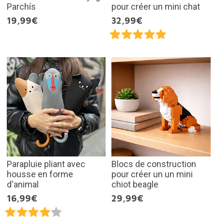
Parchís
pour créer un mini chat
19,99€
32,99€
Parapluie pliant avec
Blocs de construction
housse en forme
pour créer un un mini
d'animal
chiot beagle
16,99€
29,99€