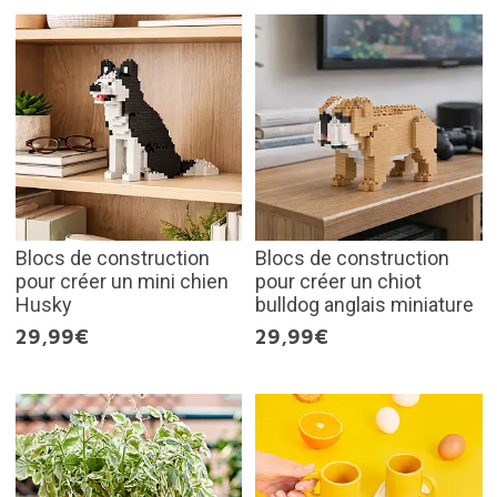
Blocs de construction
Blocs de construction
pour créer un mini chien
pour créer un chiot
Husky
bulldog anglais miniature
29,99€
29,99€