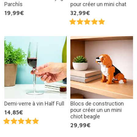
Parchís
pour créer un mini chat
19,99€
32,99€
Demi-verre à vin Half Full
Blocs de construction
pour créer un un mini
14,85€
chiot beagle
29,99€