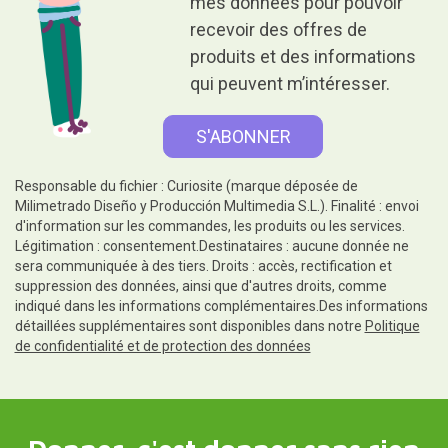
mes données pour pouvoir
recevoir des offres de
produits et des informations
qui peuvent m’intéresser.
Responsable du fichier : Curiosite (marque déposée de
Milimetrado Diseño y Producción Multimedia S.L.). Finalité : envoi
d'information sur les commandes, les produits ou les services.
Légitimation : consentement.Destinataires : aucune donnée ne
sera communiquée à des tiers. Droits : accès, rectification et
suppression des données, ainsi que d'autres droits, comme
indiqué dans les informations complémentaires.Des informations
détaillées supplémentaires sont disponibles dans notre
Politique
de confidentialité et de protection des données