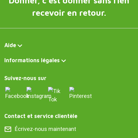
Donner, c'est donner sans rien
recevoir en retour.
Aide
Informations légales
Suivez-nous sur
Contact et service clientèle
Écrivez-nous maintenant