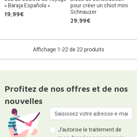
« Baraja Española »
pour créer un chiot mini
Schnauzer
19,99€
29,99€
Affichage 1-22 de 22 produits
Profitez de nos offres et de nos
nouvelles
J’autorise le traitement de