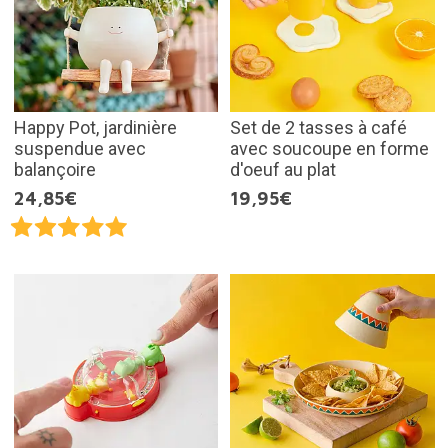
Happy Pot, jardinière
Set de 2 tasses à café
suspendue avec
avec soucoupe en forme
balançoire
d'oeuf au plat
24,85€
19,95€