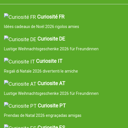
Curiosité FR
Idées cadeaux de Noël 2026 rigolos amies
Curiosite DE
Lustige Weihnachtsgeschenke 2026 für Freundinnen
Curiosite IT
Regali di Natale 2026 divertenti le amiche
Curiosite AT
Lustige Weihnachtsgeschenke 2026 für Freundinnen
Curiosite PT
Prendas de Natal 2026 engraçadas amigas
Curiosite ES