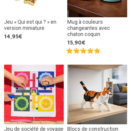
Jeu « Qui est qui ? » en
Mug à couleurs
version miniature
changeantes avec
chaton coquin
14,95€
15,90€
Jeu de société de voyage
Blocs de construction