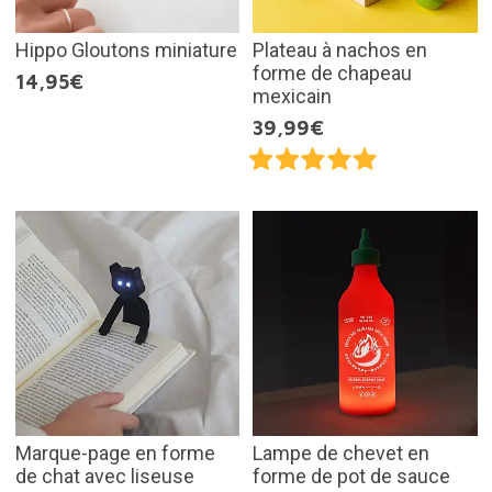
Hippo Gloutons miniature
Plateau à nachos en
forme de chapeau
14,95€
mexicain
39,99€
Marque-page en forme
Lampe de chevet en
de chat avec liseuse
forme de pot de sauce