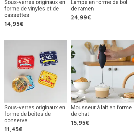
Sous-verres originaux en
Lampe en forme de bol
forme de vinyles et de
de ramen
cassettes
24,99€
14,95€
Sous-verres originaux en
Mousseur à lait en forme
forme de boîtes de
de chat
conserve
15,95€
11,45€