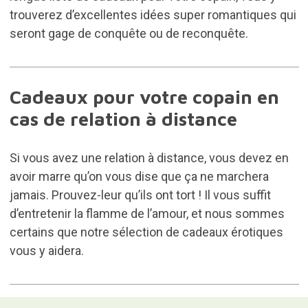
trouverez d’excellentes idées super romantiques qui
seront gage de conquête ou de reconquête.
Cadeaux pour votre copain en
cas de relation à distance
Si vous avez une relation à distance, vous devez en
avoir marre qu’on vous dise que ça ne marchera
jamais. Prouvez-leur qu’ils ont tort ! Il vous suffit
d’entretenir la flamme de l’amour, et nous sommes
certains que notre sélection de
cadeaux érotiques
vous y aidera.