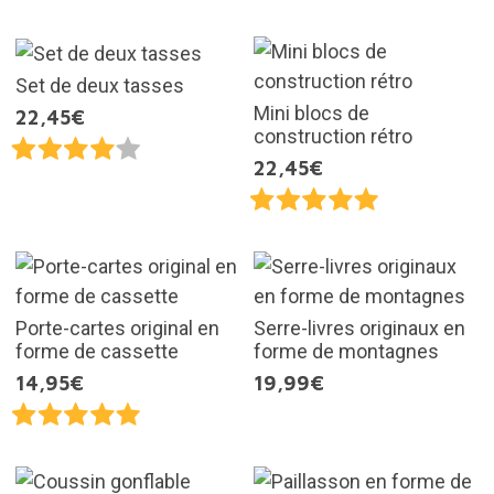
Set de deux tasses
Mini blocs de
22,45€
construction rétro
22,45€
Porte-cartes original en
Serre-livres originaux en
forme de cassette
forme de montagnes
14,95€
19,99€