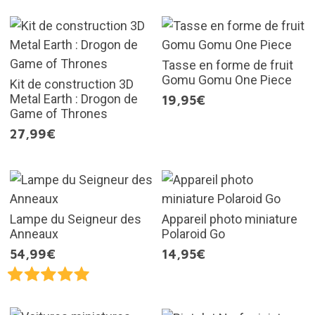
Tasse en forme de fruit
Gomu Gomu One Piece
Kit de construction 3D
Metal Earth : Drogon de
19,95€
Game of Thrones
27,99€
Lampe du Seigneur des
Appareil photo miniature
Anneaux
Polaroid Go
54,99€
14,95€