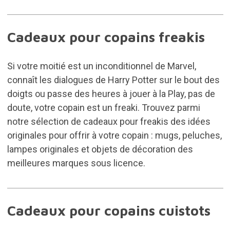
Cadeaux pour copains freakis
Si votre moitié est un inconditionnel de Marvel,
connaît les dialogues de Harry Potter sur le bout des
doigts ou passe des heures à jouer à la Play, pas de
doute, votre copain est un freaki. Trouvez parmi
notre sélection de
cadeaux pour freakis
des idées
originales pour offrir à votre copain : mugs, peluches,
lampes originales et objets de décoration des
meilleures marques sous licence.
Cadeaux pour copains cuistots