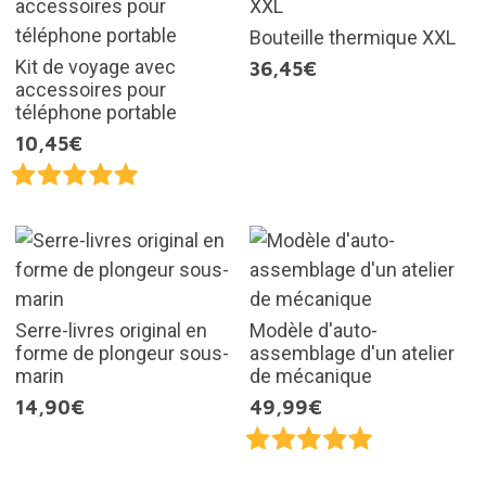
Bouteille thermique XXL
Kit de voyage avec
36,45€
accessoires pour
téléphone portable
10,45€
Serre-livres original en
Modèle d'auto-
forme de plongeur sous-
assemblage d'un atelier
marin
de mécanique
14,90€
49,99€