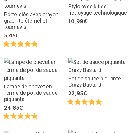
Stylo avec kit de
nettoyage technologique
Porte-clés avec crayon
graphite éternel et
10,99€
tournevis
5,45€
Set de sauce piquante
Crazy Bastard
Lampe de chevet en
forme de pot de sauce
22,95€
piquante
24,85€