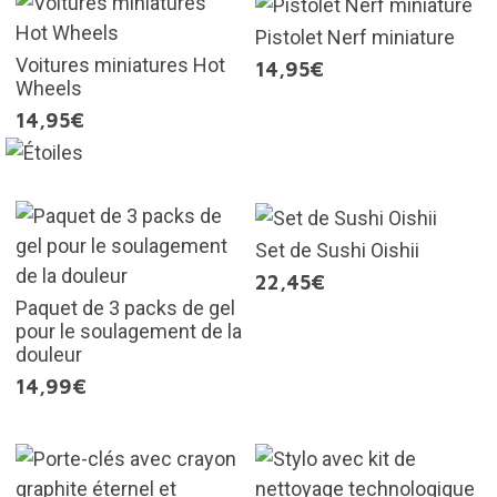
Pistolet Nerf miniature
Voitures miniatures Hot
14,95€
Wheels
14,95€
Set de Sushi Oishii
22,45€
Paquet de 3 packs de gel
pour le soulagement de la
douleur
14,99€