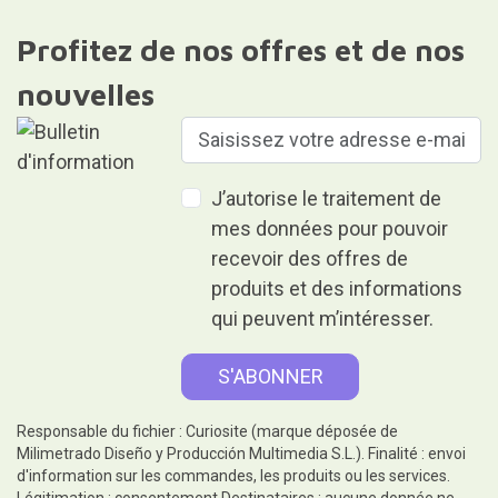
Profitez de nos offres et de nos
nouvelles
J’autorise le traitement de
mes données pour pouvoir
recevoir des offres de
produits et des informations
qui peuvent m’intéresser.
Responsable du fichier : Curiosite (marque déposée de
Milimetrado Diseño y Producción Multimedia S.L.). Finalité : envoi
d'information sur les commandes, les produits ou les services.