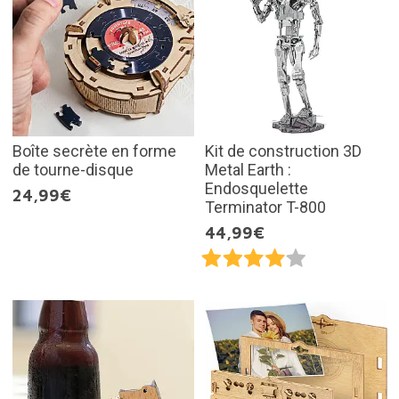
Boîte secrète en forme
Kit de construction 3D
de tourne-disque
Metal Earth :
Endosquelette
24,99€
Terminator T-800
44,99€