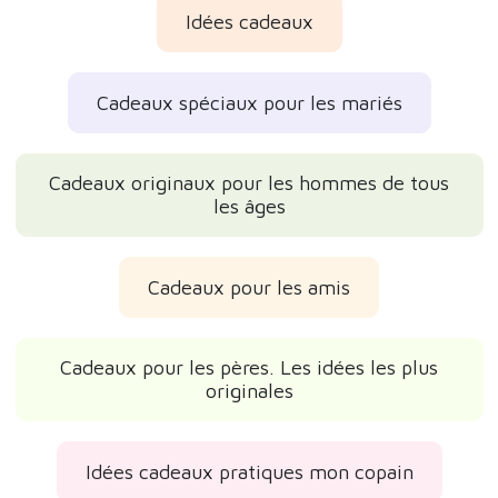
Idées cadeaux
Cadeaux spéciaux pour les mariés
Cadeaux originaux pour les hommes de tous
les âges
Cadeaux pour les amis
Cadeaux pour les pères. Les idées les plus
originales
Idées cadeaux pratiques mon copain