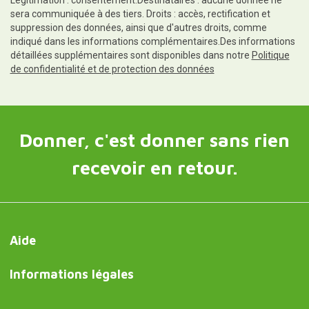
Légitimation : consentement.Destinataires : aucune donnée ne
sera communiquée à des tiers. Droits : accès, rectification et
suppression des données, ainsi que d'autres droits, comme
indiqué dans les informations complémentaires.Des informations
détaillées supplémentaires sont disponibles dans notre
Politique
de confidentialité et de protection des données
Donner, c'est donner sans rien
recevoir en retour.
Aide
Informations légales