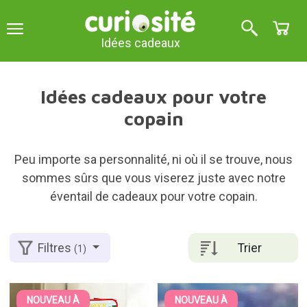
Idées cadeaux
Idées cadeaux pour votre
copain
Peu importe sa personnalité, ni où il se trouve, nous
sommes sûrs que vous viserez juste avec notre
éventail de cadeaux pour votre copain.
Trier
Filtres
(1)
NOUVEAU À
NOUVEAU À