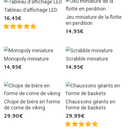
Tableau d'affichage LED
Jeu miniature de la flotte
16,45€
en perdition
14,95€
Monopoly miniature
Scrabble miniature
14,95€
14,95€
Chope de bière en forme
Chaussons géants en
de corne de viking
forme de baskets
29,90€
29,99€