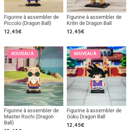
Figurine à assembler de
Figurine à assembler de
Piccolo (Dragon Ball)
Krilin de Dragon Ball
12,45€
12,45€
NOUVEAU À
NOUVEAU À
Figurine à assembler de
Figurine à assembler de
Master Rochi (Dragon
Goku Dragon Ball
Ball)
12,45€