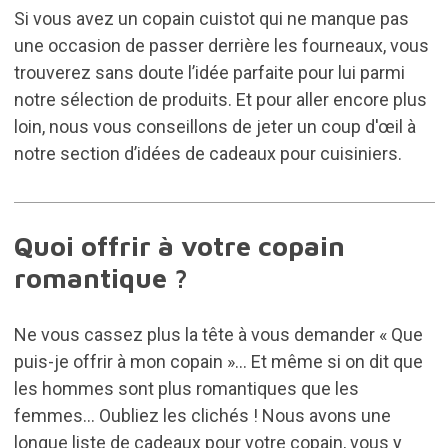
Si vous avez un copain cuistot qui ne manque pas
une occasion de passer derrière les fourneaux, vous
trouverez sans doute l’idée parfaite pour lui parmi
notre sélection de produits. Et pour aller encore plus
loin, nous vous conseillons de jeter un coup d'œil à
notre section d’idées de
cadeaux pour cuisiniers
.
Quoi offrir à votre copain
romantique ?
Ne vous cassez plus la tête à vous demander « Que
puis-je offrir à mon copain »... Et même si on dit que
les hommes sont plus romantiques que les
femmes... Oubliez les clichés ! Nous avons une
longue liste de cadeaux pour votre copain, vous y