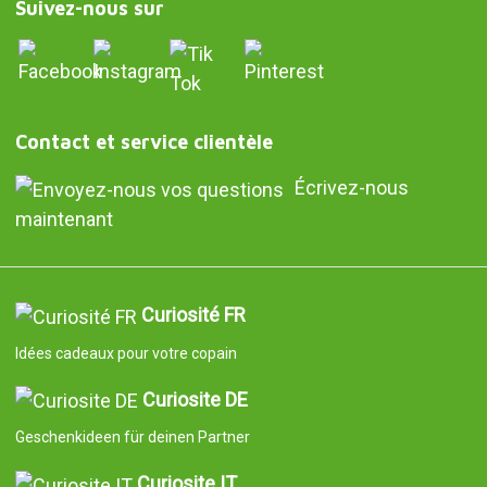
Suivez-nous sur
Contact et service clientèle
Écrivez-nous
maintenant
Curiosité FR
Idées cadeaux pour votre copain
Curiosite DE
Geschenkideen für deinen Partner
Curiosite IT