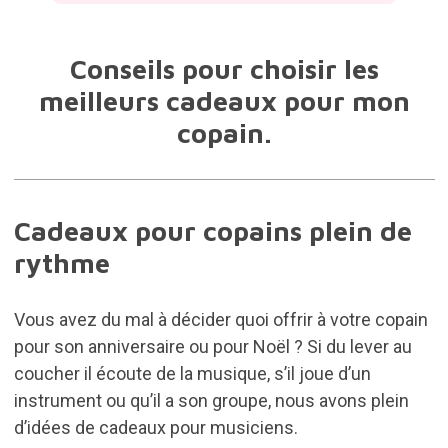
Conseils pour choisir les
meilleurs cadeaux pour mon
copain.
Cadeaux pour copains plein de
rythme
Vous avez du mal à décider quoi offrir à votre copain
pour son anniversaire ou pour Noël ? Si du lever au
coucher il écoute de la musique, s’il joue d’un
instrument ou qu’il a son groupe, nous avons plein
d’idées de
cadeaux pour musiciens
.