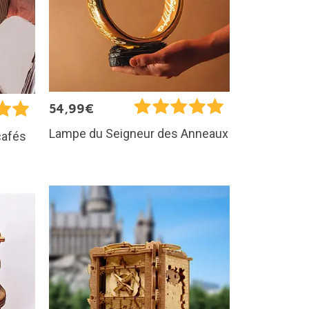
54,99€
Lampe du Seigneur des Anneaux
cafés