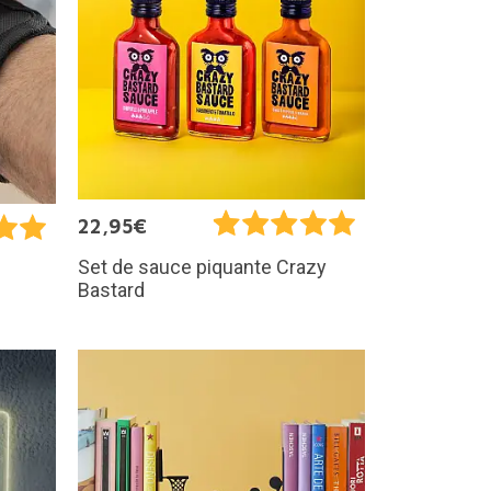
22,95€
Set de sauce piquante Crazy
Bastard