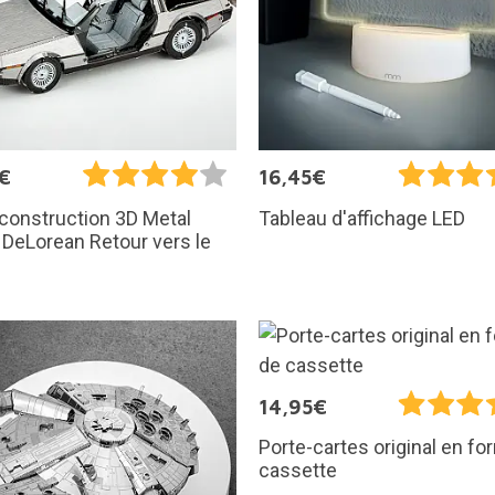
€
16,45€
 construction 3D Metal
Tableau d'affichage LED
: DeLorean Retour vers le
14,95€
Porte-cartes original en f
cassette