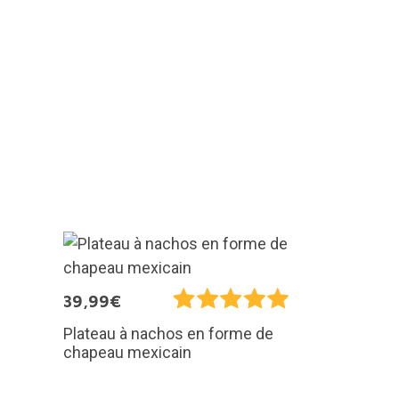
39,99€
Plateau à nachos en forme de
chapeau mexicain