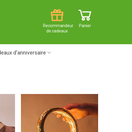
Recommandeur
Panier
de cadeaux
eaux d'anniversaire