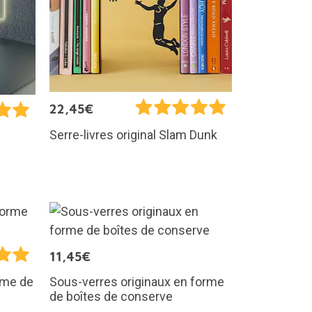
22,45€
Serre-livres original Slam Dunk
11,45€
Sous-verres originaux en forme
orme de
de boîtes de conserve