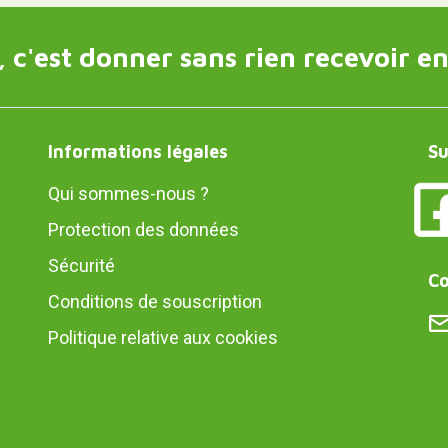
 c'est donner sans rien recevoir en
Informations légales
Su
Qui sommes-nous ?
Protection des données
Sécurité
Co
Conditions de souscription
Politique relative aux cookies