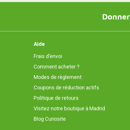
Donner,
Aide
Frais d'envoi
Comment acheter ?
Modes de règlement
Coupons de réduction actifs
Politique de retours
Visitez notre boutique à Madrid
Blog Curiosite