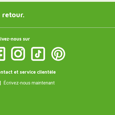
 retour.
ivez-nous sur
ntact et service clientèle
Écrivez-nous maintenant