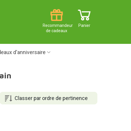
Recommandeur
Panier
de cadeaux
eaux d'anniversaire
ain
Classer par ordre de pertinence