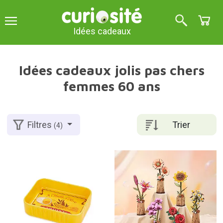
Idées cadeaux
Idées cadeaux jolis pas chers
femmes 60 ans
Trier
Filtres
(4)