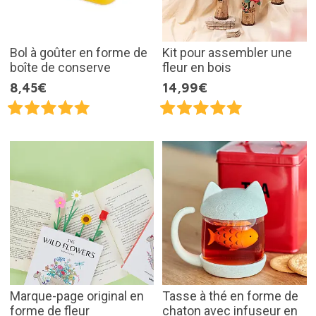
Bol à goûter en forme de
Kit pour assembler une
boîte de conserve
fleur en bois
8,45€
14,99€
Marque-page original en
Tasse à thé en forme de
forme de fleur
chaton avec infuseur en