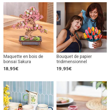
Maquette en bois de
Bouquet de papier
bonsaï Sakura
tridimensionnel
18,95€
19,95€