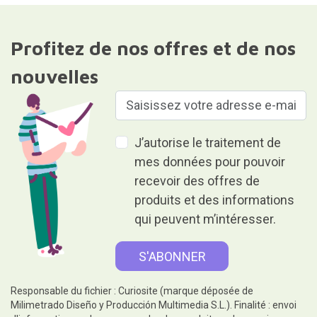
Profitez de nos offres et de nos
nouvelles
J’autorise le traitement de
mes données pour pouvoir
recevoir des offres de
produits et des informations
qui peuvent m’intéresser.
Responsable du fichier : Curiosite (marque déposée de
Milimetrado Diseño y Producción Multimedia S.L.). Finalité : envoi