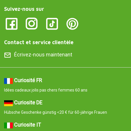
Suivez-nous sur
Contact et service clientèle
Écrivez-nous maintenant
Curiosité FR
Idées cadeaux jolis pas chers femmes 60 ans
Curiosite DE
Hübsche Geschenke günstig <20 € für 60-jährige Frauen
Curiosite IT