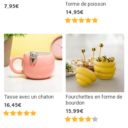
forme de poisson
7,95€
14,95€
Tasse avec un chaton
Fourchettes en forme de
bourdon
16,45€
15,99€