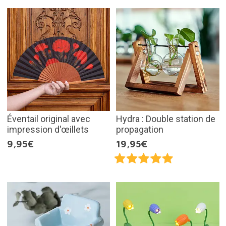
Éventail original avec
Hydra : Double station de
impression d'œillets
propagation
9,95€
19,95€