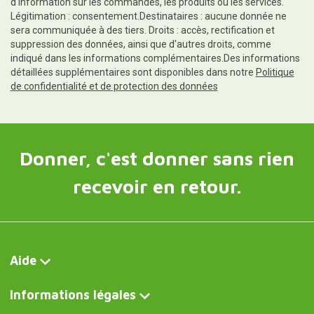
d'information sur les commandes, les produits ou les services.
Légitimation : consentement.Destinataires : aucune donnée ne
sera communiquée à des tiers. Droits : accès, rectification et
suppression des données, ainsi que d'autres droits, comme
indiqué dans les informations complémentaires.Des informations
détaillées supplémentaires sont disponibles dans notre
Politique
de confidentialité et de protection des données
Donner, c'est donner sans rien
recevoir en retour.
Aide
Informations légales