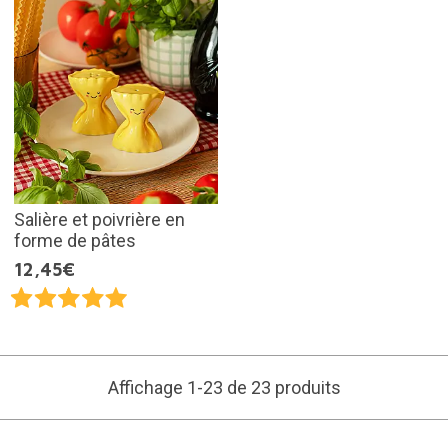
Salière et poivrière en
forme de pâtes
12,45€
Affichage 1-23 de 23 produits