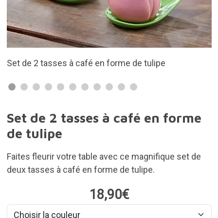
Un design original et beau
Set de 2 tasses à café en forme
de tulipe
Faites fleurir votre table avec ce magnifique set de
deux tasses à café en forme de tulipe.
18,90€