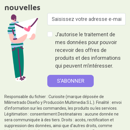
nouvelles
J’autorise le traitement de
mes données pour pouvoir
recevoir des offres de
produits et des informations
qui peuvent m’intéresser.
Responsable du fichier : Curiosite (marque déposée de
Milimetrado Diseño y Producción Multimedia S.L.). Finalité : envoi
d'information sur les commandes, les produits ou les services.
Légitimation : consentement.Destinataires : aucune donnée ne
sera communiquée à des tiers. Droits : accès, rectification et
suppression des données, ainsi que d'autres droits, comme