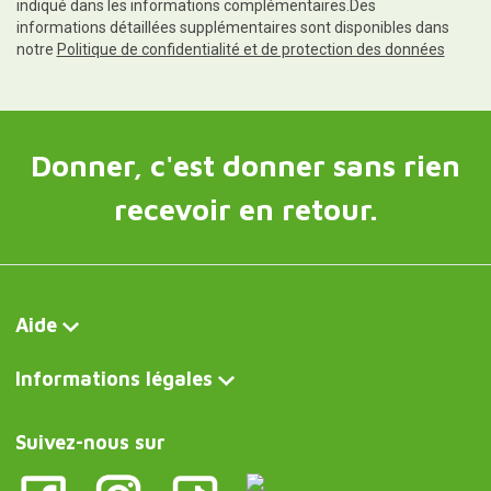
indiqué dans les informations complémentaires.Des
informations détaillées supplémentaires sont disponibles dans
notre
Politique de confidentialité et de protection des données
Donner, c'est donner sans rien
recevoir en retour.
Aide
Informations légales
Suivez-nous sur