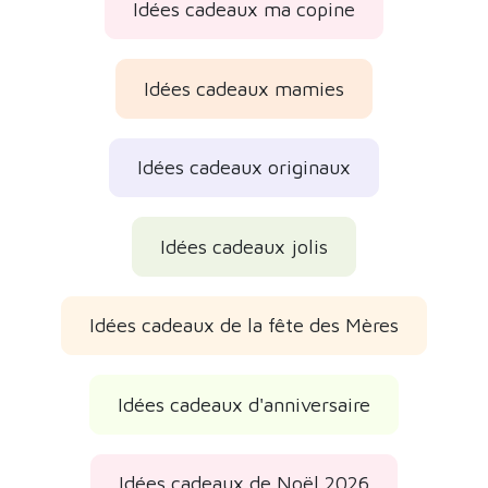
Idées cadeaux ma copine
Idées cadeaux mamies
Idées cadeaux originaux
Idées cadeaux jolis
Idées cadeaux de la fête des Mères
Idées cadeaux d'anniversaire
Idées cadeaux de Noël 2026