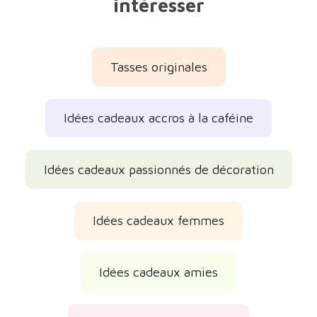
intéresser
Tasses originales
Idées cadeaux accros à la caféine
Idées cadeaux passionnés de décoration
Idées cadeaux femmes
Idées cadeaux amies