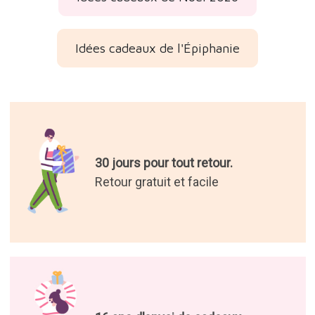
Idées cadeaux de l'Épiphanie
30 jours pour tout retour.
Retour gratuit et facile