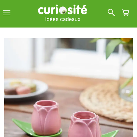
Idées cadeaux