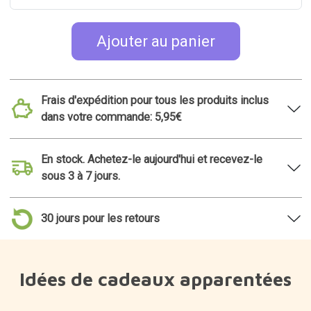
Ajouter au panier
Frais d'expédition pour tous les produits inclus
dans votre commande: 5,95€
En stock. Achetez-le aujourd'hui et recevez-le
sous 3 à 7 jours.
30 jours pour les retours
Idées de cadeaux apparentées