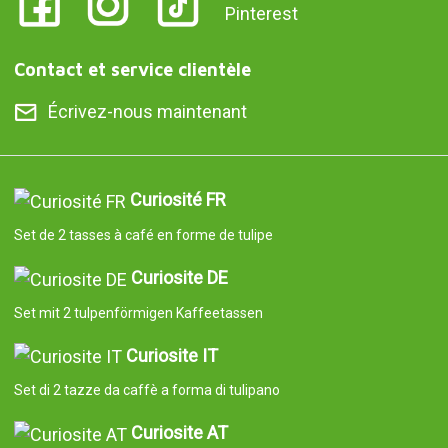
Contact et service clientèle
Écrivez-nous maintenant
Curiosité FR
Set de 2 tasses à café en forme de tulipe
Curiosite DE
Set mit 2 tulpenförmigen Kaffeetassen
Curiosite IT
Set di 2 tazze da caffè a forma di tulipano
Curiosite AT