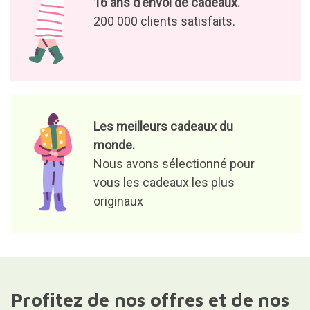
16 ans d'envoi de cadeaux.
200 000 clients satisfaits.
Les meilleurs cadeaux du
monde.
Nous avons sélectionné pour
vous les cadeaux les plus
originaux
Profitez de nos offres et de nos