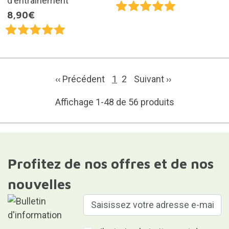
d'entraînement
8,90€
‹‹ Précédent
1
2
Suivant
››
Affichage 1-48 de 56 produits
Profitez de nos offres et de nos
nouvelles