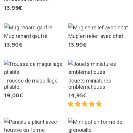
13,95€
Mug renard gaufré
Mug en relief avec chat
13,90€
13,90€
Trousse de maquillage
Jouets miniatures
pliable
emblématiques
19,00€
14,95€