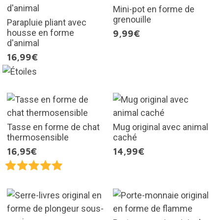
Mini-pot en forme de
grenouille
Parapluie pliant avec
housse en forme
9,99€
d'animal
16,99€
Tasse en forme de chat
Mug original avec animal
thermosensible
caché
16,95€
14,99€