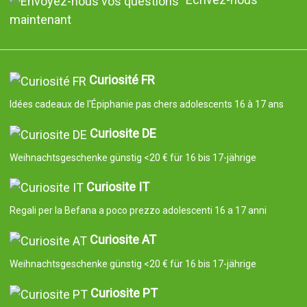
maintenant
Curiosité FR
Idées cadeaux de l'Épiphanie pas chers adolescents 16 à 17 ans
Curiosite DE
Weihnachtsgeschenke günstig <20 € für 16 bis 17-jährige
Curiosite IT
Regali per la Befana a poco prezzo adolescenti 16 a 17 anni
Curiosite AT
Weihnachtsgeschenke günstig <20 € für 16 bis 17-jährige
Curiosite PT