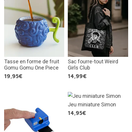
Tasse en forme de fruit
Sac fourre-tout Weird
Gomu Gomu One Piece
Girls Club
19,95€
14,99€
Jeu miniature Simon
14,95€