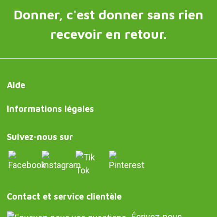
Donner, c'est donner sans rien
recevoir en retour.
Aide
Informations légales
Suivez-nous sur
Contact et service clientèle
Écrivez-nous