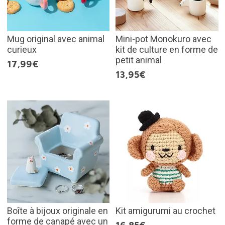
Mug original avec animal
Mini-pot Monokuro avec
curieux
kit de culture en forme de
petit animal
17,99€
13,95€
Boîte à bijoux originale en
Kit amigurumi au crochet
forme de canapé avec un