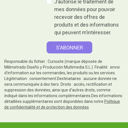
J’autorise le traitement de
mes données pour pouvoir
recevoir des offres de
produits et des informations
qui peuvent m’intéresser.
Responsable du fichier : Curiosite (marque déposée de
Milimetrado Diseño y Producción Multimedia S.L.). Finalité : envoi
d'information sur les commandes, les produits ou les services.
Légitimation : consentement.Destinataires : aucune donnée ne
sera communiquée à des tiers. Droits : accès, rectification et
suppression des données, ainsi que d'autres droits, comme
indiqué dans les informations complémentaires.Des informations
détaillées supplémentaires sont disponibles dans notre
Politique
de confidentialité et de protection des données