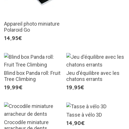
Appareil photo miniature
Polaroid Go
14,95€
Blind box Panda roll: Fruit
Jeu d'équilibre avec les
Tree Climbing
chatons errants
19,99€
19,95€
Tasse à vélo 3D
Crocodile miniature
14,90€
arracheur de dents