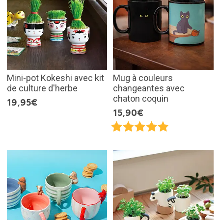
Mini-pot Kokeshi avec kit
Mug à couleurs
de culture d'herbe
changeantes avec
chaton coquin
19,95€
15,90€