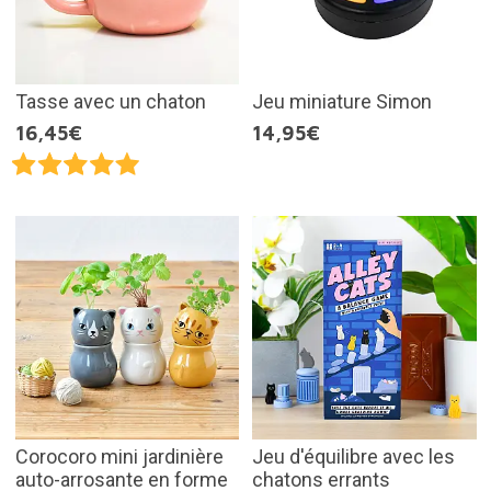
Tasse avec un chaton
Jeu miniature Simon
16,45€
14,95€
Corocoro mini jardinière
Jeu d'équilibre avec les
auto-arrosante en forme
chatons errants