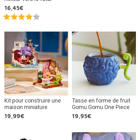
16,45€
Kit pour construire une
Tasse en forme de fruit
maison miniature
Gomu Gomu One Piece
19,99€
19,95€