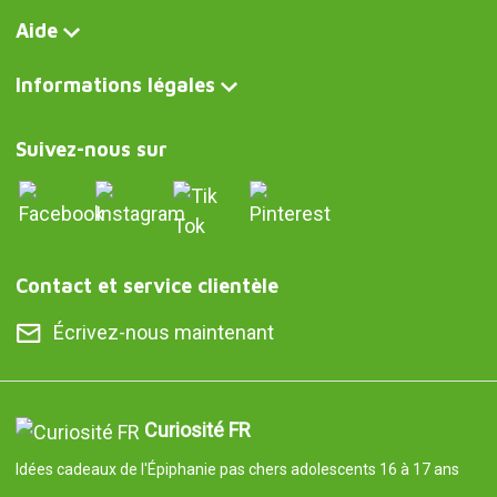
Aide
Informations légales
Suivez-nous sur
Contact et service clientèle
Écrivez-nous maintenant
Curiosité FR
Idées cadeaux de l'Épiphanie pas chers adolescents 16 à 17 ans