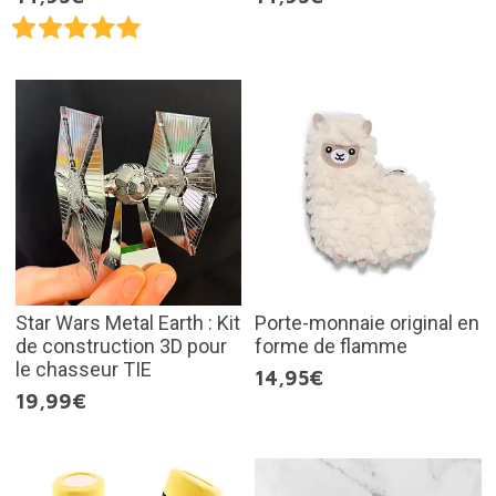
Star Wars Metal Earth : Kit
Porte-monnaie original en
de construction 3D pour
forme de flamme
le chasseur TIE
14,95€
19,99€