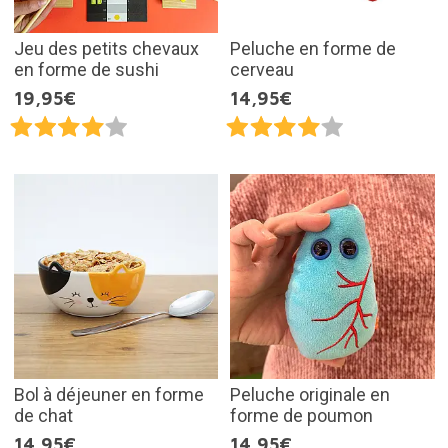
Jeu des petits chevaux
Peluche en forme de
en forme de sushi
cerveau
19,95€
14,95€
Bol à déjeuner en forme
Peluche originale en
de chat
forme de poumon
14,95€
14,95€