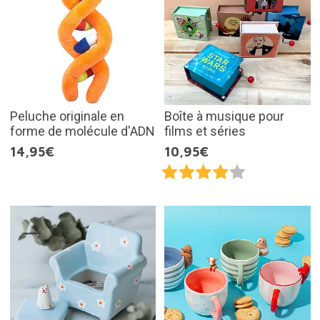
Peluche originale en
Boîte à musique pour
forme de molécule d'ADN
films et séries
14,95€
10,95€