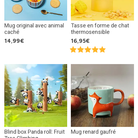
Mug original avec animal
Tasse en forme de chat
caché
thermosensible
14,99€
16,95€
Blind box Panda roll: Fruit
Mug renard gaufré