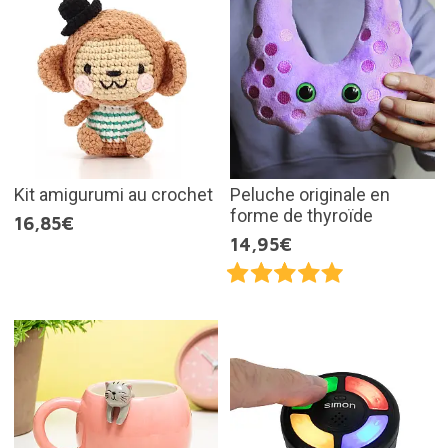
Kit amigurumi au crochet
Peluche originale en
forme de thyroïde
16,85€
14,95€