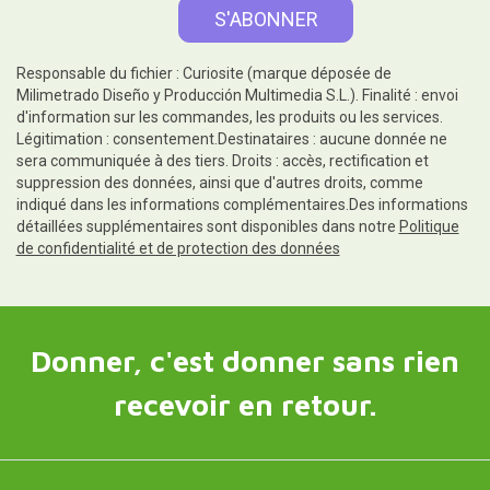
Responsable du fichier : Curiosite (marque déposée de
Milimetrado Diseño y Producción Multimedia S.L.). Finalité : envoi
d'information sur les commandes, les produits ou les services.
Légitimation : consentement.Destinataires : aucune donnée ne
sera communiquée à des tiers. Droits : accès, rectification et
suppression des données, ainsi que d'autres droits, comme
indiqué dans les informations complémentaires.Des informations
détaillées supplémentaires sont disponibles dans notre
Politique
de confidentialité et de protection des données
Donner, c'est donner sans rien
recevoir en retour.