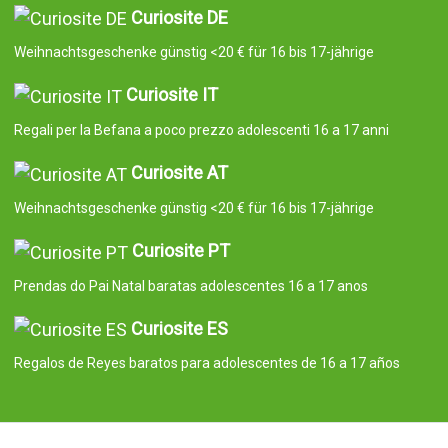
Curiosite DE
Weihnachtsgeschenke günstig <20 € für 16 bis 17-jährige
Curiosite IT
Regali per la Befana a poco prezzo adolescenti 16 a 17 anni
Curiosite AT
Weihnachtsgeschenke günstig <20 € für 16 bis 17-jährige
Curiosite PT
Prendas do Pai Natal baratas adolescentes 16 a 17 anos
Curiosite ES
Regalos de Reyes baratos para adolescentes de 16 a 17 años