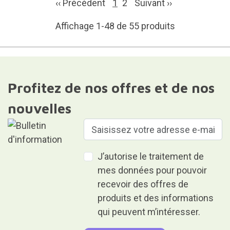
‹‹ Précédent
1
2
Suivant
››
Affichage 1-48 de 55 produits
Profitez de nos offres et de nos
nouvelles
J’autorise le traitement de
mes données pour pouvoir
recevoir des offres de
produits et des informations
qui peuvent m’intéresser.