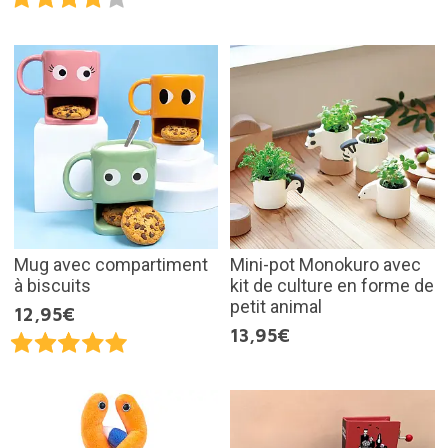
Mug avec compartiment
Mini-pot Monokuro avec
à biscuits
kit de culture en forme de
petit animal
12,95€
13,95€