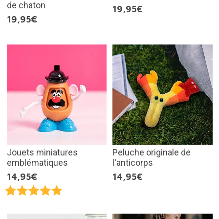
de chaton
19,95€
19,95€
Jouets miniatures
Peluche originale de
emblématiques
l'anticorps
14,95€
14,95€