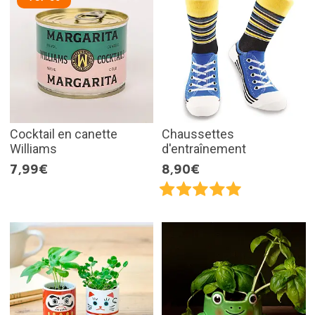
Cocktail en canette
Chaussettes
Williams
d'entraînement
7,99€
8,90€