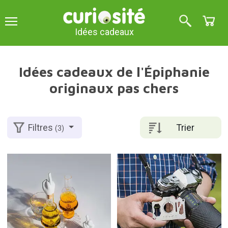
Idées cadeaux
Idées cadeaux de l'Épiphanie
originaux pas chers
Trier
Filtres
(3)