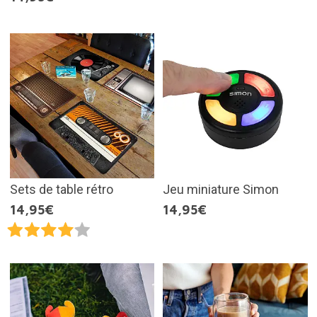
Sets de table rétro
Jeu miniature Simon
14,95€
14,95€