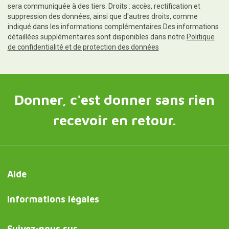
sera communiquée à des tiers. Droits : accès, rectification et
suppression des données, ainsi que d'autres droits, comme
indiqué dans les informations complémentaires.Des informations
détaillées supplémentaires sont disponibles dans notre
Politique
de confidentialité et de protection des données
Donner, c'est donner sans rien
recevoir en retour.
Aide
Informations légales
Suivez-nous sur