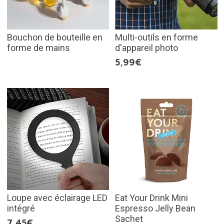
Bouchon de bouteille en
Multi-outils en forme
forme de mains
d'appareil photo
5,99€
Loupe avec éclairage LED
Eat Your Drink Mini
intégré
Espresso Jelly Bean
Sachet
7,45€