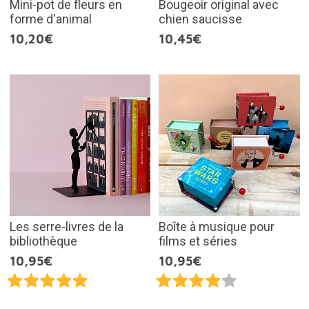
Mini-pot de fleurs en
Bougeoir original avec
forme d'animal
chien saucisse
10,20€
10,45€
Les serre-livres de la
Boîte à musique pour
bibliothèque
films et séries
10,95€
10,95€