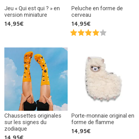
Jeu « Qui est qui ? » en
Peluche en forme de
version miniature
cerveau
14,95€
14,95€
Chaussettes originales
Porte-monnaie original en
sur les signes du
forme de flamme
zodiaque
14,95€
14,95€