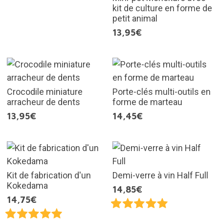
kit de culture en forme de
petit animal
13,95€
Crocodile miniature
Porte-clés multi-outils en
arracheur de dents
forme de marteau
13,95€
14,45€
Kit de fabrication d'un
Demi-verre à vin Half Full
Kokedama
14,85€
14,75€