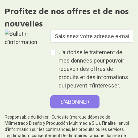
Profitez de nos offres et de nos
nouvelles
J’autorise le traitement de
mes données pour pouvoir
recevoir des offres de
produits et des informations
qui peuvent m’intéresser.
Responsable du fichier : Curiosite (marque déposée de
Milimetrado Diseño y Producción Multimedia S.L.). Finalité : envoi
d'information sur les commandes, les produits ou les services.
Légitimation : consentement.Destinataires : aucune donnée ne