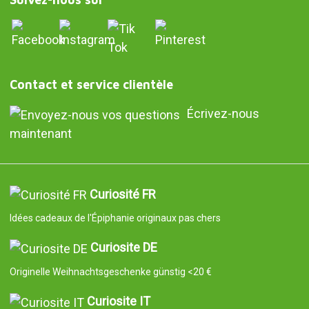
Contact et service clientèle
Écrivez-nous
maintenant
Curiosité FR
Idées cadeaux de l'Épiphanie originaux pas chers
Curiosite DE
Originelle Weihnachtsgeschenke günstig <20 €
Curiosite IT