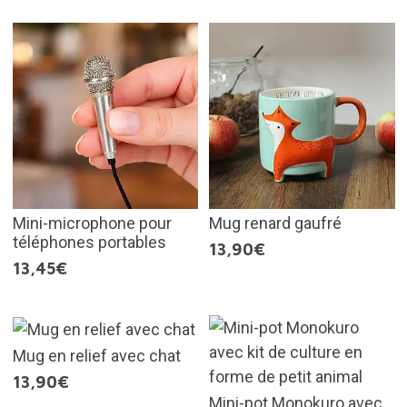
Mini-microphone pour
Mug renard gaufré
téléphones portables
13,90€
13,45€
Mug en relief avec chat
13,90€
Mini-pot Monokuro avec