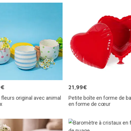
9€
21,99€
 fleurs original avec animal
Petite boîte en forme de ba
x
en forme de cœur