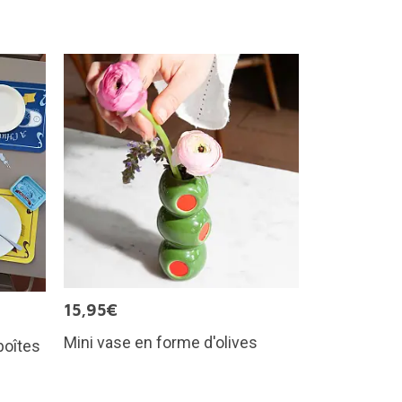
15,95€
Mini vase en forme d'olives
boîtes