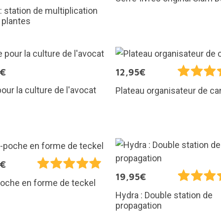
: station de multiplication
 plantes
0€
12,95€
our la culture de l'avocat
Plateau organisateur de c
0€
19,95€
oche en forme de teckel
Hydra : Double station de
propagation