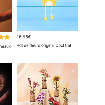
18,95€
Pot de fleurs original Cool Cat
nneaux