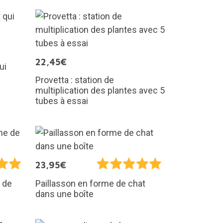
22,45€
ui
Provetta : station de
multiplication des plantes avec 5
tubes à essai
23,95€
 de
Paillasson en forme de chat
dans une boîte