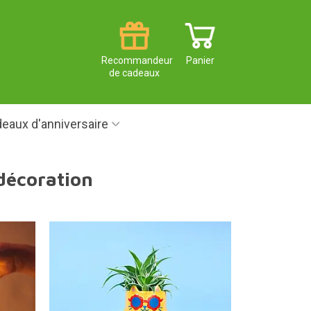
Recommandeur
Panier
de cadeaux
eaux d'anniversaire
décoration