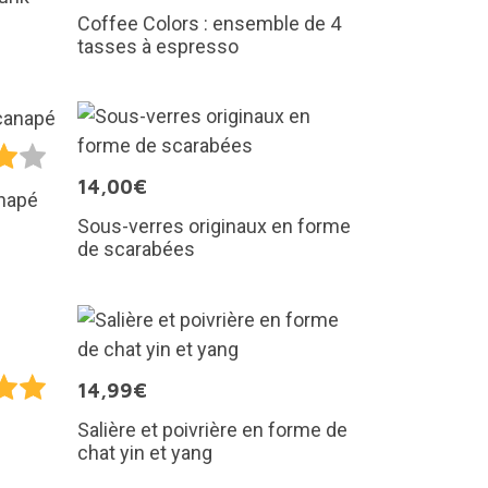
Coffee Colors : ensemble de 4
tasses à espresso
14,00€
anapé
Sous-verres originaux en forme
de scarabées
14,99€
Salière et poivrière en forme de
chat yin et yang