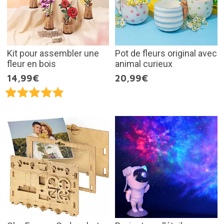
Kit pour assembler une
Pot de fleurs original avec
fleur en bois
animal curieux
14,99€
20,99€