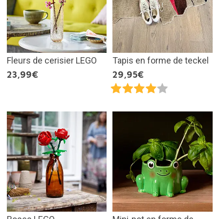
Fleurs de cerisier LEGO
Tapis en forme de teckel
23,99€
29,95€