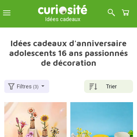
Idées cadeaux
Idées cadeaux d'anniversaire
adolescents 16 ans passionnés
de décoration
Trier
Filtres
(3)