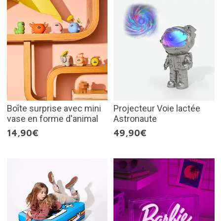
Boîte surprise avec mini
Projecteur Voie lactée
vase en forme d'animal
Astronaute
14,90€
49,90€