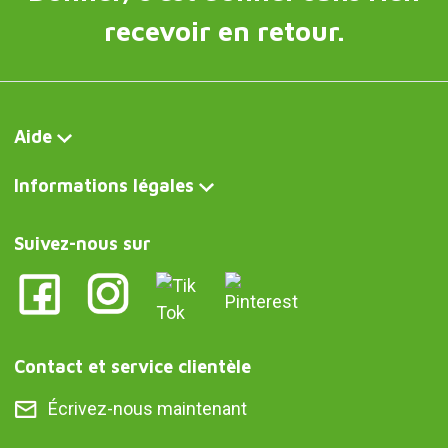
recevoir en retour.
Aide
Informations légales
Suivez-nous sur
Contact et service clientèle
Écrivez-nous maintenant