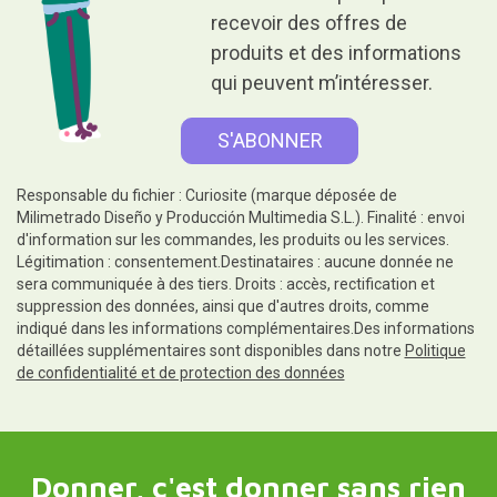
recevoir des offres de
produits et des informations
qui peuvent m’intéresser.
Responsable du fichier : Curiosite (marque déposée de
Milimetrado Diseño y Producción Multimedia S.L.). Finalité : envoi
d'information sur les commandes, les produits ou les services.
Légitimation : consentement.Destinataires : aucune donnée ne
sera communiquée à des tiers. Droits : accès, rectification et
suppression des données, ainsi que d'autres droits, comme
indiqué dans les informations complémentaires.Des informations
détaillées supplémentaires sont disponibles dans notre
Politique
de confidentialité et de protection des données
Donner, c'est donner sans rien