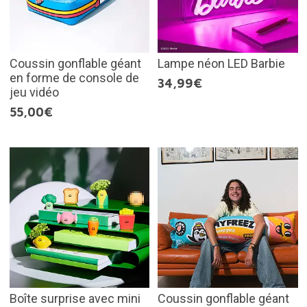
Coussin gonflable géant
Lampe néon LED Barbie
en forme de console de
34,99€
jeu vidéo
55,00€
Boîte surprise avec mini
Coussin gonflable géant