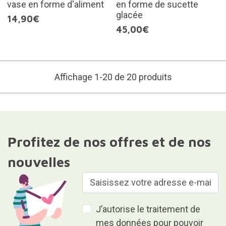
vase en forme d'aliment
en forme de sucette
glacée
14,90€
45,00€
Affichage 1-20 de 20 produits
Profitez de nos offres et de nos
nouvelles
J’autorise le traitement de
mes données pour pouvoir