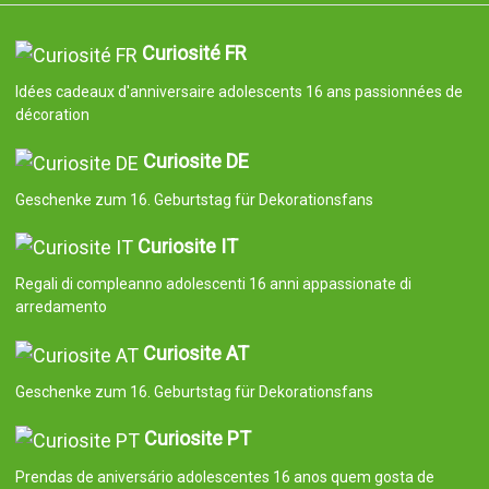
Curiosité FR
Idées cadeaux d'anniversaire adolescents 16 ans passionnées de
décoration
Curiosite DE
Geschenke zum 16. Geburtstag für Dekorationsfans
Curiosite IT
Regali di compleanno adolescenti 16 anni appassionate di
arredamento
Curiosite AT
Geschenke zum 16. Geburtstag für Dekorationsfans
Curiosite PT
Prendas de aniversário adolescentes 16 anos quem gosta de