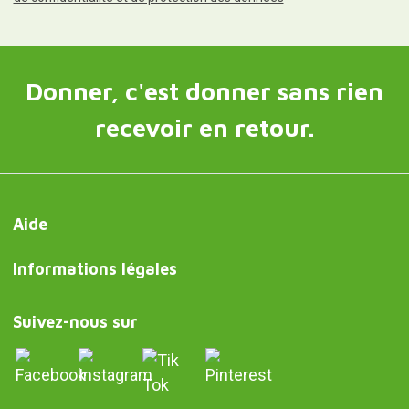
Donner, c'est donner sans rien
recevoir en retour.
Aide
Informations légales
Suivez-nous sur