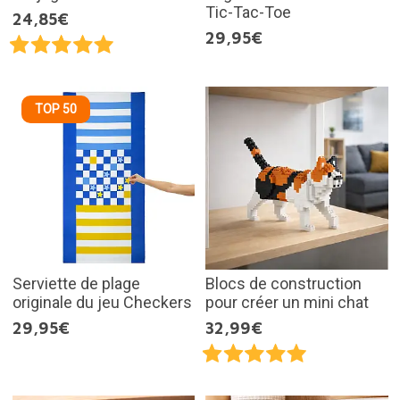
Tic-Tac-Toe
24,85€
29,95€
TOP 50
Serviette de plage
Blocs de construction
originale du jeu Checkers
pour créer un mini chat
29,95€
32,99€