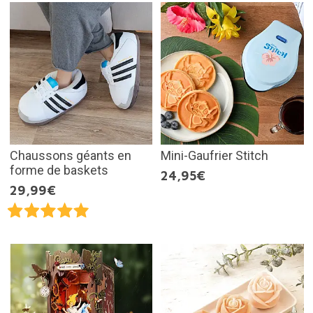
Chaussons géants en
Mini-Gaufrier Stitch
forme de baskets
24,95€
29,99€