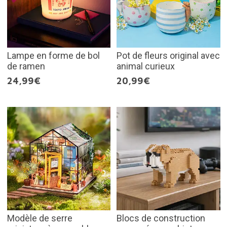
Lampe en forme de bol
Pot de fleurs original avec
de ramen
animal curieux
24,99€
20,99€
Modèle de serre
Blocs de construction