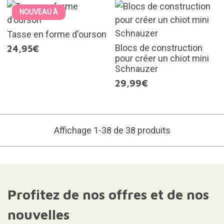
NOUVEAU À
Tasse en forme d'ourson
Blocs de construction
24,95€
pour créer un chiot mini
Schnauzer
29,99€
Affichage 1-38 de 38 produits
Profitez de nos offres et de nos
nouvelles