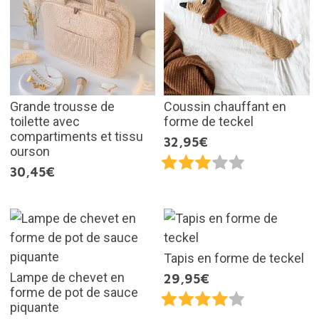
Grande trousse de
Coussin chauffant en
toilette avec
forme de teckel
compartiments et tissu
32,95€
ourson
30,45€
Tapis en forme de teckel
Lampe de chevet en
29,95€
forme de pot de sauce
piquante