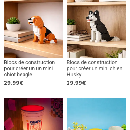
Blocs de construction
Blocs de construction
pour créer un un mini
pour créer un mini chien
chiot beagle
Husky
29,99€
29,99€