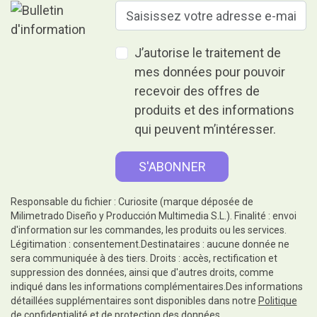
J’autorise le traitement de
mes données pour pouvoir
recevoir des offres de
produits et des informations
qui peuvent m’intéresser.
Responsable du fichier : Curiosite (marque déposée de
Milimetrado Diseño y Producción Multimedia S.L.). Finalité : envoi
d'information sur les commandes, les produits ou les services.
Légitimation : consentement.Destinataires : aucune donnée ne
sera communiquée à des tiers. Droits : accès, rectification et
suppression des données, ainsi que d'autres droits, comme
indiqué dans les informations complémentaires.Des informations
détaillées supplémentaires sont disponibles dans notre
Politique
de confidentialité et de protection des données