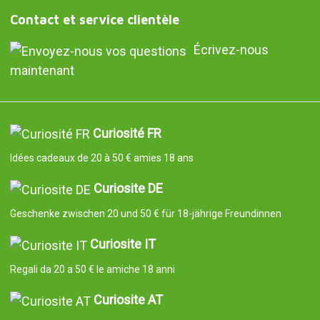
Contact et service clientèle
Écrivez-nous
maintenant
Curiosité FR
Idées cadeaux de 20 à 50 € amies 18 ans
Curiosite DE
Geschenke zwischen 20 und 50 € für 18-jährige Freundinnen
Curiosite IT
Regali da 20 a 50 € le amiche 18 anni
Curiosite AT