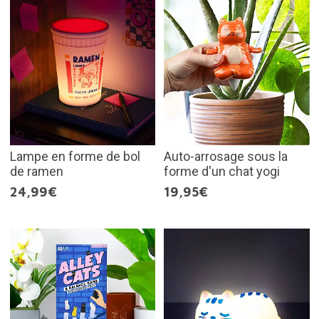
Lampe en forme de bol
Auto-arrosage sous la
de ramen
forme d'un chat yogi
24,99€
19,95€