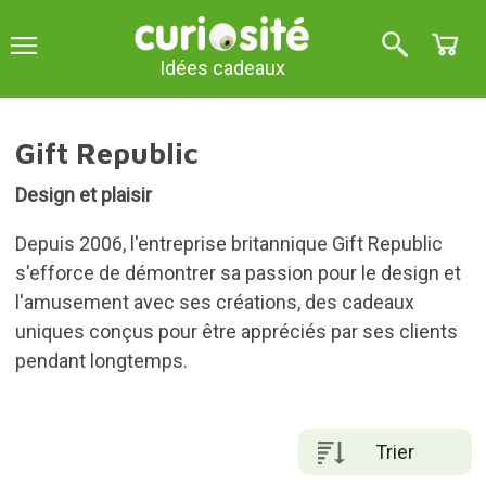
Idées cadeaux
Gift Republic
Design et plaisir
Depuis 2006, l'entreprise britannique Gift Republic
s'efforce de démontrer sa passion pour le design et
l'amusement avec ses créations, des cadeaux
uniques conçus pour être appréciés par ses clients
pendant longtemps.
Trier