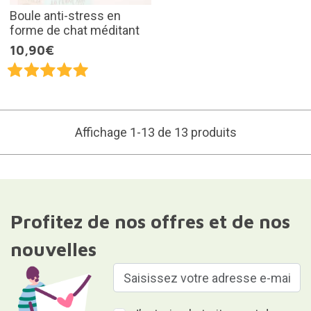
Boule anti-stress en
forme de chat méditant
10,90€
Affichage 1-13 de 13 produits
Profitez de nos offres et de nos
nouvelles