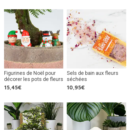
Figurines de Noël pour
Sels de bain aux fleurs
décorer les pots de fleurs
séchées
15,45€
10,95€