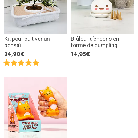
Kit pour cultiver un
Brûleur d’encens en
bonsaï
forme de dumpling
34,90€
14,95€