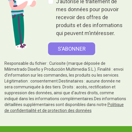
J’autorise le traitement de
mes données pour pouvoir
recevoir des offres de
produits et des informations
qui peuvent m’intéresser.
Responsable du fichier : Curiosite (marque déposée de
Milimetrado Diseño y Producción Multimedia S.L.). Finalité : envoi
d'information sur les commandes, les produits ou les services.
Légitimation : consentement.Destinataires : aucune donnée ne
sera communiquée à des tiers. Droits : accès, rectification et
suppression des données, ainsi que d'autres droits, comme
indiqué dans les informations complémentaires.Des informations
détaillées supplémentaires sont disponibles dans notre
Politique
de confidentialité et de protection des données