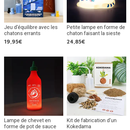
Jeu d'équilibre avec les
Petite lampe en forme de
chatons errants
chaton faisant la sieste
19,95€
24,85€
Lampe de chevet en
Kit de fabrication d'un
forme de pot de sauce
Kokedama