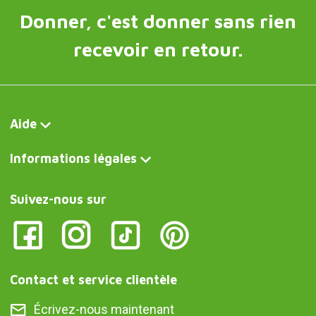
Donner, c'est donner sans rien
recevoir en retour.
Aide
Informations légales
Suivez-nous sur
Contact et service clientèle
Écrivez-nous maintenant