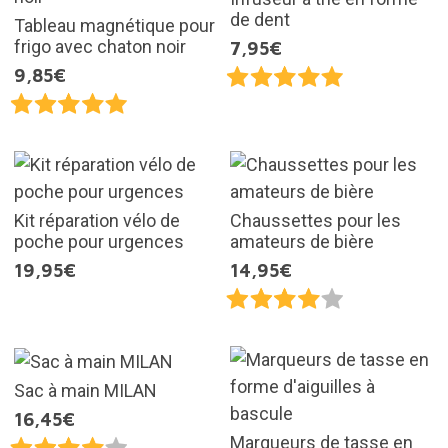
de dent
Tableau magnétique pour
frigo avec chaton noir
7,95€
9,85€
Kit réparation vélo de
Chaussettes pour les
poche pour urgences
amateurs de bière
19,95€
14,95€
Sac à main MILAN
16,45€
Marqueurs de tasse en