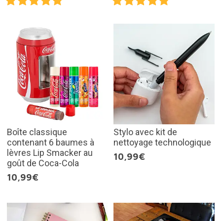
Boîte classique
Stylo avec kit de
contenant 6 baumes à
nettoyage technologique
lèvres Lip Smacker au
10,99€
goût de Coca-Cola
10,99€