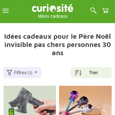
Idées cadeaux
Idées cadeaux pour le Père Noël
invisible pas chers personnes 30
ans
Trier
Filtres
(3)