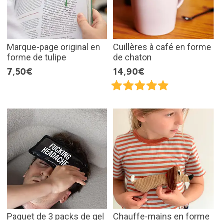
Marque-page original en
Cuillères à café en forme
forme de tulipe
de chaton
7,50€
14,90€
Paquet de 3 packs de gel
Chauffe-mains en forme