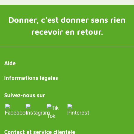
Donner, c'est donner sans rien
recevoir en retour.
Aide
Informations légales
Suivez-nous sur
Contact et service clientèle