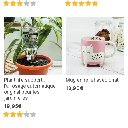
Plant life support :
Mug en relief avec chat
l’arrosage automatique
13,90€
original pour les
jardinières
19,95€