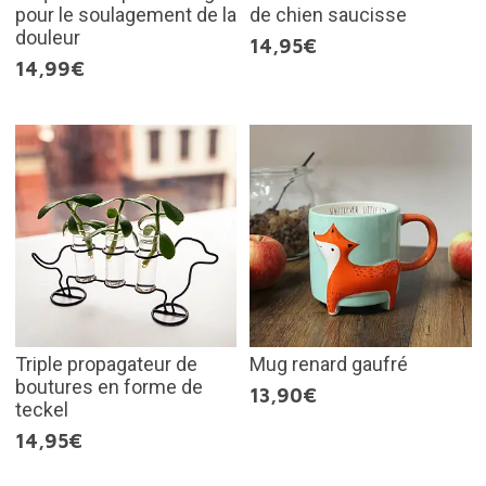
pour le soulagement de la
de chien saucisse
douleur
14,95€
14,99€
Triple propagateur de
Mug renard gaufré
boutures en forme de
13,90€
teckel
14,95€