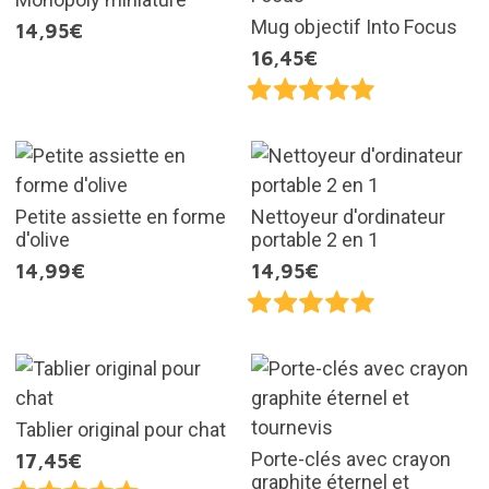
Mug objectif Into Focus
14,95€
16,45€
Petite assiette en forme
Nettoyeur d'ordinateur
d'olive
portable 2 en 1
14,99€
14,95€
Tablier original pour chat
Porte-clés avec crayon
17,45€
graphite éternel et