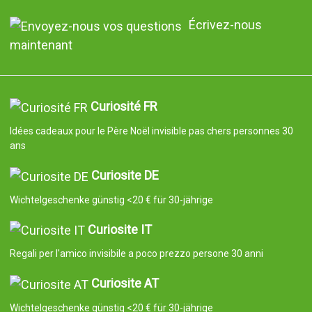
Écrivez-nous
maintenant
Curiosité FR
Idées cadeaux pour le Père Noël invisible pas chers personnes 30
ans
Curiosite DE
Wichtelgeschenke günstig <20 € für 30-jährige
Curiosite IT
Regali per l'amico invisibile a poco prezzo persone 30 anni
Curiosite AT
Wichtelgeschenke günstig <20 € für 30-jährige