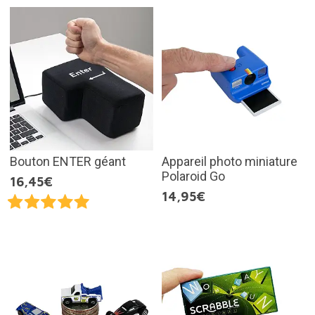
Bouton ENTER géant
Appareil photo miniature
Polaroid Go
16,45€
14,95€