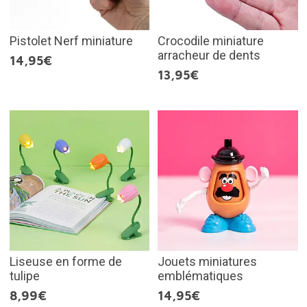
Pistolet Nerf miniature
Crocodile miniature
arracheur de dents
14,95€
13,95€
Liseuse en forme de
Jouets miniatures
tulipe
emblématiques
8,99€
14,95€