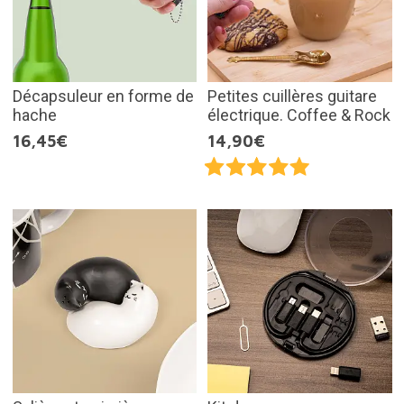
Décapsuleur en forme de
Petites cuillères guitare
hache
électrique. Coffee & Rock
16,45€
14,90€