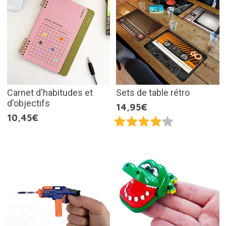
Carnet d'habitudes et
Sets de table rétro
d'objectifs
14,95€
10,45€