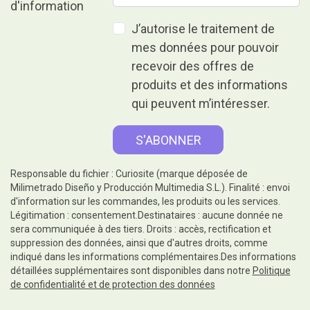
J’autorise le traitement de
mes données pour pouvoir
recevoir des offres de
produits et des informations
qui peuvent m’intéresser.
Responsable du fichier : Curiosite (marque déposée de
Milimetrado Diseño y Producción Multimedia S.L.). Finalité : envoi
d'information sur les commandes, les produits ou les services.
Légitimation : consentement.Destinataires : aucune donnée ne
sera communiquée à des tiers. Droits : accès, rectification et
suppression des données, ainsi que d'autres droits, comme
indiqué dans les informations complémentaires.Des informations
détaillées supplémentaires sont disponibles dans notre
Politique
de confidentialité et de protection des données