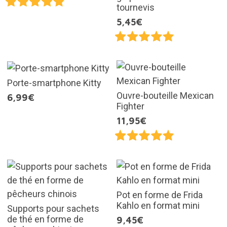
tournevis
5,45€
Porte-smartphone Kitty
Ouvre-bouteille Mexican
6,99€
Fighter
11,95€
Pot en forme de Frida
Kahlo en format mini
Supports pour sachets
de thé en forme de
9,45€