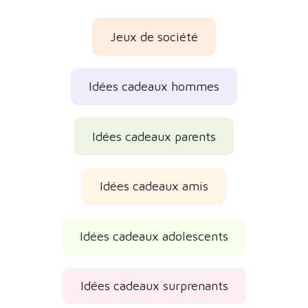
Jeux de société
Idées cadeaux hommes
Idées cadeaux parents
Idées cadeaux amis
Idées cadeaux adolescents
Idées cadeaux surprenants