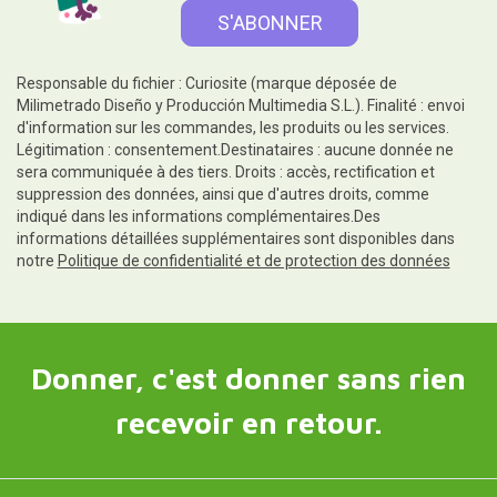
Responsable du fichier : Curiosite (marque déposée de
Milimetrado Diseño y Producción Multimedia S.L.). Finalité : envoi
d'information sur les commandes, les produits ou les services.
Légitimation : consentement.Destinataires : aucune donnée ne
sera communiquée à des tiers. Droits : accès, rectification et
suppression des données, ainsi que d'autres droits, comme
indiqué dans les informations complémentaires.Des
informations détaillées supplémentaires sont disponibles dans
notre
Politique de confidentialité et de protection des données
Donner, c'est donner sans rien
recevoir en retour.