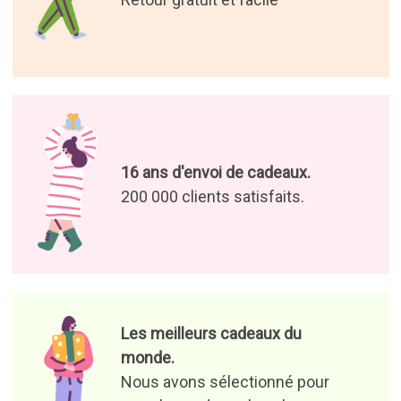
16 ans d'envoi de cadeaux.
200 000 clients satisfaits.
Les meilleurs cadeaux du
monde.
Nous avons sélectionné pour