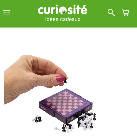
Idées cadeaux