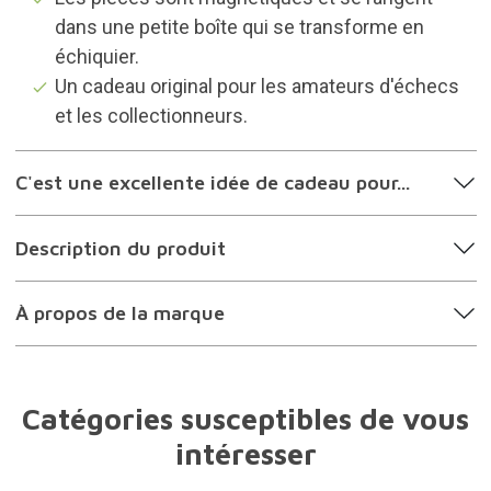
dans une petite boîte qui se transforme en
échiquier.
Un cadeau original pour les amateurs d'échecs
et les collectionneurs.
C'est une excellente idée de cadeau pour...
Description du produit
À propos de la marque
Catégories susceptibles de vous
intéresser