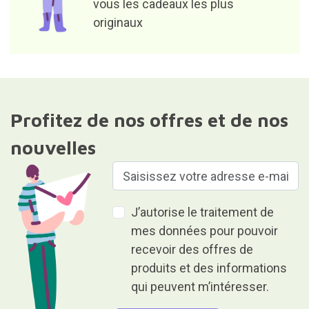
vous les cadeaux les plus
originaux
Profitez de nos offres et de nos
nouvelles
J’autorise le traitement de
mes données pour pouvoir
recevoir des offres de
produits et des informations
qui peuvent m’intéresser.