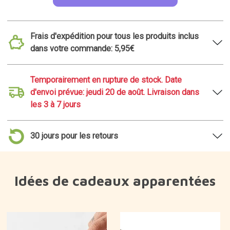
Frais d'expédition pour tous les produits inclus
dans votre commande: 5,95€
Temporairement en rupture de stock. Date
d'envoi prévue: jeudi 20 de août. Livraison dans
les 3 à 7 jours
30 jours pour les retours
Idées de cadeaux apparentées