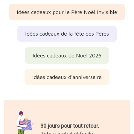
Idées cadeaux pour le Père Noël invisible
Idées cadeaux de la fête des Pères
Idées cadeaux de Noël 2026
Idées cadeaux d'anniversaire
30 jours pour tout retour.
Retour gratuit et facile