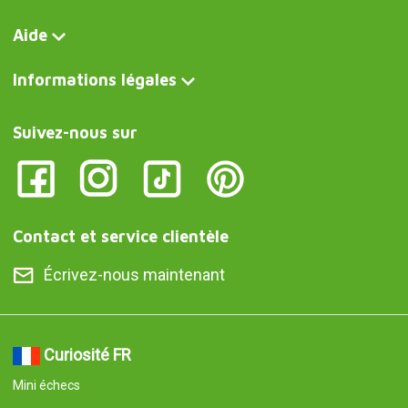
Aide
Informations légales
Suivez-nous sur
Contact et service clientèle
Écrivez-nous maintenant
Curiosité FR
Mini échecs