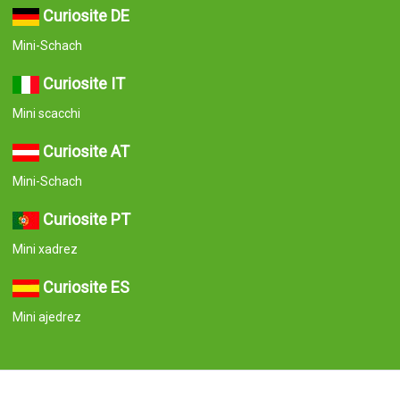
Curiosite DE
Mini-Schach
Curiosite IT
Mini scacchi
Curiosite AT
Mini-Schach
Curiosite PT
Mini xadrez
Curiosite ES
Mini ajedrez