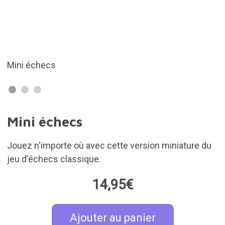
Les pièces sont magnétiques
Mini échecs
Jouez n'importe où avec cette version miniature du
jeu d'échecs classique.
14,95€
Ajouter au panier