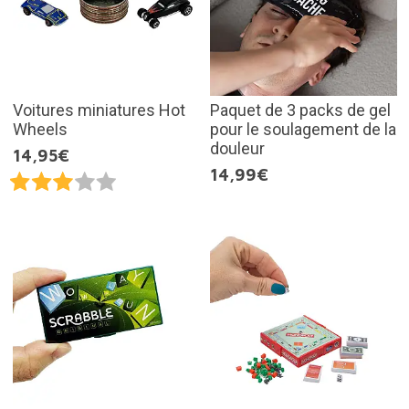
Voitures miniatures Hot
Paquet de 3 packs de gel
Wheels
pour le soulagement de la
douleur
14,95€
14,99€