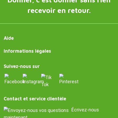
recevoir en retour.
Aide
Informations légales
Suivez-nous sur
Contact et service clientèle
Écrivez-nous
maintenant