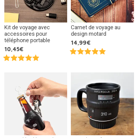
Kit de voyage avec
Carnet de voyage au
accessoires pour
design motard
téléphone portable
14,99€
10,45€