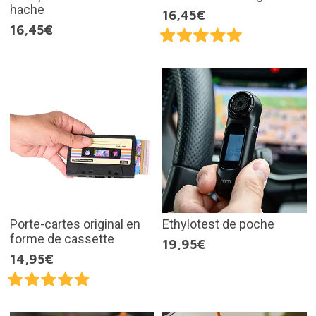
hache
16,45€
16,45€
Porte-cartes original en
Ethylotest de poche
forme de cassette
19,95€
14,95€