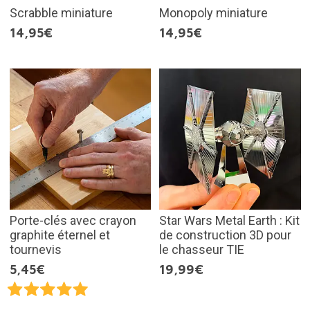
Scrabble miniature
Monopoly miniature
14,95€
14,95€
Porte-clés avec crayon
Star Wars Metal Earth : Kit
graphite éternel et
de construction 3D pour
tournevis
le chasseur TIE
5,45€
19,99€