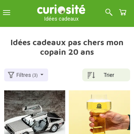
Idées cadeaux
Idées cadeaux pas chers mon
copain 20 ans
Trier
Filtres
(3)