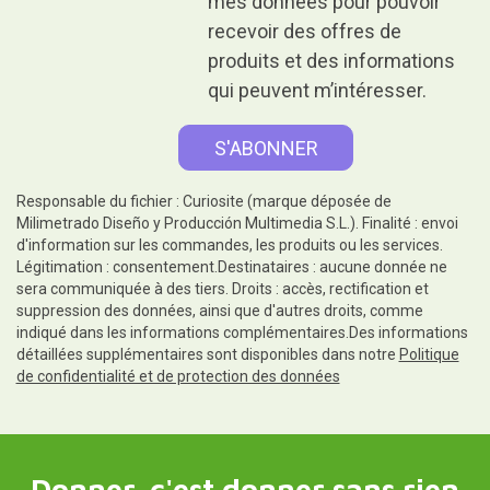
mes données pour pouvoir
recevoir des offres de
produits et des informations
qui peuvent m’intéresser.
Responsable du fichier : Curiosite (marque déposée de
Milimetrado Diseño y Producción Multimedia S.L.). Finalité : envoi
d'information sur les commandes, les produits ou les services.
Légitimation : consentement.Destinataires : aucune donnée ne
sera communiquée à des tiers. Droits : accès, rectification et
suppression des données, ainsi que d'autres droits, comme
indiqué dans les informations complémentaires.Des informations
détaillées supplémentaires sont disponibles dans notre
Politique
de confidentialité et de protection des données
Donner, c'est donner sans rien