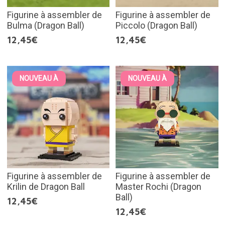
Figurine à assembler de
Figurine à assembler de
Bulma (Dragon Ball)
Piccolo (Dragon Ball)
12,45€
12,45€
NOUVEAU À
NOUVEAU À
Figurine à assembler de
Figurine à assembler de
Krilin de Dragon Ball
Master Rochi (Dragon
Ball)
12,45€
12,45€