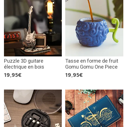
Puzzle 3D guitare
Tasse en forme de fruit
électrique en bois
Gomu Gomu One Piece
19,95€
19,95€