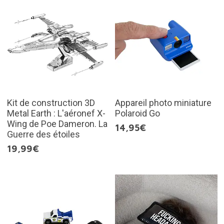
Kit de construction 3D
Appareil photo miniature
Metal Earth : L'aéronef X-
Polaroid Go
Wing de Poe Dameron. La
14,95€
Guerre des étoiles
19,99€