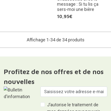
message : Si tu lis ça
sers-moi une bière
10,95€
Affichage 1-34 de 34 produits
Profitez de nos offres et de nos
nouvelles
J’autorise le traitement de