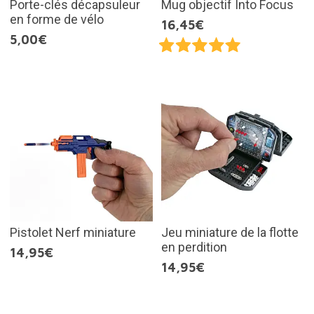
Porte-clés décapsuleur
Mug objectif Into Focus
en forme de vélo
16,45€
5,00€
Pistolet Nerf miniature
Jeu miniature de la flotte
en perdition
14,95€
14,95€