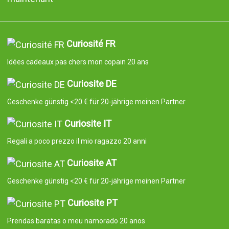
Curiosité FR
Idées cadeaux pas chers mon copain 20 ans
Curiosite DE
Geschenke günstig <20 € für 20-jährige meinen Partner
Curiosite IT
Regali a poco prezzo il mio ragazzo 20 anni
Curiosite AT
Geschenke günstig <20 € für 20-jährige meinen Partner
Curiosite PT
Prendas baratas o meu namorado 20 anos