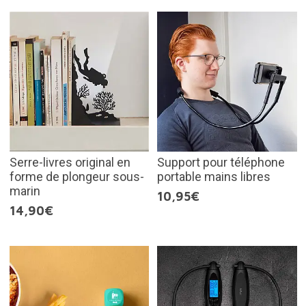
Serre-livres original en
Support pour téléphone
forme de plongeur sous-
portable mains libres
marin
10,95€
14,90€