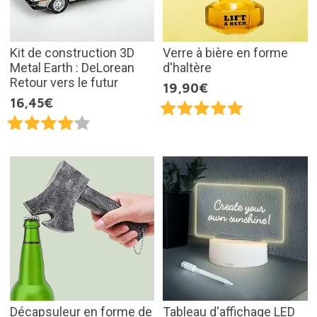
Kit de construction 3D
Verre à bière en forme
Metal Earth : DeLorean
d'haltère
Retour vers le futur
19,90€
16,45€
Décapsuleur en forme de
Tableau d'affichage LED