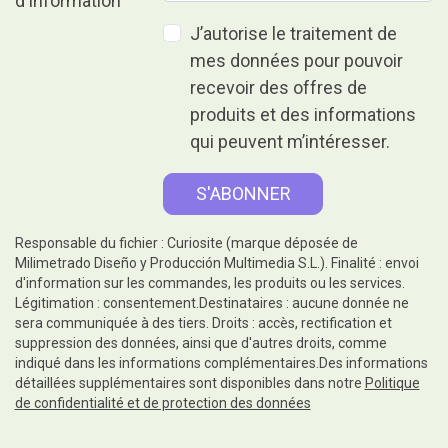
J’autorise le traitement de
mes données pour pouvoir
recevoir des offres de
produits et des informations
qui peuvent m’intéresser.
Responsable du fichier : Curiosite (marque déposée de
Milimetrado Diseño y Producción Multimedia S.L.). Finalité : envoi
d'information sur les commandes, les produits ou les services.
Légitimation : consentement.Destinataires : aucune donnée ne
sera communiquée à des tiers. Droits : accès, rectification et
suppression des données, ainsi que d'autres droits, comme
indiqué dans les informations complémentaires.Des informations
détaillées supplémentaires sont disponibles dans notre
Politique
de confidentialité et de protection des données