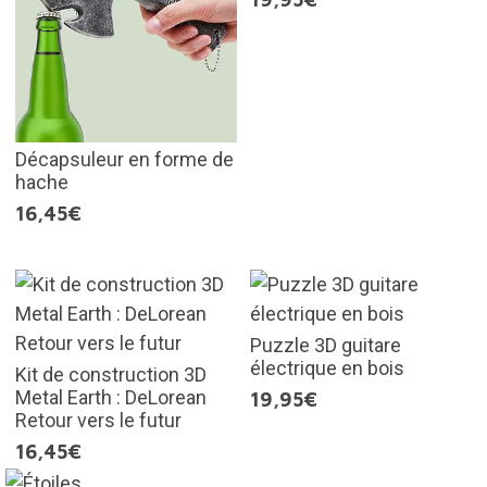
Décapsuleur en forme de
hache
16,45€
Puzzle 3D guitare
électrique en bois
Kit de construction 3D
Metal Earth : DeLorean
19,95€
Retour vers le futur
16,45€