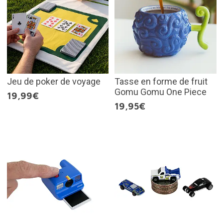
Jeu de poker de voyage
Tasse en forme de fruit
Gomu Gomu One Piece
19,99€
19,95€