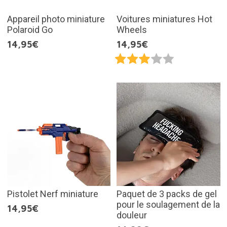
Appareil photo miniature
Voitures miniatures Hot
Polaroid Go
Wheels
14,95€
14,95€
Pistolet Nerf miniature
Paquet de 3 packs de gel
pour le soulagement de la
14,95€
douleur