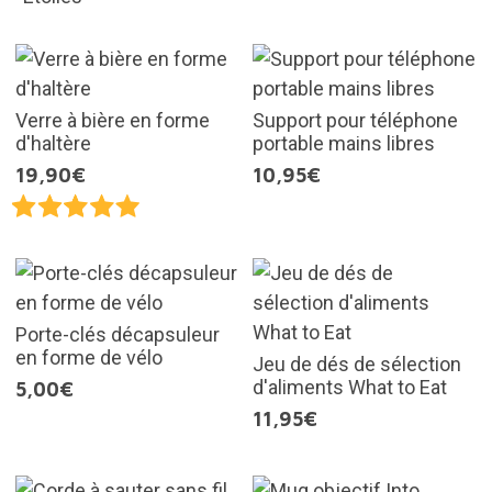
Verre à bière en forme
Support pour téléphone
d'haltère
portable mains libres
19,90€
10,95€
Porte-clés décapsuleur
en forme de vélo
Jeu de dés de sélection
d'aliments What to Eat
5,00€
11,95€