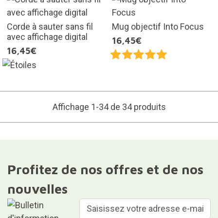
Corde à sauter sans fil
Mug objectif Into Focus
avec affichage digital
16,45€
16,45€
Affichage 1-34 de 34 produits
Profitez de nos offres et de nos
nouvelles