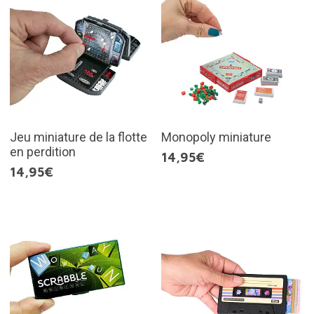
Jeu miniature de la flotte
Monopoly miniature
en perdition
14,95€
14,95€