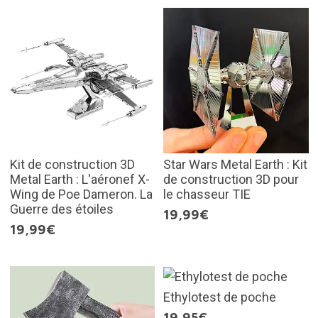
Kit de construction 3D
Star Wars Metal Earth : Kit
Metal Earth : L'aéronef X-
de construction 3D pour
Wing de Poe Dameron. La
le chasseur TIE
Guerre des étoiles
19,99€
19,99€
Ethylotest de poche
19,95€