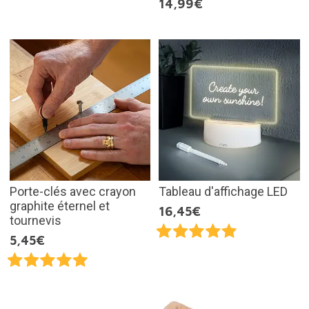
14,99€
Porte-clés avec crayon
Tableau d'affichage LED
graphite éternel et
16,45€
tournevis
5,45€