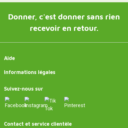
Donner, c'est donner sans rien
recevoir en retour.
Aide
Informations légales
Suivez-nous sur
Contact et service clientèle