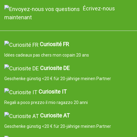
Écrivez-nous
maintenant
Curiosité FR
Idées cadeaux pas chers mon copain 20 ans
Curiosite DE
Geschenke günstig <20 € für 20-jährige meinen Partner
Curiosite IT
Regali a poco prezzo il mio ragazzo 20 anni
Curiosite AT
Geschenke günstig <20 € für 20-jährige meinen Partner