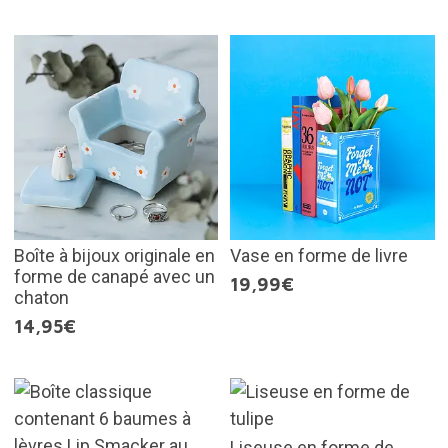
Boîte à bijoux originale en
Vase en forme de livre
forme de canapé avec un
19,99€
chaton
14,95€
Liseuse en forme de