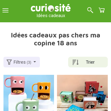
Idées cadeaux
Idées cadeaux pas chers ma
copine 18 ans
Trier
Filtres
(3)