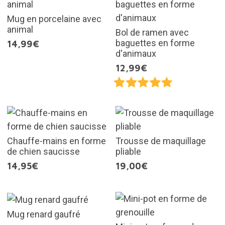
Mug en porcelaine avec
animal
Bol de ramen avec
baguettes en forme
14,99€
d'animaux
12,99€
Chauffe-mains en forme
Trousse de maquillage
de chien saucisse
pliable
14,95€
19,00€
Mug renard gaufré