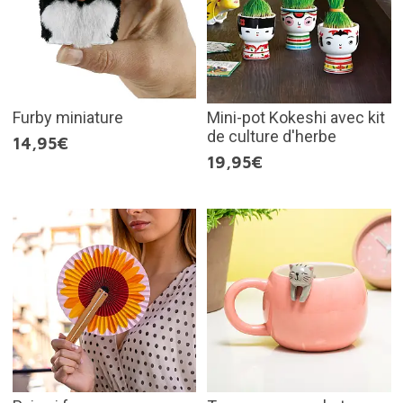
Furby miniature
Mini-pot Kokeshi avec kit
de culture d'herbe
14,95€
19,95€