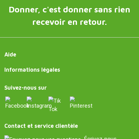
Donner, c'est donner sans rien
recevoir en retour.
Aide
Informations légales
Suivez-nous sur
Contact et service clientèle
Écrivez-nous