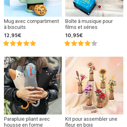
Mug avec compartiment
Boîte à musique pour
à biscuits
films et séries
12,95€
10,95€
Parapluie pliant avec
Kit pour assembler une
housse en forme
fleur en bois