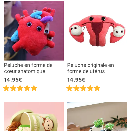
Peluche en forme de
Peluche originale en
cœur anatomique
forme de utérus
14,95€
14,95€