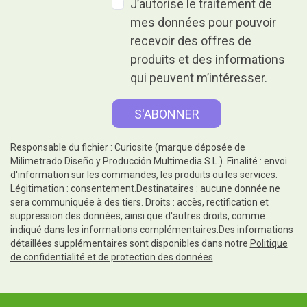
J’autorise le traitement de
mes données pour pouvoir
recevoir des offres de
produits et des informations
qui peuvent m’intéresser.
Responsable du fichier : Curiosite (marque déposée de
Milimetrado Diseño y Producción Multimedia S.L.). Finalité : envoi
d'information sur les commandes, les produits ou les services.
Légitimation : consentement.Destinataires : aucune donnée ne
sera communiquée à des tiers. Droits : accès, rectification et
suppression des données, ainsi que d'autres droits, comme
indiqué dans les informations complémentaires.Des informations
détaillées supplémentaires sont disponibles dans notre
Politique
de confidentialité et de protection des données