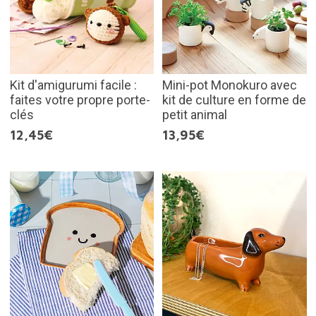
Kit d'amigurumi facile :
Mini-pot Monokuro avec
faites votre propre porte-
kit de culture en forme de
clés
petit animal
12,45€
13,95€