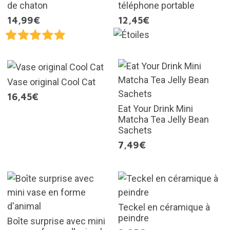
de chaton
téléphone portable
14,99€
12,45€
Vase original Cool Cat
16,45€
Eat Your Drink Mini
Matcha Tea Jelly Bean
Sachets
7,49€
Teckel en céramique à
peindre
Boîte surprise avec mini