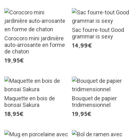
Sac fourre-tout Good
grammar is sexy
Corocoro mini jardinière
auto-arrosante en forme
14,99€
de chaton
19,95€
Maquette en bois de
Bouquet de papier
bonsaï Sakura
tridimensionnel
18,95€
19,95€