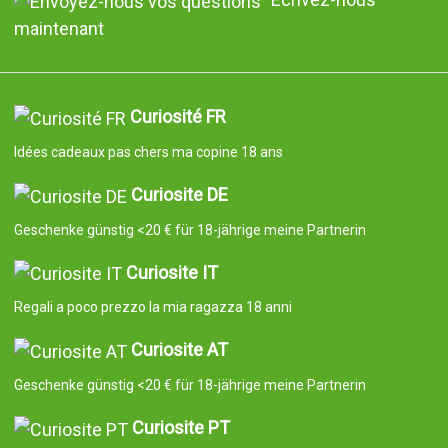
maintenant
Curiosité FR
Idées cadeaux pas chers ma copine 18 ans
Curiosite DE
Geschenke günstig <20 € für 18-jährige meine Partnerin
Curiosite IT
Regali a poco prezzo la mia ragazza 18 anni
Curiosite AT
Geschenke günstig <20 € für 18-jährige meine Partnerin
Curiosite PT