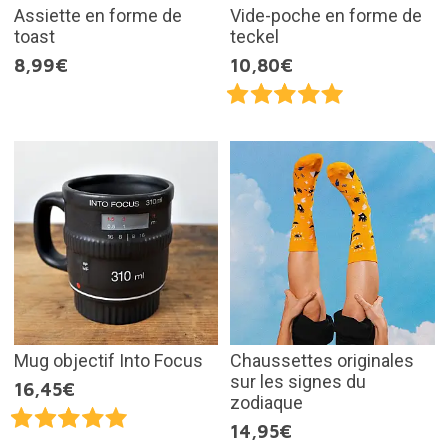
Assiette en forme de
Vide-poche en forme de
toast
teckel
8,99€
10,80€
Mug objectif Into Focus
Chaussettes originales
sur les signes du
16,45€
zodiaque
14,95€