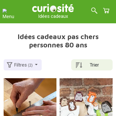
Idées cadeaux
Idées cadeaux pas chers
personnes 80 ans
Trier
Filtres
(2)