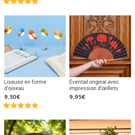
Liseuse en forme
Éventail original avec
d'oiseau
impression d'œillets
9,50€
9,95€