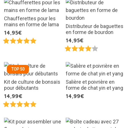
Chaufferettes pour les
mains en forme de lama
Distributeur de baguettes
en forme de bourdon
14,95€
14,95€
TOP 50
Kit de culture de bonsaïs
Salière et poivrière en
pour débutants
forme de chat yin et yang
14,99€
14,99€