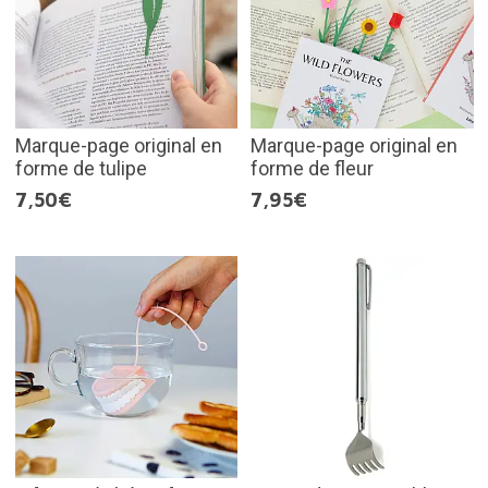
Marque-page original en
Marque-page original en
forme de tulipe
forme de fleur
7,50€
7,95€