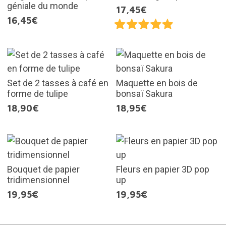
géniale du monde
17,45€
16,45€
Set de 2 tasses à café en
Maquette en bois de
forme de tulipe
bonsaï Sakura
18,90€
18,95€
Bouquet de papier
Fleurs en papier 3D pop
tridimensionnel
up
19,95€
19,95€