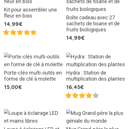
Kit pour assembler une
fleur en bois
Boîte cadeau avec 27
sachets de tisane et de
14,99€
fruits biologiques
14,99€
Porte-clés multi-outils en
Hydra : Station de
forme de clé à molette
multiplication des plantes
15,00€
16,45€