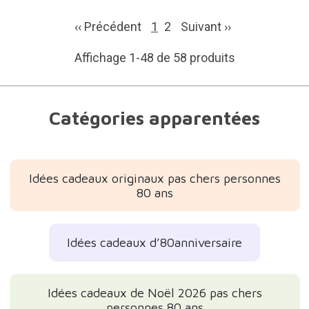
‹‹ Précédent
1
2
Suivant
››
Affichage 1-48 de 58 produits
Catégories apparentées
Idées cadeaux originaux pas chers personnes
80 ans
Idées cadeaux d’80anniversaire
Idées cadeaux de Noël 2026 pas chers
personnes 80 ans