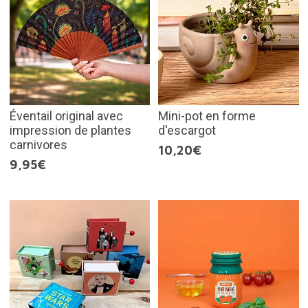
Éventail original avec
Mini-pot en forme
impression de plantes
d'escargot
carnivores
10,20€
9,95€