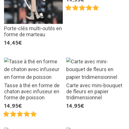
Porte-clés multi-outils en
forme de marteau
14,45€
Tasse à thé en forme de
Carte avec mini-bouquet
chaton avec infuseur en
de fleurs en papier
forme de poisson
tridimensionnel
14,95€
14,95€