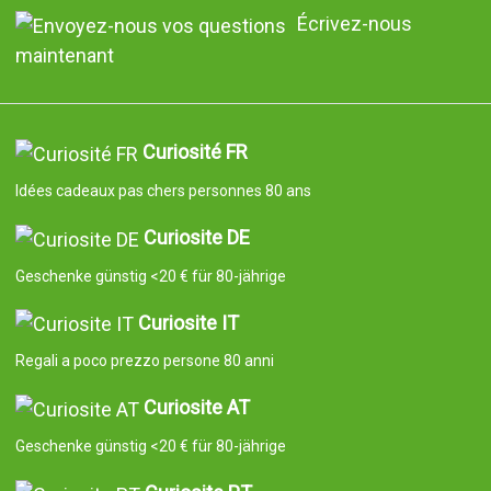
Écrivez-nous
maintenant
Curiosité FR
Idées cadeaux pas chers personnes 80 ans
Curiosite DE
Geschenke günstig <20 € für 80-jährige
Curiosite IT
Regali a poco prezzo persone 80 anni
Curiosite AT
Geschenke günstig <20 € für 80-jährige