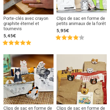
Porte-clés avec crayon
Clips de sac en forme de
graphite éternel et
petits animaux de la forêt
tournevis
5,95€
5,45€
Clips de sac en forme de
Clips de sac en forme de