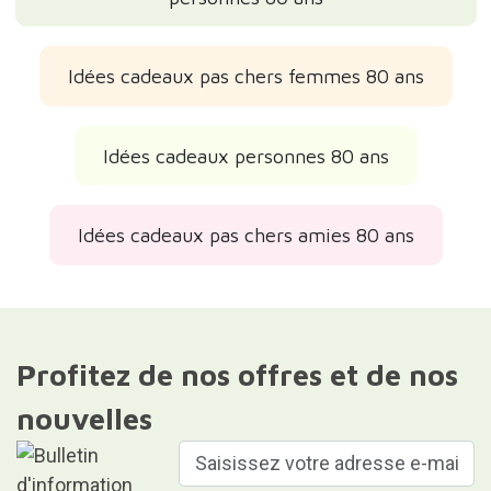
Idées cadeaux pas chers femmes 80 ans
Idées cadeaux personnes 80 ans
Idées cadeaux pas chers amies 80 ans
Profitez de nos offres et de nos
nouvelles