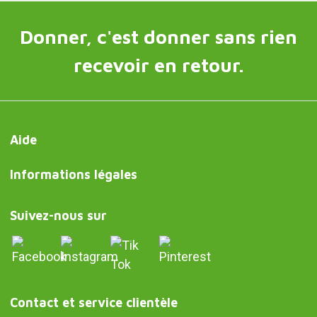
Donner, c'est donner sans rien
recevoir en retour.
Aide
Informations légales
Suivez-nous sur
Contact et service clientèle