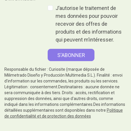
J’autorise le traitement de
mes données pour pouvoir
recevoir des offres de
produits et des informations
qui peuvent m’intéresser.
Responsable du fichier : Curiosite (marque déposée de
Milimetrado Diseño y Producción Multimedia S.L.). Finalité : envoi
d'information sur les commandes, les produits ou les services.
Légitimation : consentement.Destinataires : aucune donnée ne
sera communiquée à des tiers. Droits : accès, rectification et
suppression des données, ainsi que d'autres droits, comme
indiqué dans les informations complémentaires.Des informations
détaillées supplémentaires sont disponibles dans notre
Politique
de confidentialité et de protection des données