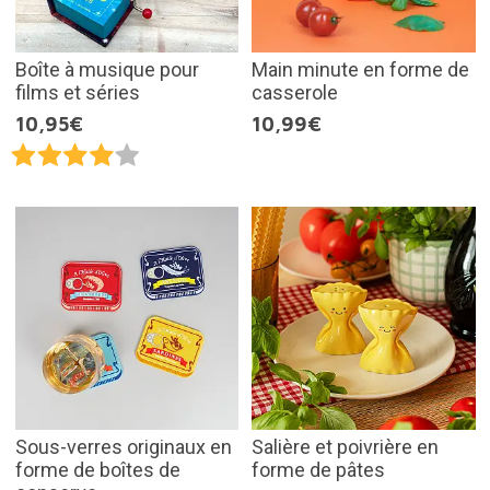
Boîte à musique pour
Main minute en forme de
films et séries
casserole
10,95€
10,99€
Sous-verres originaux en
Salière et poivrière en
forme de boîtes de
forme de pâtes