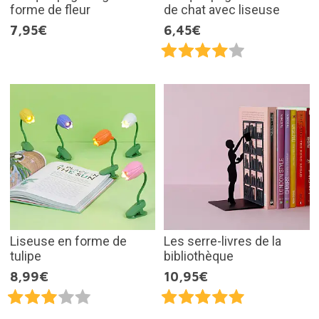
forme de fleur
de chat avec liseuse
7,95€
6,45€
Liseuse en forme de
Les serre-livres de la
tulipe
bibliothèque
8,99€
10,95€