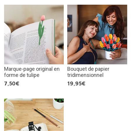
Marque-page original en
Bouquet de papier
forme de tulipe
tridimensionnel
7,50€
19,95€