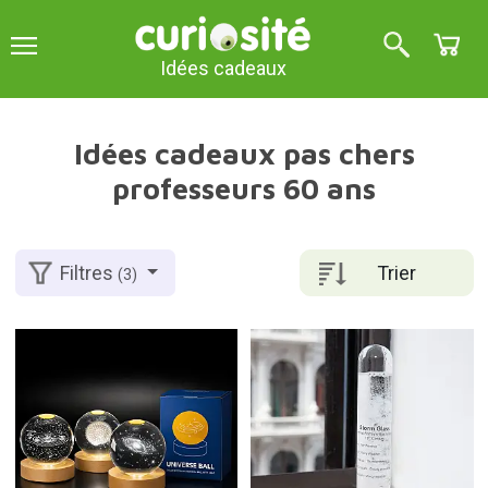
Idées cadeaux
Idées cadeaux pas chers
professeurs 60 ans
Trier
Filtres
(3)