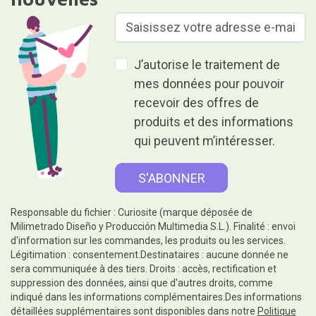
J’autorise le traitement de
mes données pour pouvoir
recevoir des offres de
produits et des informations
qui peuvent m’intéresser.
Responsable du fichier : Curiosite (marque déposée de
Milimetrado Diseño y Producción Multimedia S.L.). Finalité : envoi
d'information sur les commandes, les produits ou les services.
Légitimation : consentement.Destinataires : aucune donnée ne
sera communiquée à des tiers. Droits : accès, rectification et
suppression des données, ainsi que d'autres droits, comme
indiqué dans les informations complémentaires.Des informations
détaillées supplémentaires sont disponibles dans notre
Politique