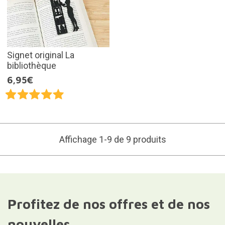
Signet original La
bibliothèque
6,95€
Affichage 1-9 de 9 produits
Profitez de nos offres et de nos
nouvelles