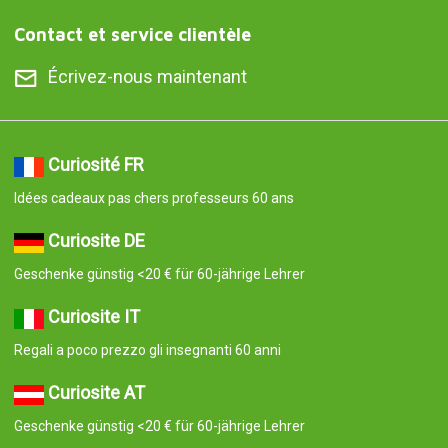
Contact et service clientèle
Écrivez-nous maintenant
Curiosité FR
Idées cadeaux pas chers professeurs 60 ans
Curiosite DE
Geschenke günstig <20 € für 60-jährige Lehrer
Curiosite IT
Regali a poco prezzo gli insegnanti 60 anni
Curiosite AT
Geschenke günstig <20 € für 60-jährige Lehrer