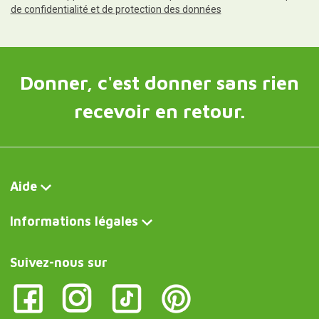
de confidentialité et de protection des données
Donner, c'est donner sans rien
recevoir en retour.
Aide
Informations légales
Suivez-nous sur