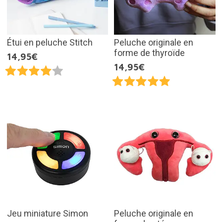
Étui en peluche Stitch
Peluche originale en
forme de thyroïde
14,95€
14,95€
Jeu miniature Simon
Peluche originale en