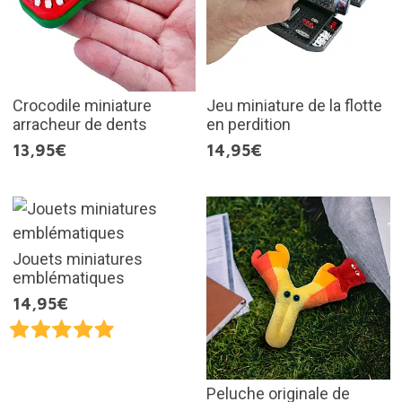
Crocodile miniature
Jeu miniature de la flotte
arracheur de dents
en perdition
13,95€
14,95€
Jouets miniatures
emblématiques
14,95€
Peluche originale de