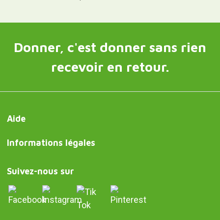
Donner, c'est donner sans rien
recevoir en retour.
Aide
Informations légales
Suivez-nous sur