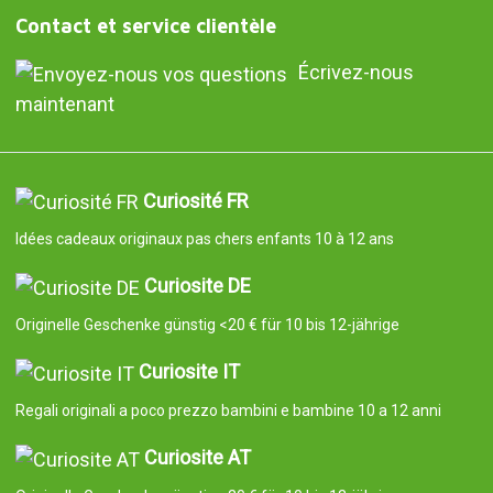
Contact et service clientèle
Écrivez-nous
maintenant
Curiosité FR
Idées cadeaux originaux pas chers enfants 10 à 12 ans
Curiosite DE
Originelle Geschenke günstig <20 € für 10 bis 12-jährige
Curiosite IT
Regali originali a poco prezzo bambini e bambine 10 a 12 anni
Curiosite AT