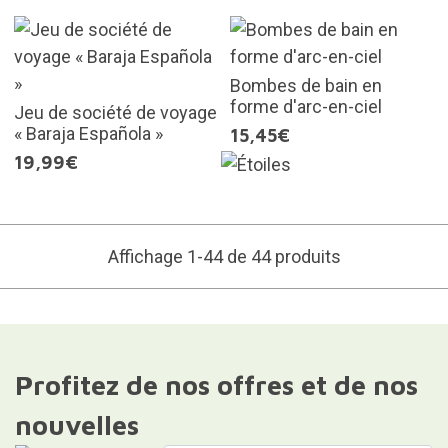
Bombes de bain en
forme d'arc-en-ciel
Jeu de société de voyage
« Baraja Española »
15,45€
19,99€
Affichage 1-44 de 44 produits
Profitez de nos offres et de nos
nouvelles