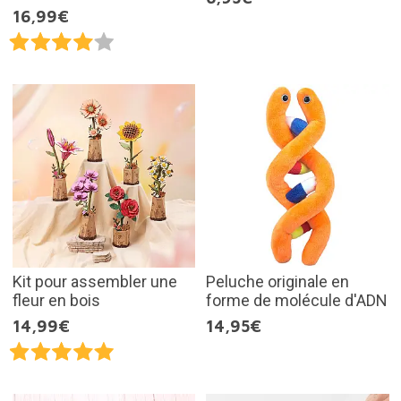
16,99€
Kit pour assembler une
Peluche originale en
fleur en bois
forme de molécule d'ADN
14,99€
14,95€