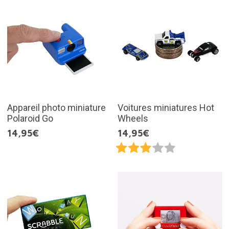
Appareil photo miniature
Voitures miniatures Hot
Polaroid Go
Wheels
14,95€
14,95€