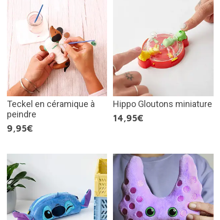
Teckel en céramique à
Hippo Gloutons miniature
peindre
14,95€
9,95€