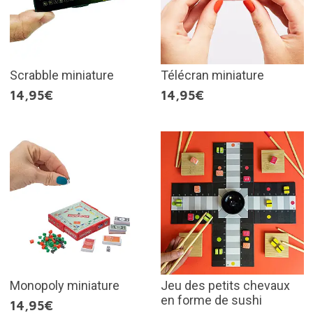
Scrabble miniature
Télécran miniature
14,95€
14,95€
Monopoly miniature
Jeu des petits chevaux
en forme de sushi
14,95€