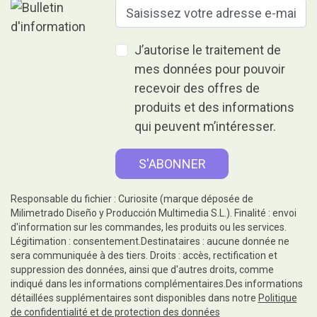
J’autorise le traitement de
mes données pour pouvoir
recevoir des offres de
produits et des informations
qui peuvent m’intéresser.
Responsable du fichier : Curiosite (marque déposée de
Milimetrado Diseño y Producción Multimedia S.L.). Finalité : envoi
d'information sur les commandes, les produits ou les services.
Légitimation : consentement.Destinataires : aucune donnée ne
sera communiquée à des tiers. Droits : accès, rectification et
suppression des données, ainsi que d'autres droits, comme
indiqué dans les informations complémentaires.Des informations
détaillées supplémentaires sont disponibles dans notre
Politique
de confidentialité et de protection des données