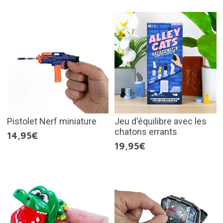
Pistolet Nerf miniature
Jeu d'équilibre avec les
chatons errants
14,95€
19,95€