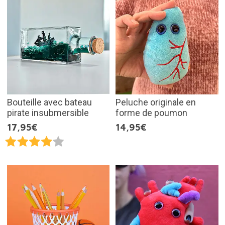
Bouteille avec bateau
Peluche originale en
pirate insubmersible
forme de poumon
17,95€
14,95€