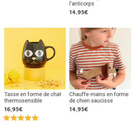
l'anticorps
14,95€
Tasse en forme de chat
Chauffe-mains en forme
thermosensible
de chien saucisse
16,95€
14,95€