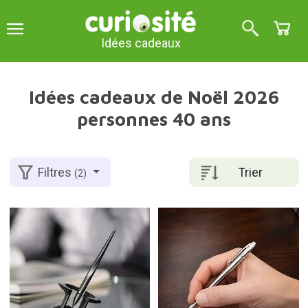
Idées cadeaux
Idées cadeaux de Noël 2026
personnes 40 ans
Trier
Filtres
(2)