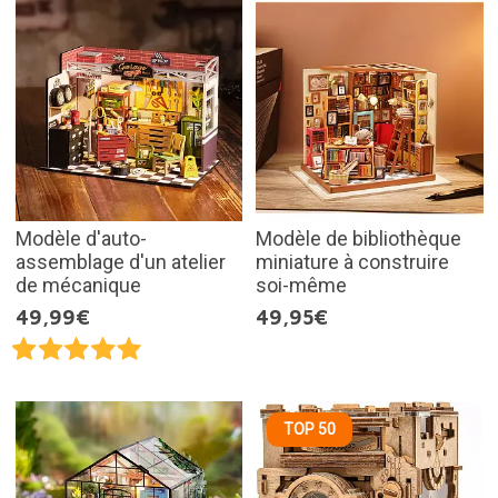
Modèle d'auto-
Modèle de bibliothèque
assemblage d'un atelier
miniature à construire
de mécanique
soi-même
49,99€
49,95€
TOP 50