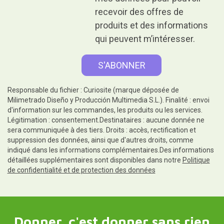
recevoir des offres de
produits et des informations
qui peuvent m’intéresser.
Responsable du fichier : Curiosite (marque déposée de
Milimetrado Diseño y Producción Multimedia S.L.). Finalité : envoi
d'information sur les commandes, les produits ou les services.
Légitimation : consentement.Destinataires : aucune donnée ne
sera communiquée à des tiers. Droits : accès, rectification et
suppression des données, ainsi que d'autres droits, comme
indiqué dans les informations complémentaires.Des informations
détaillées supplémentaires sont disponibles dans notre
Politique
de confidentialité et de protection des données
Donner, c'est donner sans rien