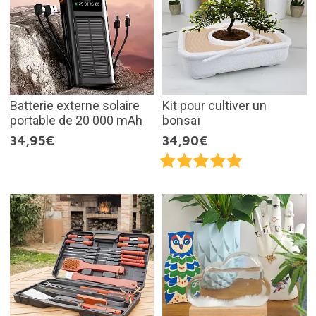
Batterie externe solaire
Kit pour cultiver un
portable de 20 000 mAh
bonsaï
34,95€
34,90€