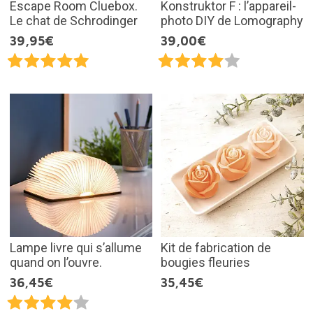
Escape Room Cluebox.
Konstruktor F : l’appareil-
Le chat de Schrodinger
photo DIY de Lomography
39,95€
39,00€
Lampe livre qui s’allume
Kit de fabrication de
quand on l’ouvre.
bougies fleuries
36,45€
35,45€