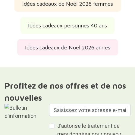
Idées cadeaux de Noël 2026 femmes
Idées cadeaux personnes 40 ans
Idées cadeaux de Noël 2026 amies
Profitez de nos offres et de nos
nouvelles
J’autorise le traitement de
mes données pour pouvoir