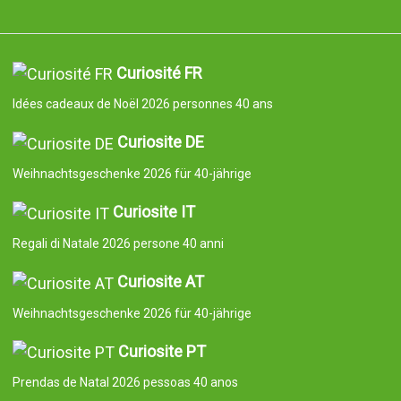
Curiosité FR
Idées cadeaux de Noël 2026 personnes 40 ans
Curiosite DE
Weihnachtsgeschenke 2026 für 40-jährige
Curiosite IT
Regali di Natale 2026 persone 40 anni
Curiosite AT
Weihnachtsgeschenke 2026 für 40-jährige
Curiosite PT
Prendas de Natal 2026 pessoas 40 anos