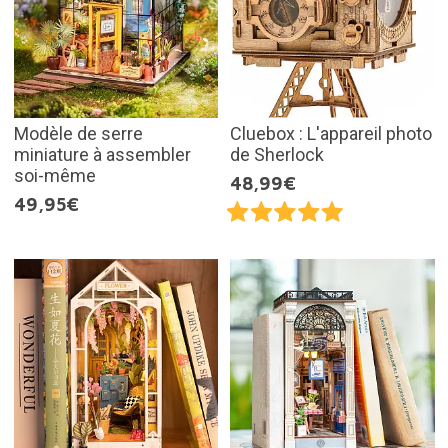
Modèle de serre
Cluebox : L'appareil photo
miniature à assembler
de Sherlock
soi-même
48,99€
49,95€