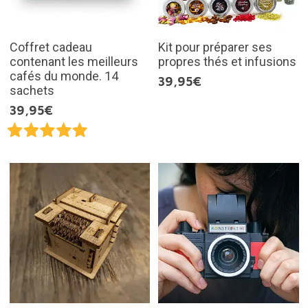
Coffret cadeau
Kit pour préparer ses
contenant les meilleurs
propres thés et infusions
cafés du monde. 14
39,95€
sachets
39,95€