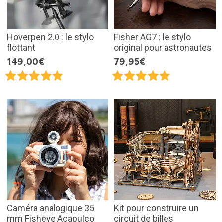
Hoverpen 2.0 : le stylo
Fisher AG7 : le stylo
flottant
original pour astronautes
149,00€
79,95€
Caméra analogique 35
Kit pour construire un
mm Fisheye Acapulco
circuit de billes