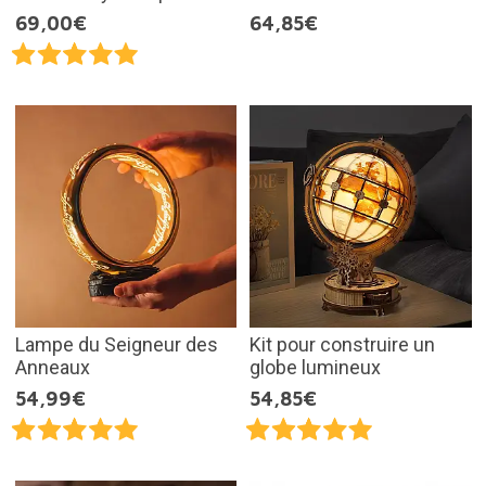
69,00€
64,85€
Lampe du Seigneur des
Kit pour construire un
Anneaux
globe lumineux
54,99€
54,85€