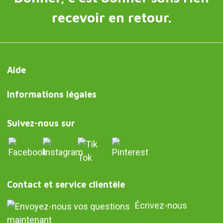
recevoir en retour.
Aide
Informations légales
Suivez-nous sur
Contact et service clientèle
Écrivez-nous
maintenant