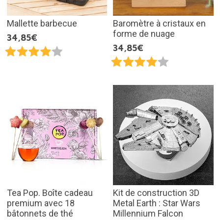
Mallette barbecue
Baromètre à cristaux en
forme de nuage
34,85€
34,85€
Tea Pop. Boîte cadeau
Kit de construction 3D
premium avec 18
Metal Earth : Star Wars
bâtonnets de thé
Millennium Falcon