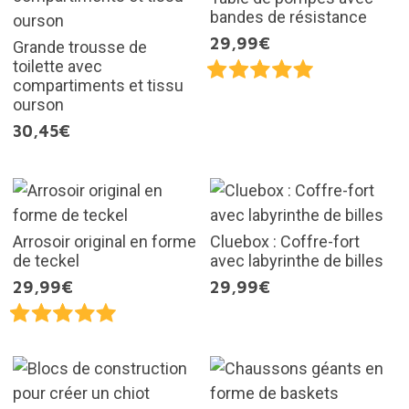
bandes de résistance
29,99€
Grande trousse de
toilette avec
compartiments et tissu
ourson
30,45€
Arrosoir original en forme
Cluebox : Coffre-fort
de teckel
avec labyrinthe de billes
29,99€
29,99€