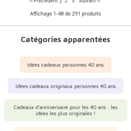
‹‹ Précédent
1
2
3
Suivant
››
Affichage 1-48 de 291 produits
Catégories apparentées
Idées cadeaux personnes 40 ans
Idées cadeaux originaux personnes 40 ans
Cadeaux d'anniversaire pour les 40 ans : les
idées les plus originales !