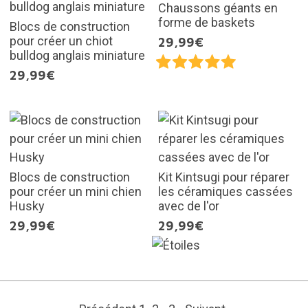
Chaussons géants en
forme de baskets
Blocs de construction
pour créer un chiot
29,99€
bulldog anglais miniature
29,99€
Blocs de construction
Kit Kintsugi pour réparer
pour créer un mini chien
les céramiques cassées
Husky
avec de l'or
29,99€
29,99€