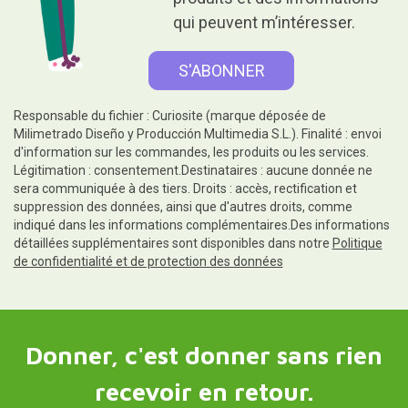
qui peuvent m’intéresser.
Responsable du fichier : Curiosite (marque déposée de
Milimetrado Diseño y Producción Multimedia S.L.). Finalité : envoi
d'information sur les commandes, les produits ou les services.
Légitimation : consentement.Destinataires : aucune donnée ne
sera communiquée à des tiers. Droits : accès, rectification et
suppression des données, ainsi que d'autres droits, comme
indiqué dans les informations complémentaires.Des informations
détaillées supplémentaires sont disponibles dans notre
Politique
de confidentialité et de protection des données
Donner, c'est donner sans rien
recevoir en retour.