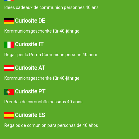
Idées cadeaux de communion personnes 40 ans
Curiosite DE
Kommunionsgeschenke für 40-jährige
Curiosite IT
Regali per la Prima Comunione persone 40 anni
Curiosite AT
Kommunionsgeschenke für 40-jährige
Curiosite PT
Prendas de comunhão pessoas 40 anos
Curiosite ES
Regalos de comunión para personas de 40 años