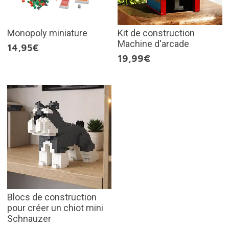
Monopoly miniature
Kit de construction
Machine d'arcade
14,95€
19,99€
Blocs de construction
pour créer un chiot mini
Schnauzer