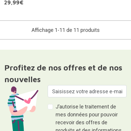
29,99€
Affichage 1-11 de 11 produits
Profitez de nos offres et de nos
nouvelles
J’autorise le traitement de
mes données pour pouvoir
recevoir des offres de
produits et des informations