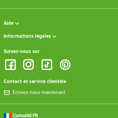
Aide
Informations légales
Suivez-nous sur
Contact et service clientèle
Écrivez-nous maintenant
Curiosité FR