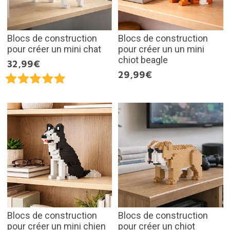
Blocs de construction
Blocs de construction
pour créer un mini chat
pour créer un un mini
chiot beagle
32,99€
29,99€
Blocs de construction
Blocs de construction
pour créer un mini chien
pour créer un chiot