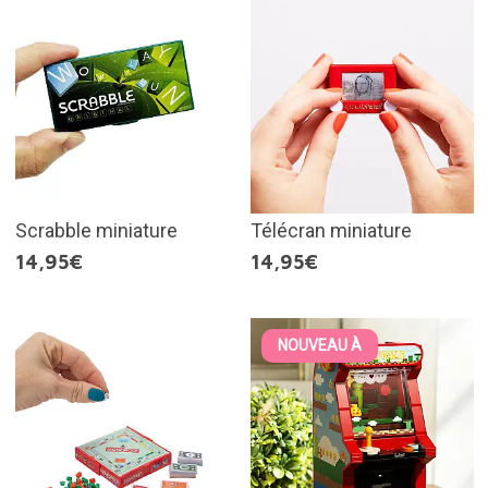
Scrabble miniature
Télécran miniature
14,95€
14,95€
NOUVEAU À