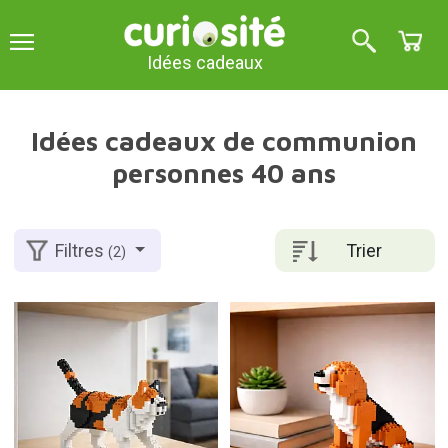
Idées cadeaux
Idées cadeaux de communion
personnes 40 ans
Trier
Filtres
(2)