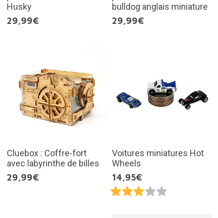
Husky
bulldog anglais miniature
29,99€
29,99€
Cluebox : Coffre-fort
Voitures miniatures Hot
avec labyrinthe de billes
Wheels
29,99€
14,95€