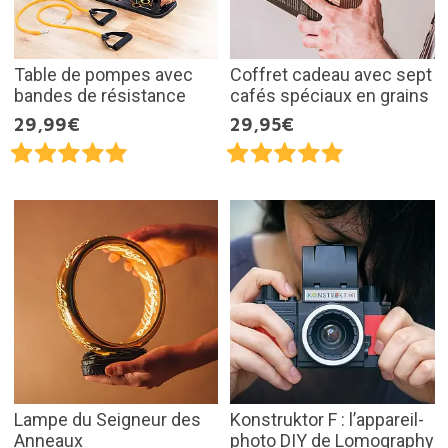
Table de pompes avec
Coffret cadeau avec sept
bandes de résistance
cafés spéciaux en grains
29,99€
29,95€
Lampe du Seigneur des
Konstruktor F : l’appareil-
Anneaux
photo DIY de Lomography