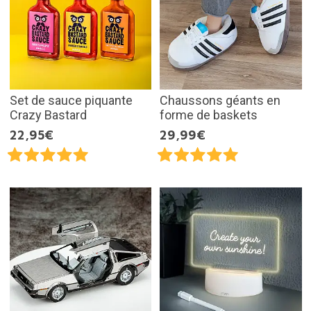
Set de sauce piquante
Chaussons géants en
Crazy Bastard
forme de baskets
22,95€
29,99€