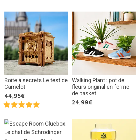
Boîte à secrets Le test de
Walking Plant : pot de
Camelot
fleurs original en forme
de basket
44,95€
24,99€