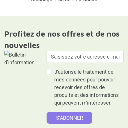
Profitez de nos offres et de nos
nouvelles
J’autorise le traitement de
mes données pour pouvoir
recevoir des offres de
produits et des informations
qui peuvent m’intéresser.