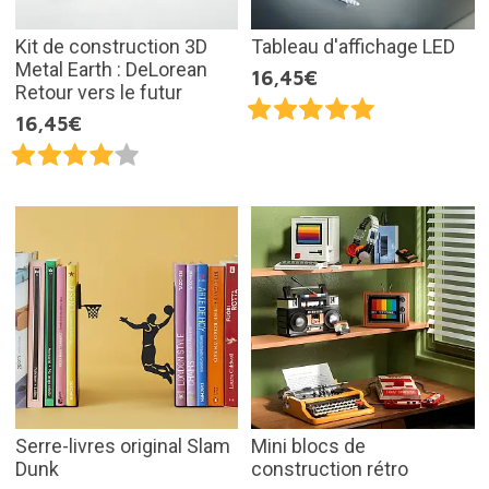
Kit de construction 3D
Tableau d'affichage LED
Metal Earth : DeLorean
16,45€
Retour vers le futur
16,45€
Serre-livres original Slam
Mini blocs de
Dunk
construction rétro