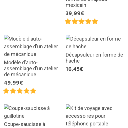
mexicain
39,99€
Décapsuleur en forme de
hache
Modèle d'auto-
assemblage d'un atelier
16,45€
de mécanique
49,99€
Coupe-saucisse à