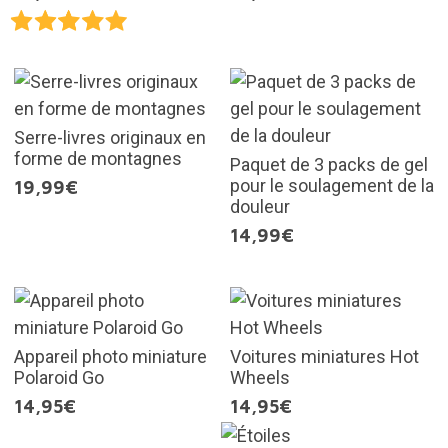
Serre-livres originaux en
forme de montagnes
Paquet de 3 packs de gel
pour le soulagement de la
19,99€
douleur
14,99€
Appareil photo miniature
Voitures miniatures Hot
Polaroid Go
Wheels
14,95€
14,95€