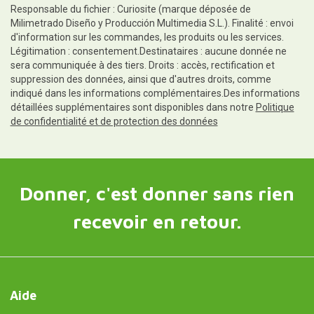
Responsable du fichier : Curiosite (marque déposée de
Milimetrado Diseño y Producción Multimedia S.L.). Finalité : envoi
d'information sur les commandes, les produits ou les services.
Légitimation : consentement.Destinataires : aucune donnée ne
sera communiquée à des tiers. Droits : accès, rectification et
suppression des données, ainsi que d'autres droits, comme
indiqué dans les informations complémentaires.Des informations
détaillées supplémentaires sont disponibles dans notre
Politique
de confidentialité et de protection des données
Donner, c'est donner sans rien
recevoir en retour.
Aide