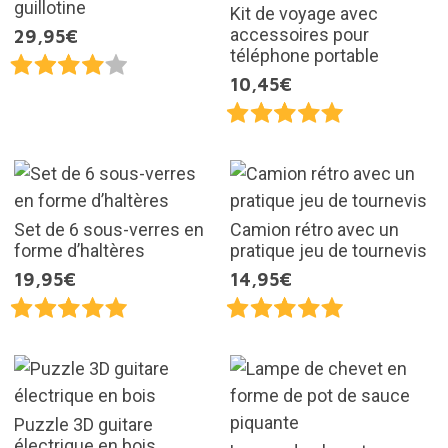
guillotine
Kit de voyage avec
accessoires pour
29,95€
téléphone portable
10,45€
Set de 6 sous-verres en
Camion rétro avec un
forme d’haltères
pratique jeu de tournevis
19,95€
14,95€
Puzzle 3D guitare
électrique en bois