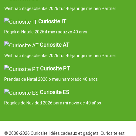
Weihnachtsgeschenke 2026 für 40-jährige meinen Partner
Curiosite IT
Regali di Natale 2026 il mio ragazzo 40 anni
Curiosite AT
Weihnachtsgeschenke 2026 für 40-jährige meinen Partner
Curiosite PT
Prendas de Natal 2026 o meu namorado 40 anos
Curiosite ES
Regalos de Navidad 2026 para mi novio de 40 años
© 2008-2026 Curiosite. Idées cadeaux et gadgets. Curiosite est