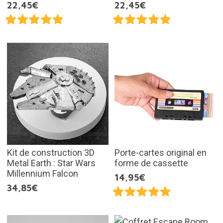
22,45€
22,45€
Kit de construction 3D
Porte-cartes original en
Metal Earth : Star Wars
forme de cassette
Millennium Falcon
14,95€
34,85€