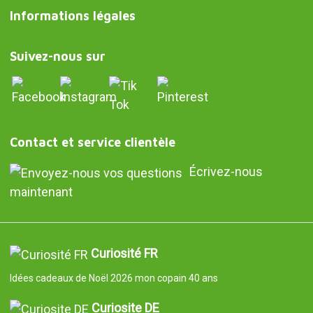
Informations légales
Suivez-nous sur
Contact et service clientèle
Écrivez-nous
maintenant
Curiosité FR
Idées cadeaux de Noël 2026 mon copain 40 ans
Curiosite DE