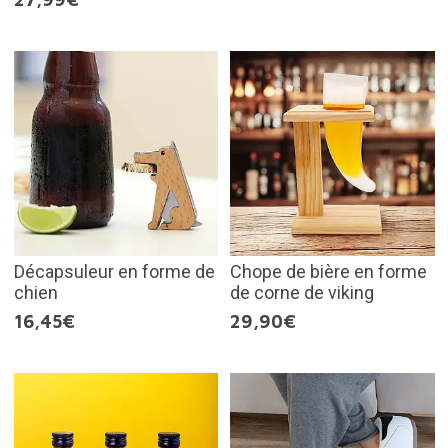
Décapsuleur en forme de
Chope de bière en forme
chien
de corne de viking
16,45€
29,90€