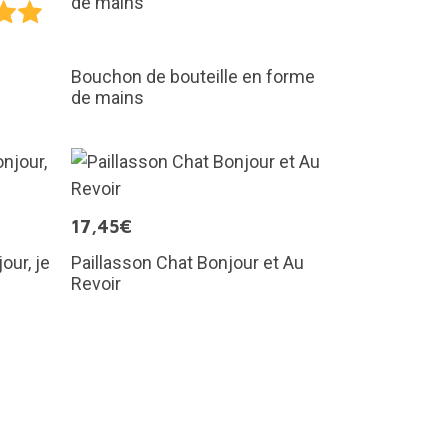
Bouchon de bouteille en forme
de mains
17,45€
our, je
Paillasson Chat Bonjour et Au
Revoir