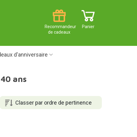
Recommandeur
Panier
de cadeaux
eaux d'anniversaire
 40 ans
Classer par ordre de pertinence