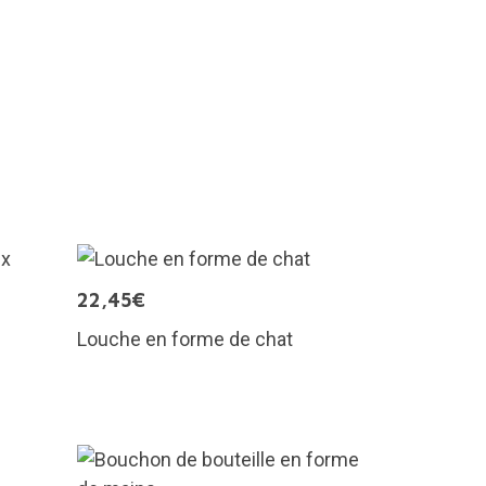
22,45€
Louche en forme de chat