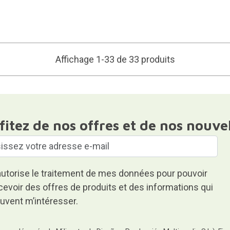
Affichage 1-33 de 33 produits
fitez de nos offres et de nos nouve
autorise le traitement de mes données pour pouvoir
cevoir des offres de produits et des informations qui
uvent m’intéresser.