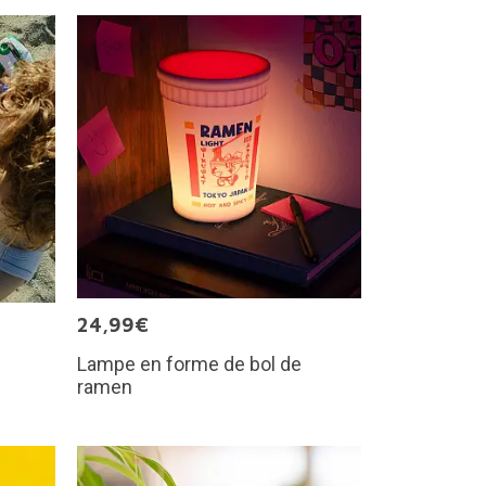
24,99€
Lampe en forme de bol de
ramen