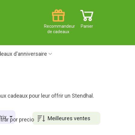
Recommandeur
Panier
de cadeaux
eaux d'anniversaire
ux cadeaux pour leur offrir un Stendhal.
rix
Meilleures ventes