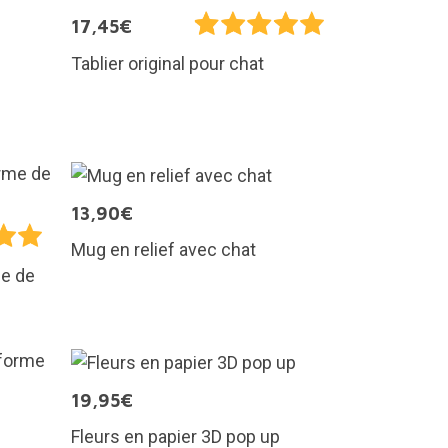
17,45€
Tablier original pour chat
13,90€
Mug en relief avec chat
me de
19,95€
Fleurs en papier 3D pop up