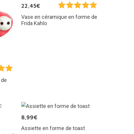
22,45€
Vase en céramique en forme de
Frida Kahlo
 de
8,99€
Assiette en forme de toast