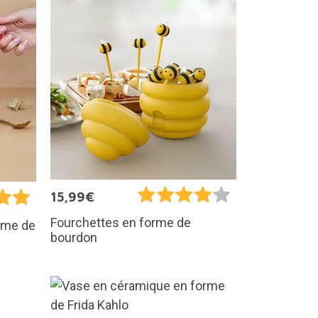
15,99€
Fourchettes en forme de
orme de
bourdon