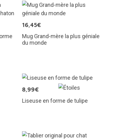
16,45€
 forme
Mug Grand-mère la plus géniale
du monde
8,99€
Liseuse en forme de tulipe