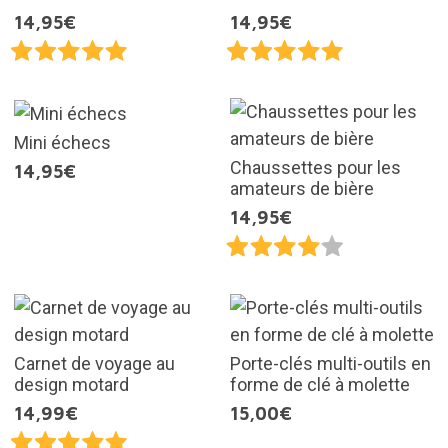
14,95€
14,95€
Mini échecs
Chaussettes pour les
14,95€
amateurs de bière
14,95€
Carnet de voyage au
Porte-clés multi-outils en
design motard
forme de clé à molette
14,99€
15,00€