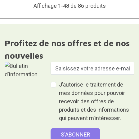
Affichage 1-48 de 86 produits
Profitez de nos offres et de nos
nouvelles
J’autorise le traitement de
mes données pour pouvoir
recevoir des offres de
produits et des informations
qui peuvent m’intéresser.