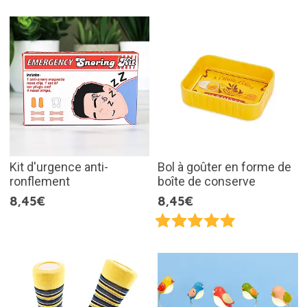
Kit d'urgence anti-
Bol à goûter en forme de
ronflement
boîte de conserve
8,45€
8,45€