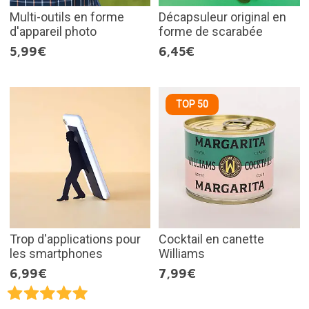
Multi-outils en forme
Décapsuleur original en
d'appareil photo
forme de scarabée
5,99€
6,45€
TOP 50
Trop d'applications pour
Cocktail en canette
les smartphones
Williams
6,99€
7,99€