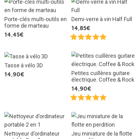
Porte-clés multi-outils en
Demi-verre à vin Half Full
forme de marteau
14,85€
14,45€
Tasse à vélo 3D
Petites cuillères guitare
14,90€
électrique. Coffee & Rock
14,90€
Nettoyeur d'ordinateur
Jeu miniature de la flotte