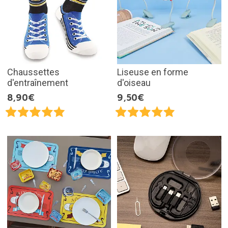
Chaussettes
Liseuse en forme
d'entraînement
d'oiseau
8,90€
9,50€