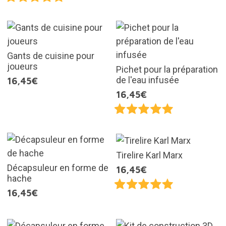
Gants de cuisine pour
joueurs
Pichet pour la préparation
de l'eau infusée
16,45€
16,45€
Tirelire Karl Marx
Décapsuleur en forme de
16,45€
hache
16,45€