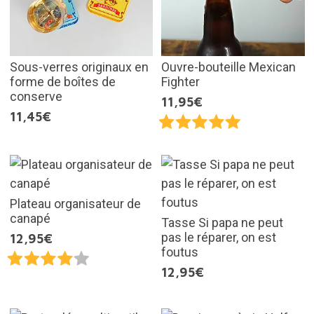
Sous-verres originaux en
Ouvre-bouteille Mexican
forme de boîtes de
Fighter
conserve
11,95€
11,45€
Plateau organisateur de
canapé
Tasse Si papa ne peut
pas le réparer, on est
12,95€
foutus
12,95€