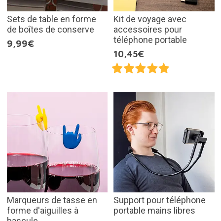
Sets de table en forme
Kit de voyage avec
de boîtes de conserve
accessoires pour
téléphone portable
9,99€
10,45€
Marqueurs de tasse en
Support pour téléphone
forme d'aiguilles à
portable mains libres
bascule