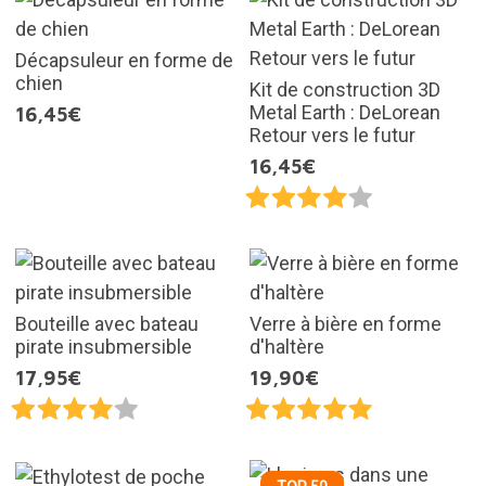
Décapsuleur en forme de
chien
Kit de construction 3D
Metal Earth : DeLorean
16,45€
Retour vers le futur
16,45€
Bouteille avec bateau
Verre à bière en forme
pirate insubmersible
d'haltère
17,95€
19,90€