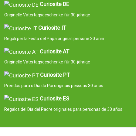
Curiosite DE
Originelle Vatertagsgeschenke für 30-jährige
Curiosite IT
Regali per la Festa del Papà originali persone 30 anni
Curiosite AT
Originelle Vatertagsgeschenke für 30-jährige
Curiosite PT
Prendas para o Dia do Pai originais pessoas 30 anos
Curiosite ES
Regalos del Día del Padre originales para personas de 30 años