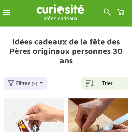
Idées cadeaux
Idées cadeaux de la fête des
Pères originaux personnes 30
ans
Trier
Filtres
(3)