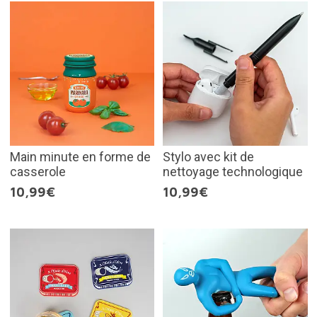
Main minute en forme de
Stylo avec kit de
casserole
nettoyage technologique
10,99€
10,99€