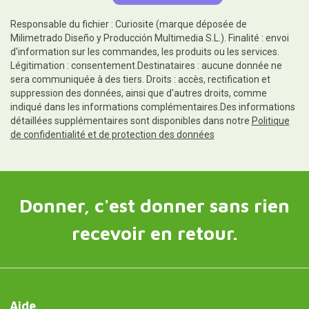
Responsable du fichier : Curiosite (marque déposée de
Milimetrado Diseño y Producción Multimedia S.L.). Finalité : envoi
d'information sur les commandes, les produits ou les services.
Légitimation : consentement.Destinataires : aucune donnée ne
sera communiquée à des tiers. Droits : accès, rectification et
suppression des données, ainsi que d'autres droits, comme
indiqué dans les informations complémentaires.Des informations
détaillées supplémentaires sont disponibles dans notre
Politique
de confidentialité et de protection des données
Donner, c'est donner sans rien
recevoir en retour.
Aide