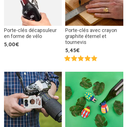
Porte-clés décapsuleur
Porte-clés avec crayon
en forme de vélo
graphite éternel et
tournevis
5,00€
5,45€