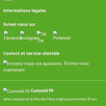
Informations légales
Suivez-nous sur
Contact et service clientèle
Écrivez-nous
maintenant
Curiosité FR
Idées cadeaux de la fête des Pères originaux personnes 30 ans