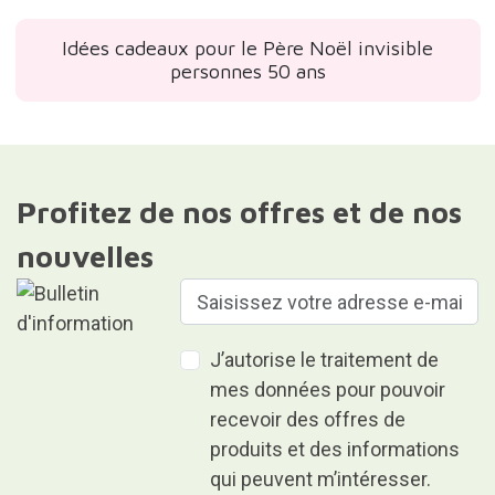
Idées cadeaux pour le Père Noël invisible
personnes 50 ans
Profitez de nos offres et de nos
nouvelles
J’autorise le traitement de
mes données pour pouvoir
recevoir des offres de
produits et des informations
qui peuvent m’intéresser.