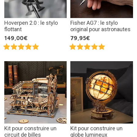
Hoverpen 2.0 : le stylo
Fisher AG7 : le stylo
flottant
original pour astronautes
149,00€
79,95€
Kit pour construire un
Kit pour construire un
circuit de billes
globe lumineux