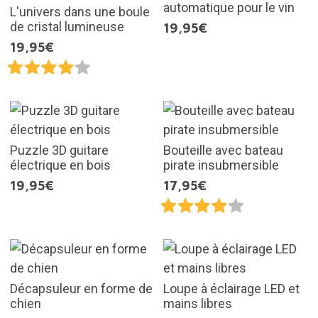
automatique pour le vin
L'univers dans une boule
de cristal lumineuse
19,95€
19,95€
Puzzle 3D guitare
Bouteille avec bateau
électrique en bois
pirate insubmersible
19,95€
17,95€
Décapsuleur en forme de
Loupe à éclairage LED et
chien
mains libres