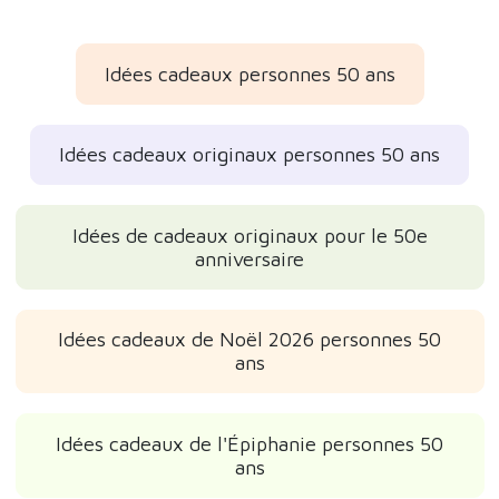
Idées cadeaux personnes 50 ans
Idées cadeaux originaux personnes 50 ans
Idées de cadeaux originaux pour le 50e
anniversaire
Idées cadeaux de Noël 2026 personnes 50
ans
Idées cadeaux de l'Épiphanie personnes 50
ans