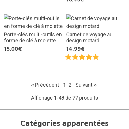
Porte-clés multi-outils en
Carnet de voyage au
forme de clé à molette
design motard
15,00€
14,99€
‹‹ Précédent
1
2
Suivant
››
Affichage 1-48 de 77 produits
Catégories apparentées