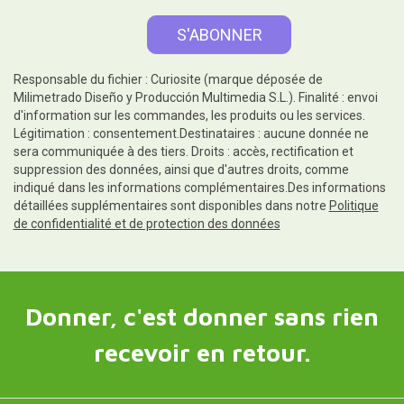
Responsable du fichier : Curiosite (marque déposée de
Milimetrado Diseño y Producción Multimedia S.L.). Finalité : envoi
d'information sur les commandes, les produits ou les services.
Légitimation : consentement.Destinataires : aucune donnée ne
sera communiquée à des tiers. Droits : accès, rectification et
suppression des données, ainsi que d'autres droits, comme
indiqué dans les informations complémentaires.Des informations
détaillées supplémentaires sont disponibles dans notre
Politique
de confidentialité et de protection des données
Donner, c'est donner sans rien
recevoir en retour.