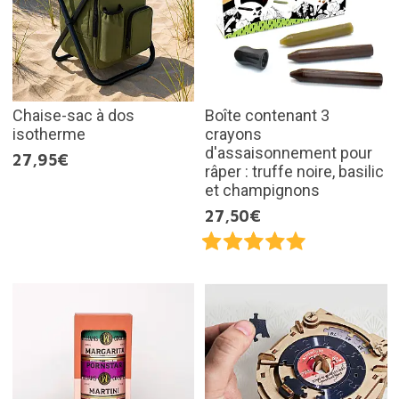
Chaise-sac à dos
Boîte contenant 3
isotherme
crayons
d'assaisonnement pour
27,95€
râper : truffe noire, basilic
et champignons
27,50€