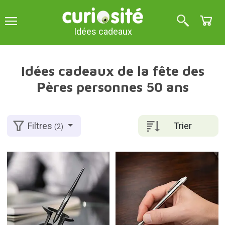
Idées cadeaux
Idées cadeaux de la fête des
Pères personnes 50 ans
Trier
Filtres
(2)