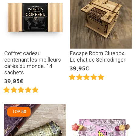
Coffret cadeau
Escape Room Cluebox.
contenant les meilleurs
Le chat de Schrodinger
cafés du monde. 14
39,95€
sachets
39,95€
TOP 50