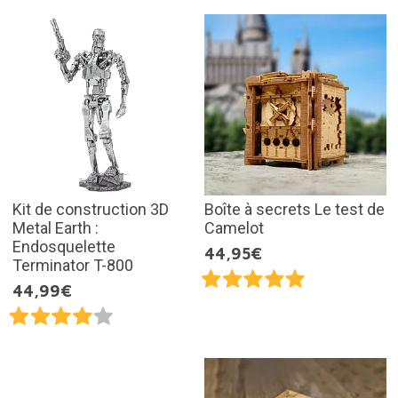
Kit de construction 3D
Boîte à secrets Le test de
Metal Earth :
Camelot
Endosquelette
44,95€
Terminator T-800
44,99€