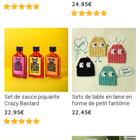
24,95€
Set de sauce piquante
Sets de table en laine en
Crazy Bastard
forme de petit fantôme
22,95€
22,45€