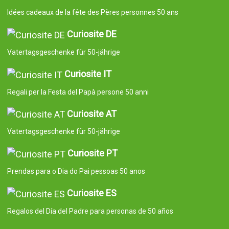
Idées cadeaux de la fête des Pères personnes 50 ans
Curiosite DE
Vatertagsgeschenke für 50-jährige
Curiosite IT
Regali per la Festa del Papà persone 50 anni
Curiosite AT
Vatertagsgeschenke für 50-jährige
Curiosite PT
Prendas para o Dia do Pai pessoas 50 anos
Curiosite ES
Regalos del Día del Padre para personas de 50 años