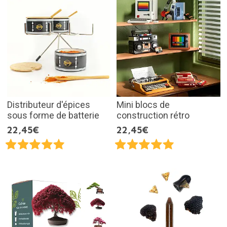
Distributeur d'épices
Mini blocs de
sous forme de batterie
construction rétro
22,45€
22,45€