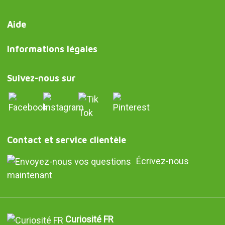
Aide
Informations légales
Suivez-nous sur
Contact et service clientèle
Écrivez-nous
maintenant
Curiosité FR