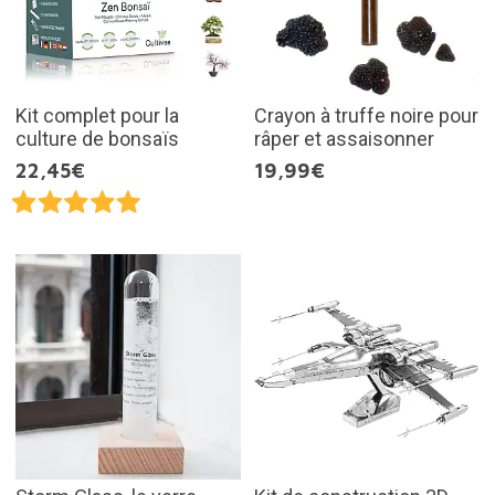
Kit complet pour la
Crayon à truffe noire pour
culture de bonsaïs
râper et assaisonner
22,45€
19,99€