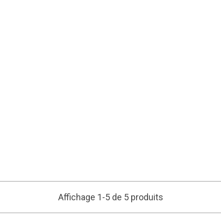
Affichage 1-5 de 5 produits