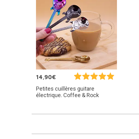
14,90€
Petites cuillères guitare
électrique. Coffee & Rock