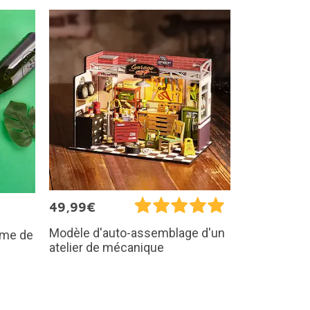
49,99€
Modèle d'auto-assemblage d'un
rme de
atelier de mécanique