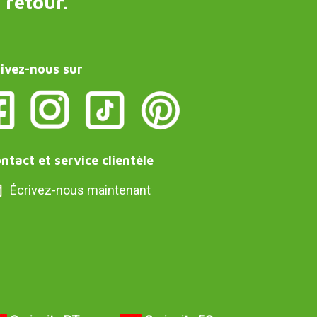
 retour.
ivez-nous sur
ntact et service clientèle
Écrivez-nous maintenant