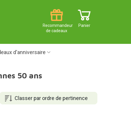
Recommandeur
Panier
de cadeaux
eaux d'anniversaire
onnes 50 ans
Classer par ordre de pertinence