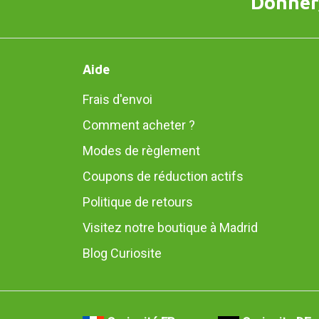
Donner,
Aide
Frais d'envoi
Comment acheter ?
Modes de règlement
Coupons de réduction actifs
Politique de retours
Visitez notre boutique à Madrid
Blog Curiosite