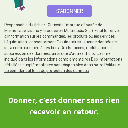
Responsable du fichier : Curiosite (marque déposée de
Milimetrado Diseño y Producción Multimedia S.L.). Finalité : envoi
d'information sur les commandes, les produits ou les services.
Légitimation : consentement.Destinataires : aucune donnée ne
sera communiquée à des tiers. Droits : accès, rectification et
suppression des données, ainsi que d'autres droits, comme
indiqué dans les informations complémentaires.Des informations
détaillées supplémentaires sont disponibles dans notre
Politique
de confidentialité et de protection des données
Donner, c'est donner sans rien
recevoir en retour.