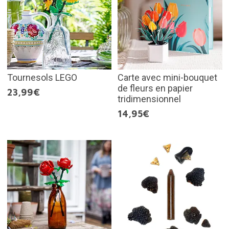
Tournesols LEGO
Carte avec mini-bouquet
de fleurs en papier
23,99€
tridimensionnel
14,95€