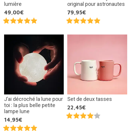
lumière
original pour astronautes
49,00€
79,95€
J’ai décroché la lune pour
Set de deux tasses
toi : la plus belle petite
22,45€
lampe lune
14,95€