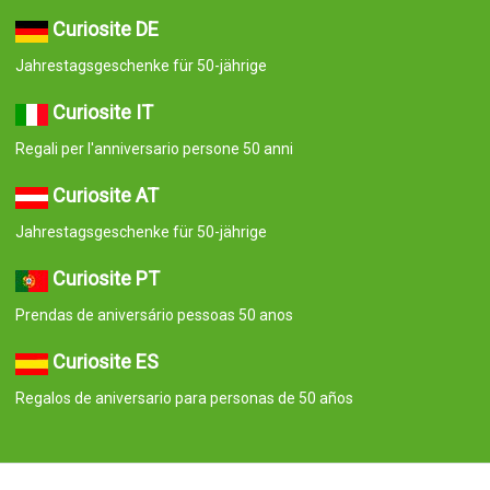
Curiosite DE
Jahrestagsgeschenke für 50-jährige
Curiosite IT
Regali per l'anniversario persone 50 anni
Curiosite AT
Jahrestagsgeschenke für 50-jährige
Curiosite PT
Prendas de aniversário pessoas 50 anos
Curiosite ES
Regalos de aniversario para personas de 50 años