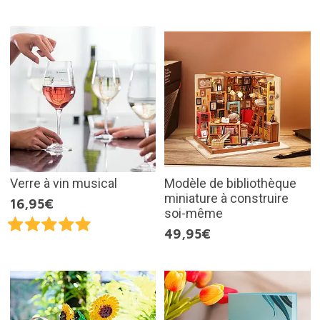
Verre à vin musical
Modèle de bibliothèque
miniature à construire
16,95€
soi-même
49,95€