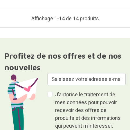
Affichage 1-14 de 14 produits
Profitez de nos offres et de nos
nouvelles
J’autorise le traitement de
mes données pour pouvoir
recevoir des offres de
produits et des informations
qui peuvent m’intéresser.