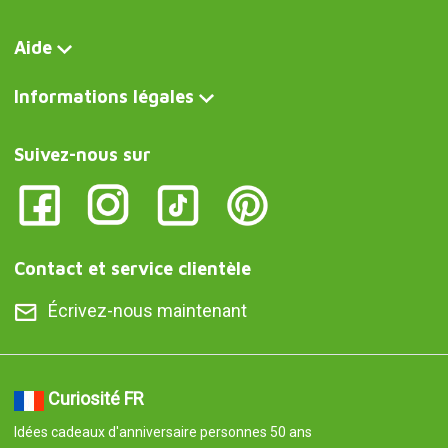
Aide
Informations légales
Suivez-nous sur
Contact et service clientèle
Écrivez-nous maintenant
Curiosité FR
Idées cadeaux d'anniversaire personnes 50 ans