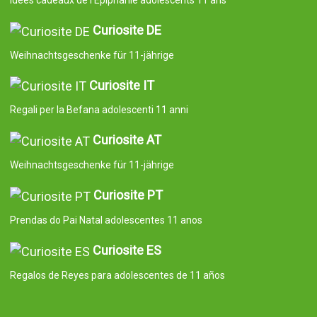
Curiosite DE
Weihnachtsgeschenke für 11-jährige
Curiosite IT
Regali per la Befana adolescenti 11 anni
Curiosite AT
Weihnachtsgeschenke für 11-jährige
Curiosite PT
Prendas do Pai Natal adolescentes 11 anos
Curiosite ES
Regalos de Reyes para adolescentes de 11 años