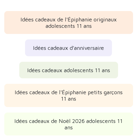
Idées cadeaux de l'Épiphanie originaux
adolescents 11 ans
Idées cadeaux d'anniversaire
Idées cadeaux adolescents 11 ans
Idées cadeaux de l'Épiphanie petits garçons
11 ans
Idées cadeaux de Noël 2026 adolescents 11
ans