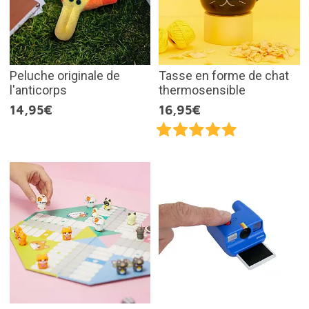
Peluche originale de
Tasse en forme de chat
l'anticorps
thermosensible
14,95€
16,95€