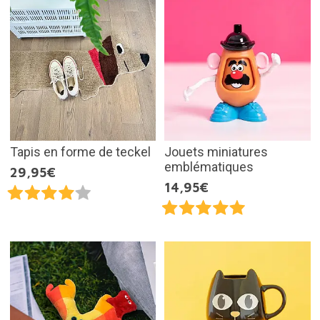
Tapis en forme de teckel
Jouets miniatures
emblématiques
29,95€
14,95€