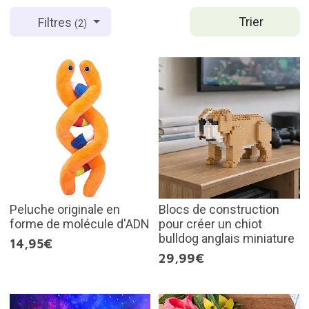
Trier
Filtres
(2)
Peluche originale en
Blocs de construction
forme de molécule d'ADN
pour créer un chiot
bulldog anglais miniature
14,95€
29,99€