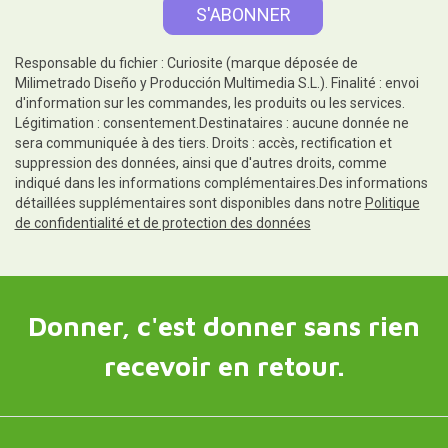
Responsable du fichier : Curiosite (marque déposée de
Milimetrado Diseño y Producción Multimedia S.L.). Finalité : envoi
d'information sur les commandes, les produits ou les services.
Légitimation : consentement.Destinataires : aucune donnée ne
sera communiquée à des tiers. Droits : accès, rectification et
suppression des données, ainsi que d'autres droits, comme
indiqué dans les informations complémentaires.Des informations
détaillées supplémentaires sont disponibles dans notre
Politique
de confidentialité et de protection des données
Donner, c'est donner sans rien
recevoir en retour.