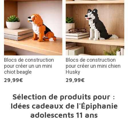
Blocs de construction
Blocs de construction
pour créer un un mini
pour créer un mini chien
chiot beagle
Husky
29,99€
29,99€
Sélection de produits pour :
Idées cadeaux de l'Épiphanie
adolescents 11 ans