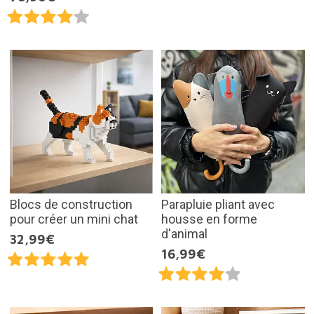
Blocs de construction
Parapluie pliant avec
pour créer un mini chat
housse en forme
d'animal
32,99€
16,99€