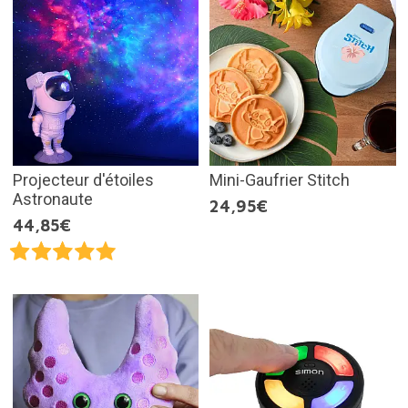
Projecteur d'étoiles
Mini-Gaufrier Stitch
Astronaute
24,95€
44,85€