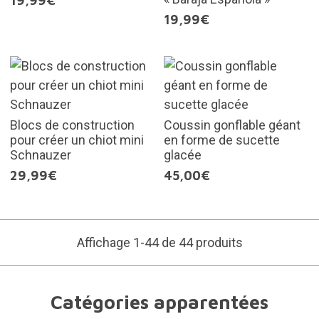
19,99€
19,99€
Blocs de construction
Coussin gonflable géant
pour créer un chiot mini
en forme de sucette
Schnauzer
glacée
29,99€
45,00€
Affichage 1-44 de 44 produits
Catégories apparentées