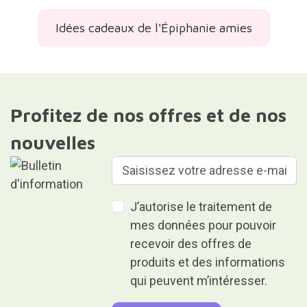
Idées cadeaux de l'Épiphanie amies
Profitez de nos offres et de nos
nouvelles
J’autorise le traitement de
mes données pour pouvoir
recevoir des offres de
produits et des informations
qui peuvent m’intéresser.