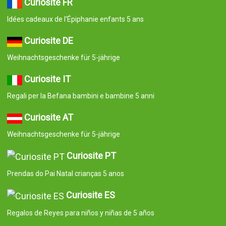
Curiosité FR
Idées cadeaux de l'Épiphanie enfants 5 ans
Curiosite DE
Weihnachtsgeschenke für 5-jährige
Curiosite IT
Regali per la Befana bambini e bambine 5 anni
Curiosite AT
Weihnachtsgeschenke für 5-jährige
Curiosite PT
Prendas do Pai Natal crianças 5 anos
Curiosite ES
Regalos de Reyes para niños y niñas de 5 años