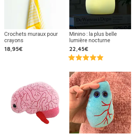
Crochets muraux pour
Minino : la plus belle
crayons
lumière nocturne
18,95€
22,45€