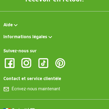
Aide
Informations légales
Suivez-nous sur
Contact et service clientèle
Écrivez-nous maintenant