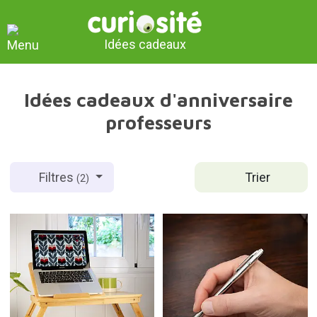
Idées cadeaux
Idées cadeaux d'anniversaire
professeurs
Trier
Filtres
(2)