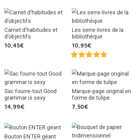
Carnet d'habitudes et
Les serre-livres de la
d'objectifs
bibliothèque
10,45€
10,95€
Sac fourre-tout Good
Marque-page original en
grammar is sexy
forme de tulipe
14,99€
7,50€
Bouton ENTER géant