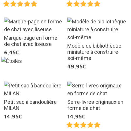
Marque-page en forme
de chat avec liseuse
Modèle de bibliothèque
miniature à construire
6,45€
soi-même
49,95€
Petit sac à bandoulière
Serre-livres originaux en
MILAN
forme de chat
14,95€
14,95€