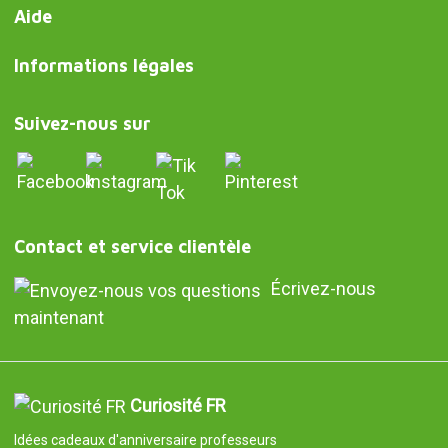
Aide
Informations légales
Suivez-nous sur
Contact et service clientèle
Écrivez-nous
maintenant
Curiosité FR
Idées cadeaux d'anniversaire professeurs