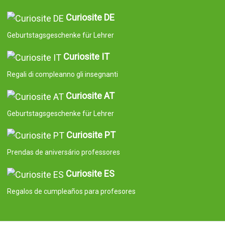
Curiosite DE
Geburtstagsgeschenke für Lehrer
Curiosite IT
Regali di compleanno gli insegnanti
Curiosite AT
Geburtstagsgeschenke für Lehrer
Curiosite PT
Prendas de aniversário professores
Curiosite ES
Regalos de cumpleaños para profesores