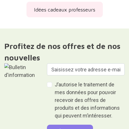
Idées cadeaux professeurs
Profitez de nos offres et de nos
nouvelles
J’autorise le traitement de
mes données pour pouvoir
recevoir des offres de
produits et des informations
qui peuvent m’intéresser.