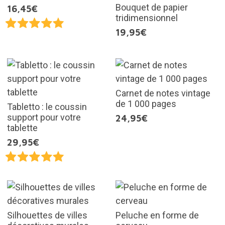
Bouquet de papier
16,45€
tridimensionnel
19,95€
Carnet de notes vintage
de 1 000 pages
Tabletto : le coussin
support pour votre
24,95€
tablette
29,95€
Silhouettes de villes
Peluche en forme de