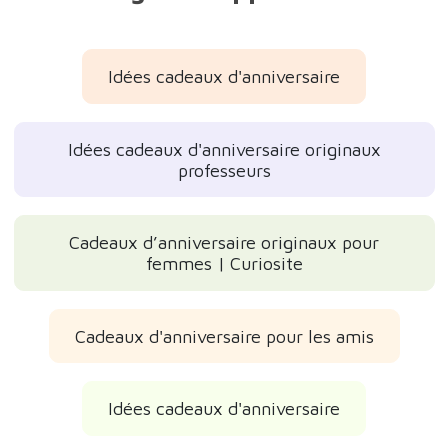
Idées cadeaux d'anniversaire
Idées cadeaux d'anniversaire originaux
professeurs
Cadeaux d’anniversaire originaux pour
femmes | Curiosite
Cadeaux d'anniversaire pour les amis
Idées cadeaux d'anniversaire