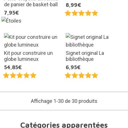
de panier de basket-ball
8,99€
7,95€
Kit pour construire un
Signet original La
globe lumineux
bibliothèque
54,85€
6,95€
Affichage 1-30 de 30 produits
Catégories apparentées