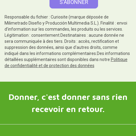
Responsable du fichier : Curiosite (marque déposée de
Milimetrado Diseño y Producción Multimedia S.L.). Finalité : envoi
d'information sur les commandes, les produits ou les services.
Légitimation : consentement.Destinataires : aucune donnée ne
sera communiquée à des tiers. Droits : accès, rectification et
suppression des données, ainsi que d'autres droits, comme
indiqué dans les informations complémentaires.Des informations
détaillées supplémentaires sont disponibles dans notre
Politique
de confidentialité et de protection des données
Donner, c'est donner sans rien
recevoir en retour.