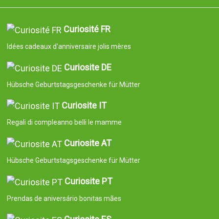
Curiosité FR
Idées cadeaux d'anniversaire jolis mères
Curiosite DE
Hübsche Geburtstagsgeschenke für Mütter
Curiosite IT
Regali di compleanno belli le mamme
Curiosite AT
Hübsche Geburtstagsgeschenke für Mütter
Curiosite PT
Prendas de aniversário bonitas mães