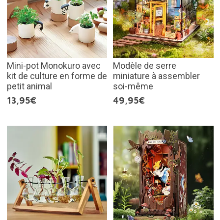
Mini-pot Monokuro avec
Modèle de serre
kit de culture en forme de
miniature à assembler
petit animal
soi-même
13,95€
49,95€