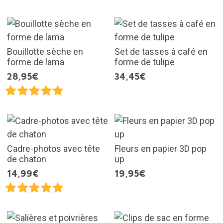
Bouillotte sèche en
Set de tasses à café en
forme de lama
forme de tulipe
28,95€
34,45€
Cadre-photos avec tête
Fleurs en papier 3D pop
de chaton
up
14,99€
19,95€