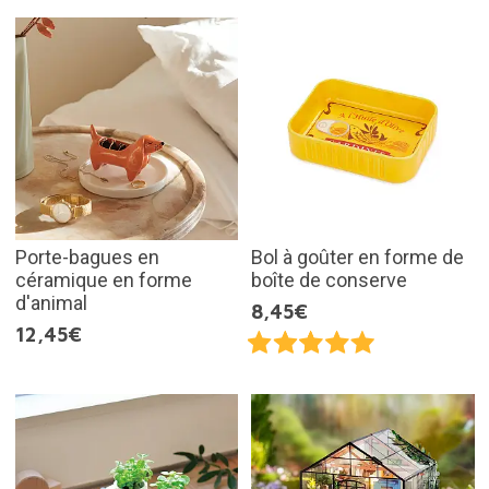
Porte-bagues en
Bol à goûter en forme de
céramique en forme
boîte de conserve
d'animal
8,45€
12,45€