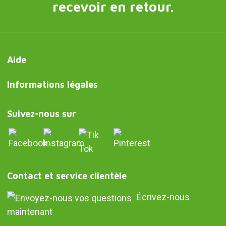
recevoir en retour.
Aide
Informations légales
Suivez-nous sur
Contact et service clientèle
Écrivez-nous
maintenant