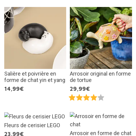
Salière et poivrière en
Arrosoir original en forme
forme de chat yin et yang
de tortue
14,99€
29,99€
Fleurs de cerisier LEGO
Arrosoir en forme de chat
23,99€