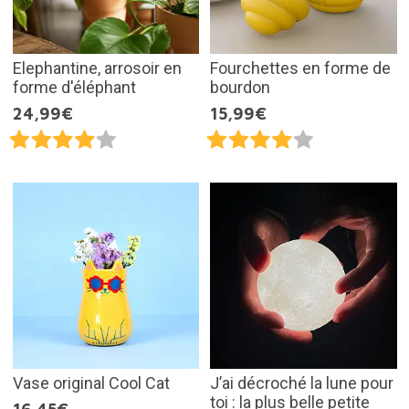
Elephantine, arrosoir en
Fourchettes en forme de
forme d'éléphant
bourdon
24,99€
15,99€
Vase original Cool Cat
J’ai décroché la lune pour
toi : la plus belle petite