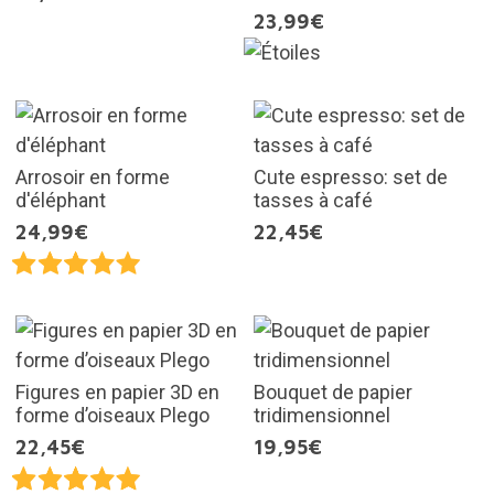
23,99€
Arrosoir en forme
Cute espresso: set de
d'éléphant
tasses à café
24,99€
22,45€
Figures en papier 3D en
Bouquet de papier
forme d’oiseaux Plego
tridimensionnel
22,45€
19,95€