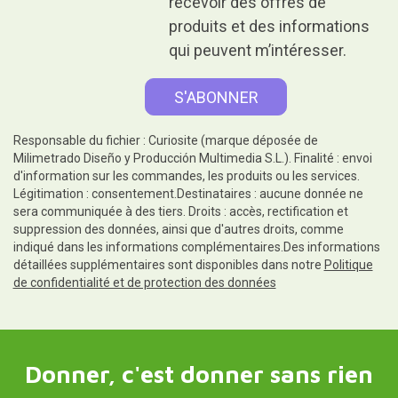
recevoir des offres de
produits et des informations
qui peuvent m’intéresser.
Responsable du fichier : Curiosite (marque déposée de
Milimetrado Diseño y Producción Multimedia S.L.). Finalité : envoi
d'information sur les commandes, les produits ou les services.
Légitimation : consentement.Destinataires : aucune donnée ne
sera communiquée à des tiers. Droits : accès, rectification et
suppression des données, ainsi que d'autres droits, comme
indiqué dans les informations complémentaires.Des informations
détaillées supplémentaires sont disponibles dans notre
Politique
de confidentialité et de protection des données
Donner, c'est donner sans rien