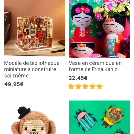
Modèle de bibliothèque
Vase en céramique en
miniature à construire
forme de Frida Kahlo
soi-même
22,45€
49,95€