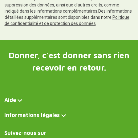
suppression des données, ainsi que d'autres droits, comme
indiqué dans les informations complémentaires.Des informations
détaillées supplémentaires sont disponibles dans notre
Politique
de confidentialité et de protection des données
Donner, c'est donner sans rien
recevoir en retour.
Aide
Informations légales
Suivez-nous sur