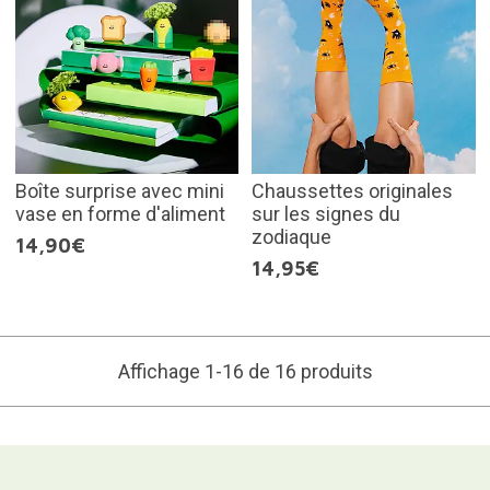
Boîte surprise avec mini
Chaussettes originales
vase en forme d'aliment
sur les signes du
zodiaque
14,90€
14,95€
Affichage 1-16 de 16 produits