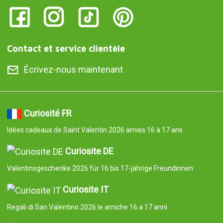
Contact et service clientèle
Écrivez-nous maintenant
Curiosité FR
Idées cadeaux de Saint Valentin 2026 amies 16 à 17 ans
Curiosite DE
Valentinsgeschenke 2026 für 16 bis 17-jährige Freundinnen
Curiosite IT
Regali di San Valentino 2026 le amiche 16 a 17 anni