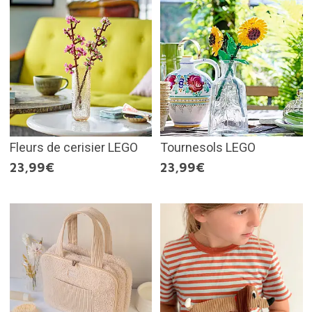
Fleurs de cerisier LEGO
Tournesols LEGO
23,99€
23,99€