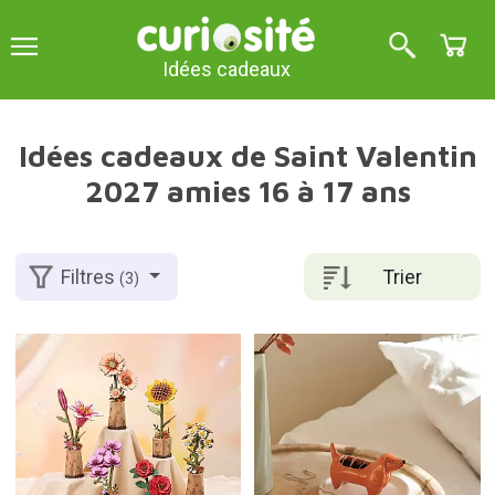
Idées cadeaux
Idées cadeaux de Saint Valentin
2027 amies 16 à 17 ans
Trier
Filtres
(3)