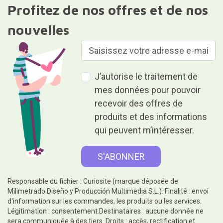
Profitez de nos offres et de nos
nouvelles
J’autorise le traitement de
mes données pour pouvoir
recevoir des offres de
produits et des informations
qui peuvent m’intéresser.
Responsable du fichier : Curiosite (marque déposée de
Milimetrado Diseño y Producción Multimedia S.L.). Finalité : envoi
d'information sur les commandes, les produits ou les services.
Légitimation : consentement.Destinataires : aucune donnée ne
sera communiquée à des tiers. Droits : accès, rectification et