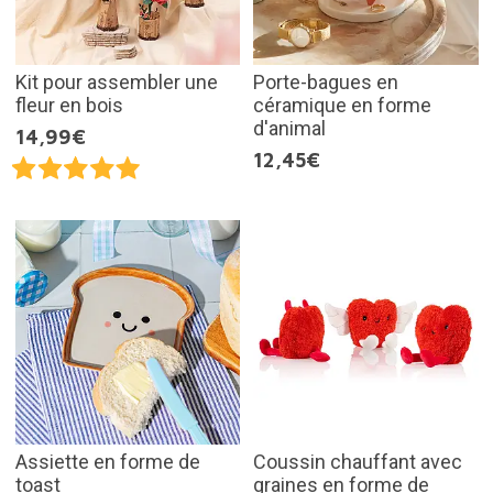
Kit pour assembler une
Porte-bagues en
fleur en bois
céramique en forme
d'animal
14,99€
12,45€
Assiette en forme de
Coussin chauffant avec
toast
graines en forme de