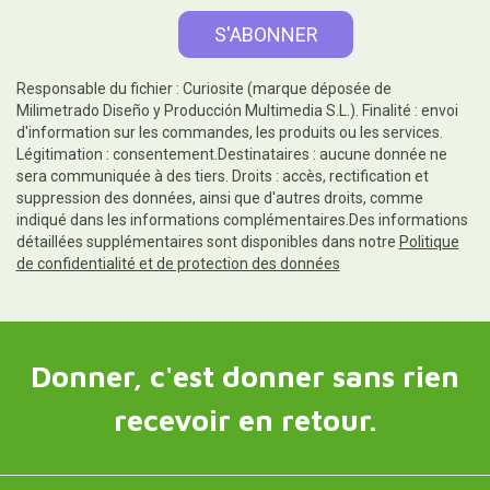
Responsable du fichier : Curiosite (marque déposée de
Milimetrado Diseño y Producción Multimedia S.L.). Finalité : envoi
d'information sur les commandes, les produits ou les services.
Légitimation : consentement.Destinataires : aucune donnée ne
sera communiquée à des tiers. Droits : accès, rectification et
suppression des données, ainsi que d'autres droits, comme
indiqué dans les informations complémentaires.Des informations
détaillées supplémentaires sont disponibles dans notre
Politique
de confidentialité et de protection des données
Donner, c'est donner sans rien
recevoir en retour.