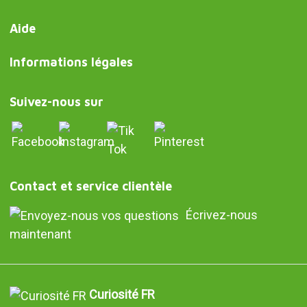
Aide
Informations légales
Suivez-nous sur
Contact et service clientèle
Écrivez-nous
maintenant
Curiosité FR