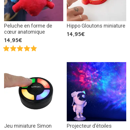
Peluche en forme de
Hippo Gloutons miniature
cœur anatomique
14,95€
14,95€
Jeu miniature Simon
Projecteur d'étoiles