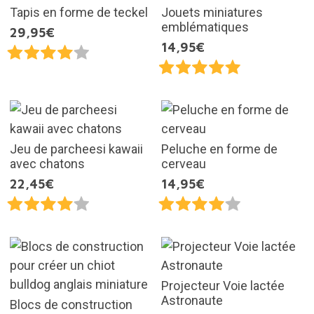
Tapis en forme de teckel
Jouets miniatures
emblématiques
29,95€
14,95€
Jeu de parcheesi kawaii
Peluche en forme de
avec chatons
cerveau
22,45€
14,95€
Projecteur Voie lactée
Astronaute
Blocs de construction