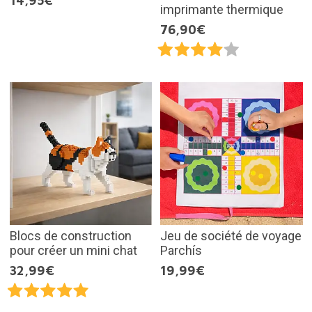
14,95€
imprimante thermique
76,90€
Blocs de construction
Jeu de société de voyage
pour créer un mini chat
Parchís
32,99€
19,99€