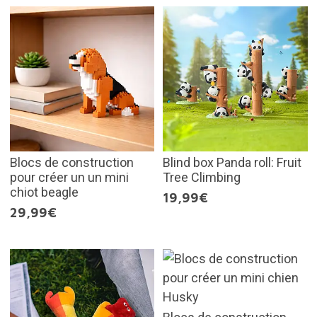
Blocs de construction
Blind box Panda roll: Fruit
pour créer un un mini
Tree Climbing
chiot beagle
19,99€
29,99€