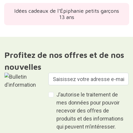
Idées cadeaux de l'Épiphanie petits garçons
13 ans
Profitez de nos offres et de nos
nouvelles
J’autorise le traitement de
mes données pour pouvoir
recevoir des offres de
produits et des informations
qui peuvent m’intéresser.