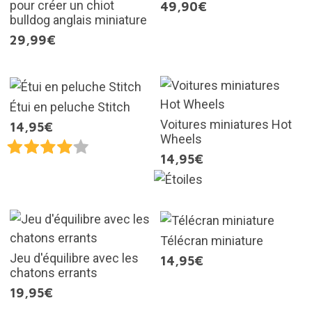
pour créer un chiot
49,90€
bulldog anglais miniature
29,99€
Étui en peluche Stitch
Voitures miniatures Hot
14,95€
Wheels
14,95€
Télécran miniature
Jeu d'équilibre avec les
14,95€
chatons errants
19,95€