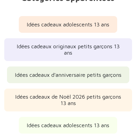
Idées cadeaux adolescents 13 ans
Idées cadeaux originaux petits garçons 13
ans
Idées cadeaux d'anniversaire petits garçons
Idées cadeaux de Noël 2026 petits garçons
13 ans
Idées cadeaux adolescents 13 ans