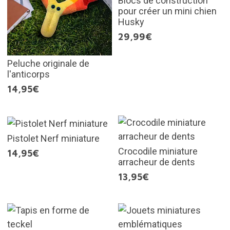
Blocs de construction
pour créer un mini chien
Husky
29,99€
Peluche originale de
l'anticorps
14,95€
Pistolet Nerf miniature
Crocodile miniature
14,95€
arracheur de dents
13,95€