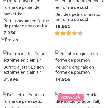
Jeu des petits chevaux
en forme de sushi
Porte-crayons en forme
de panier de basket-ball
19,95€
7,95€
Burrito à jeter. Édition
Peluche originale en
extrême en plein air
forme de poumon
31,99€
14,95€
NOUVEAU À