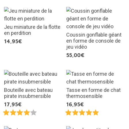
Jeu miniature de la flotte
en perdition
Coussin gonflable géant
en forme de console de
14,95€
jeu vidéo
55,00€
Bouteille avec bateau
Tasse en forme de chat
pirate insubmersible
thermosensible
17,95€
16,95€