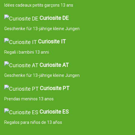
Idées cadeaux petits garçons 13 ans
Curiosite DE
Geschenke für 13-jährige kleine Jungen
Curiosite IT
Regali i bambini 13 anni
Curiosite AT
Geschenke für 13-jährige kleine Jungen
Curiosite PT
Prendas meninos 13 anos
Curiosite ES
Regalos para niños de 13 años