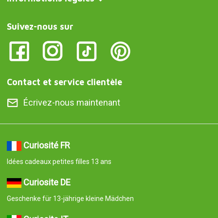
Suivez-nous sur
Contact et service clientèle
Écrivez-nous maintenant
Curiosité FR
Idées cadeaux petites filles 13 ans
Curiosite DE
Geschenke für 13-jährige kleine Mädchen