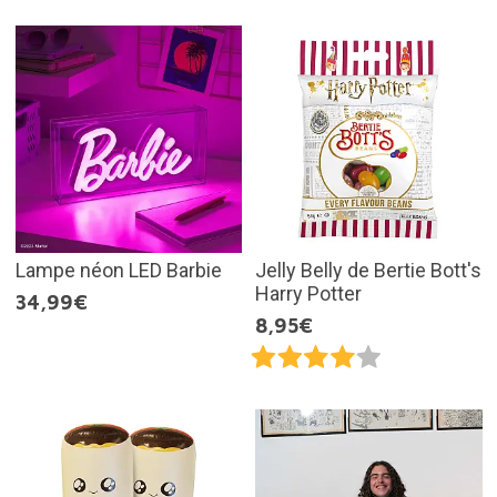
Lampe néon LED Barbie
Jelly Belly de Bertie Bott's
Harry Potter
34,99€
8,95€