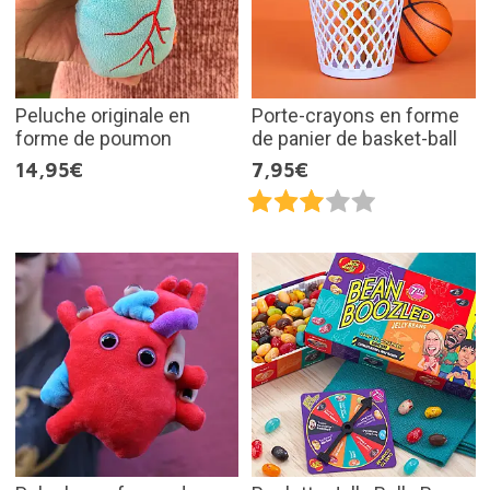
Peluche originale en
Porte-crayons en forme
forme de poumon
de panier de basket-ball
14,95€
7,95€