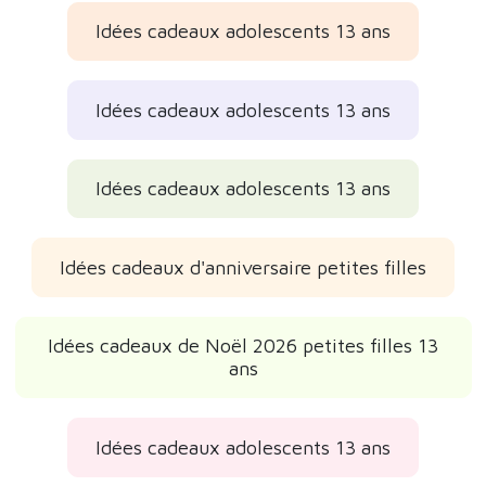
Idées cadeaux adolescents 13 ans
Idées cadeaux adolescents 13 ans
Idées cadeaux adolescents 13 ans
Idées cadeaux d'anniversaire petites filles
Idées cadeaux de Noël 2026 petites filles 13
ans
Idées cadeaux adolescents 13 ans