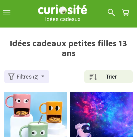
Idées cadeaux
Idées cadeaux petites filles 13
ans
Trier
Filtres
(2)