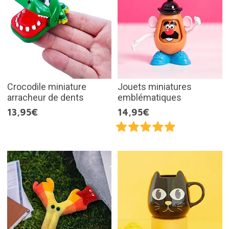
Crocodile miniature
Jouets miniatures
arracheur de dents
emblématiques
13,95€
14,95€