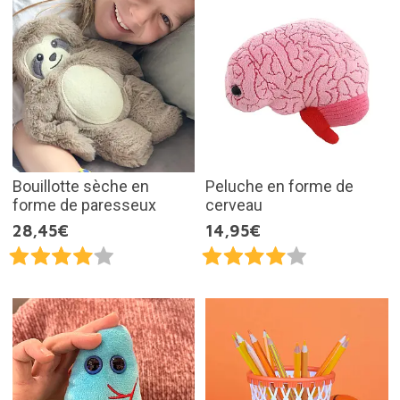
Bouillotte sèche en
Peluche en forme de
forme de paresseux
cerveau
28,45€
14,95€