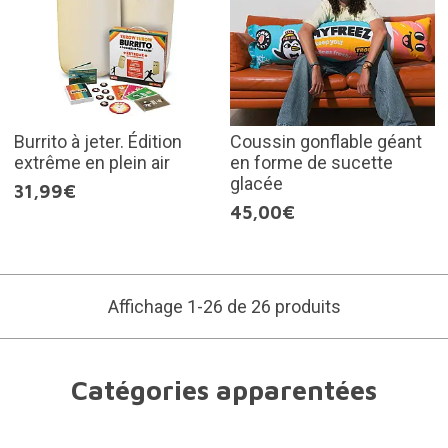
Burrito à jeter. Édition
Coussin gonflable géant
extrême en plein air
en forme de sucette
glacée
31,99€
45,00€
Affichage 1-26 de 26 produits
Catégories apparentées