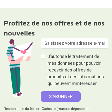
Profitez de nos offres et de nos
nouvelles
J’autorise le traitement de
mes données pour pouvoir
recevoir des offres de
produits et des informations
qui peuvent m’intéresser.
Responsable du fichier : Curiosite (marque déposée de