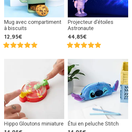
Mug avec compartiment
Projecteur d'étoiles
à biscuits
Astronaute
12,95€
44,85€
Hippo Gloutons miniature
Étui en peluche Stitch