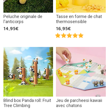
Peluche originale de
Tasse en forme de chat
l'anticorps
thermosensible
14,95€
16,95€
Blind box Panda roll: Fruit
Jeu de parcheesi kawaii
Tree Climbing
avec chatons