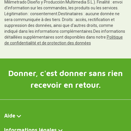
Milimetrado Diseño y Producción Multimedia S.L.). Finalité : envoi
d'information sur les commandes, les produits ou les services.
Légitimation : consentement.Destinataires : aucune donnée ne
sera communiquée à des tiers. Droits : accès, rectification et
suppression des données, ainsi que d'autres droits, comme
indiqué dans les informations complémentaires.Des informations
détaillées supplémentaires sont disponibles dans notre
Politique
de confidentialité et de protection des données
Donner, c'est donner sans rien
recevoir en retour.
Aide
Informations légales