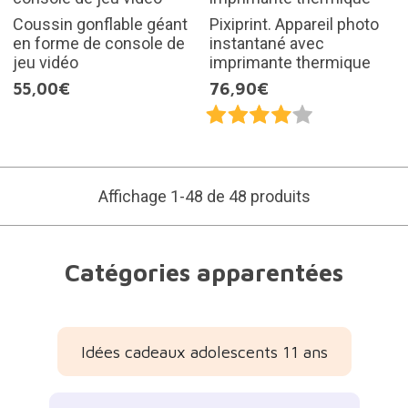
Coussin gonflable géant
Pixiprint. Appareil photo
en forme de console de
instantané avec
jeu vidéo
imprimante thermique
55,00€
76,90€
Affichage 1-48 de 48 produits
Catégories apparentées
Idées cadeaux adolescents 11 ans