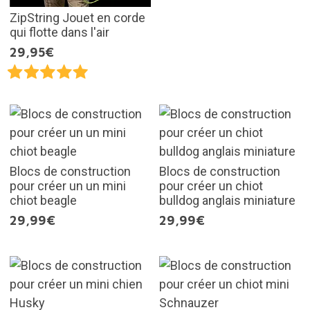
ZipString Jouet en corde
qui flotte dans l'air
29,95€
Blocs de construction
Blocs de construction
pour créer un un mini
pour créer un chiot
chiot beagle
bulldog anglais miniature
29,99€
29,99€