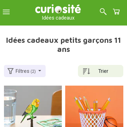
Idées cadeaux
Idées cadeaux petits garçons 11
ans
Trier
Filtres
(2)