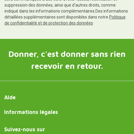
suppression des données, ainsi que d'autres droits, comme
indiqué dans les informations complémentaires.Des informations
détaillées supplémentaires sont disponibles dans notre
Politique
de confidentialité et de protection des données
Donner, c'est donner sans rien
recevoir en retour.
Aide
Informations légales
Suivez-nous sur