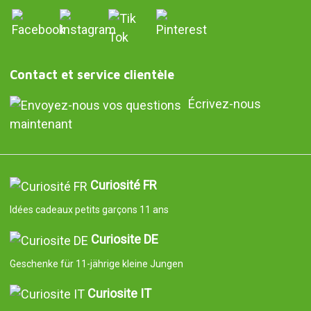
Contact et service clientèle
Écrivez-nous
maintenant
Curiosité FR
Idées cadeaux petits garçons 11 ans
Curiosite DE
Geschenke für 11-jährige kleine Jungen
Curiosite IT