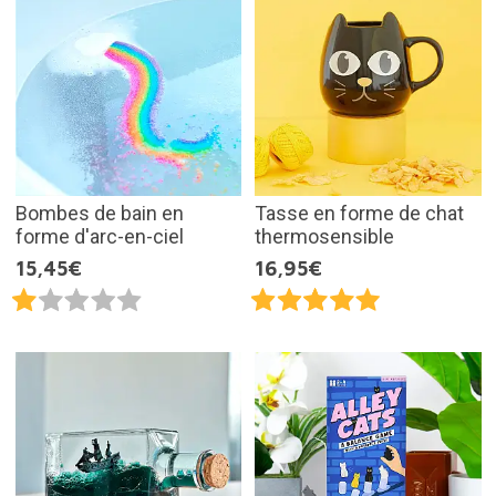
Bombes de bain en
Tasse en forme de chat
forme d'arc-en-ciel
thermosensible
15,45€
16,95€