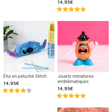
14,95€
Étui en peluche Stitch
Jouets miniatures
emblématiques
14,95€
14,95€