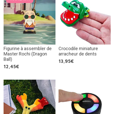
Figurine à assembler de
Crocodile miniature
Master Rochi (Dragon
arracheur de dents
Ball)
13,95€
12,45€