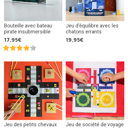
Bouteille avec bateau
Jeu d'équilibre avec les
pirate insubmersible
chatons errants
17,95€
19,95€
Jeu des petits chevaux
Jeu de société de voyage