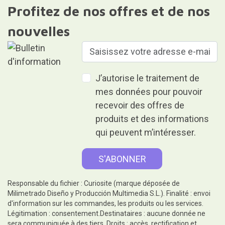
Profitez de nos offres et de nos
nouvelles
J’autorise le traitement de
mes données pour pouvoir
recevoir des offres de
produits et des informations
qui peuvent m’intéresser.
Responsable du fichier : Curiosite (marque déposée de
Milimetrado Diseño y Producción Multimedia S.L.). Finalité : envoi
d'information sur les commandes, les produits ou les services.
Légitimation : consentement.Destinataires : aucune donnée ne
sera communiquée à des tiers. Droits : accès, rectification et