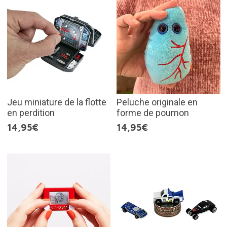
Jeu miniature de la flotte
Peluche originale en
en perdition
forme de poumon
14,95€
14,95€