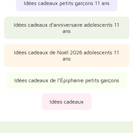
Idées cadeaux petits garçons 11 ans
Idées cadeaux d'anniversaire adolescents 11
ans
Idées cadeaux de Noël 2026 adolescents 11
ans
Idées cadeaux de l'Épiphanie petits garçons
Idées cadeaux