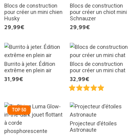
Blocs de construction
Blocs de construction
pour créer un mini chien
pour créer un chiot mini
Husky
Schnauzer
29,99€
29,99€
Burrito à jeter. Édition
Blocs de construction
extrême en plein air
pour créer un mini chat
31,99€
32,99€
TOP 50
Projecteur d'étoiles
Astronaute