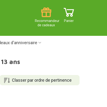
Recommandeur
Panier
de cadeaux
eaux d'anniversaire
 13 ans
Classer par ordre de pertinence