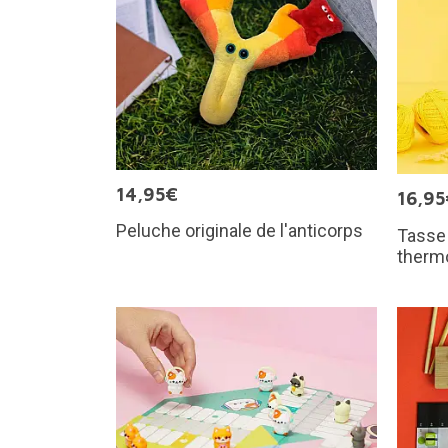
14,95€
16,95
Peluche originale de l'anticorps
Tasse
therm