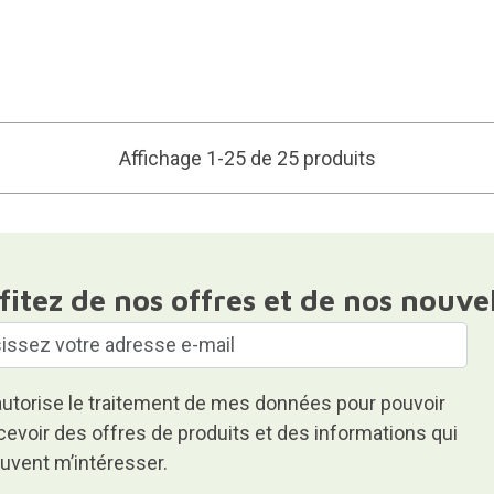
Affichage 1-25 de 25 produits
fitez de nos offres et de nos nouve
autorise le traitement de mes données pour pouvoir
cevoir des offres de produits et des informations qui
uvent m’intéresser.