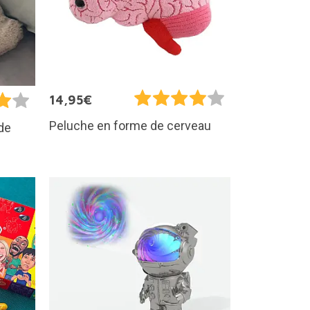
14,95€
Peluche en forme de cerveau
de