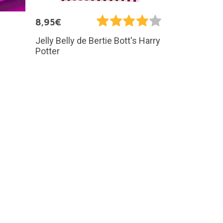
8,95€
Jelly Belly de Bertie Bott's Harry
Potter