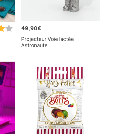
49,90€
Projecteur Voie lactée
Astronaute