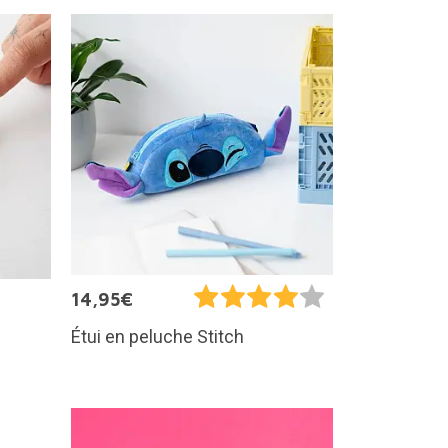
14,95€
Étui en peluche Stitch