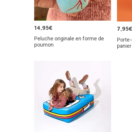
14,95€
7,95
Peluche originale en forme de
Porte
poumon
panier