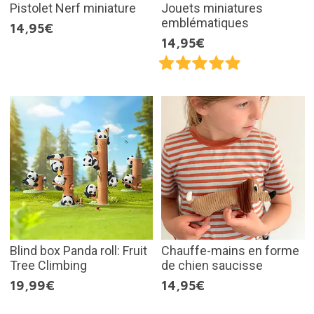
Pistolet Nerf miniature
Jouets miniatures
emblématiques
14,95€
14,95€
Blind box Panda roll: Fruit
Chauffe-mains en forme
Tree Climbing
de chien saucisse
19,99€
14,95€