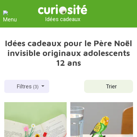
Idées cadeaux
Idées cadeaux pour le Père Noël
invisible originaux adolescents
12 ans
Trier
Filtres
(3)