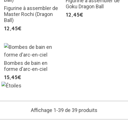
Figurine à assembler de
Goku Dragon Ball
Figurine à assembler de
Master Rochi (Dragon
12,45€
Ball)
12,45€
Bombes de bain en
forme d'arc-en-ciel
15,45€
Affichage 1-39 de 39 produits