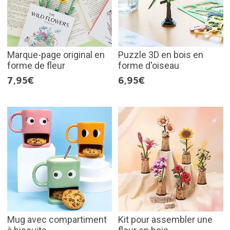
Marque-page original en
Puzzle 3D en bois en
forme de fleur
forme d'oiseau
7,95€
6,95€
Mug avec compartiment
Kit pour assembler une