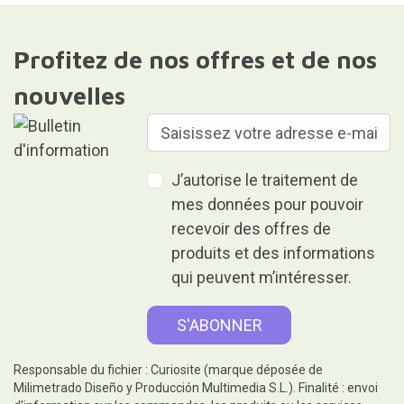
Profitez de nos offres et de nos
nouvelles
J’autorise le traitement de
mes données pour pouvoir
recevoir des offres de
produits et des informations
qui peuvent m’intéresser.
Responsable du fichier : Curiosite (marque déposée de
Milimetrado Diseño y Producción Multimedia S.L.). Finalité : envoi