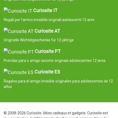
Curiosite IT
Regali per l'amico invisibile originali adolescenti 12 anni
Curiosite AT
Originelle Wichtelgeschenke für 12-jährige
Curiosite PT
Prendas para o amigo secreto originais adolescentes 12 anos
Curiosite ES
Regalos para el amigo invisible originales para adolescentes de 12
años
© 2008-2026 Curiosite. Idées cadeaux et gadgets. Curiosite est