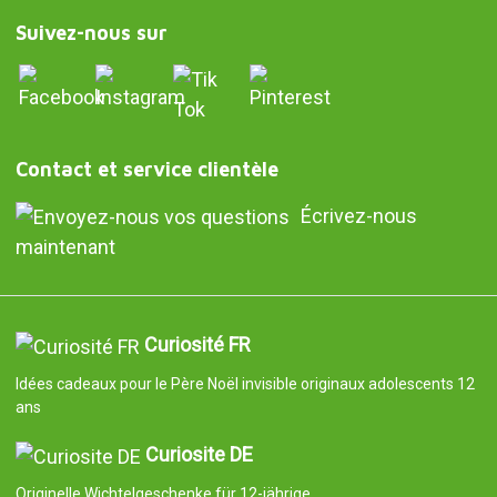
Suivez-nous sur
Contact et service clientèle
Écrivez-nous
maintenant
Curiosité FR
Idées cadeaux pour le Père Noël invisible originaux adolescents 12
ans
Curiosite DE
Originelle Wichtelgeschenke für 12-jährige