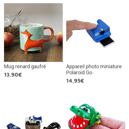
Mug renard gaufré
Appareil photo miniature
Polaroid Go
13,90€
14,95€