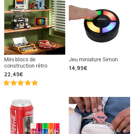
Mini blocs de
Jeu miniature Simon
construction rétro
14,95€
22,45€